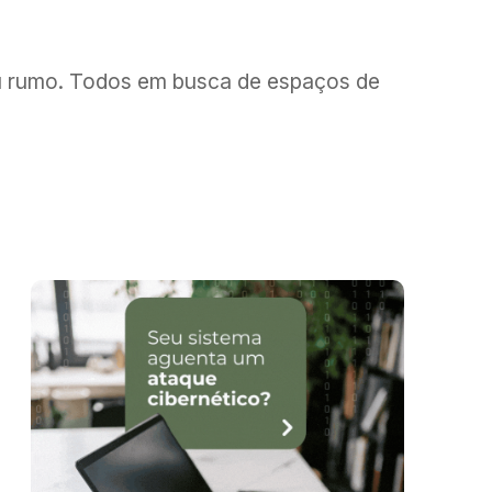
u rumo. Todos em busca de espaços de