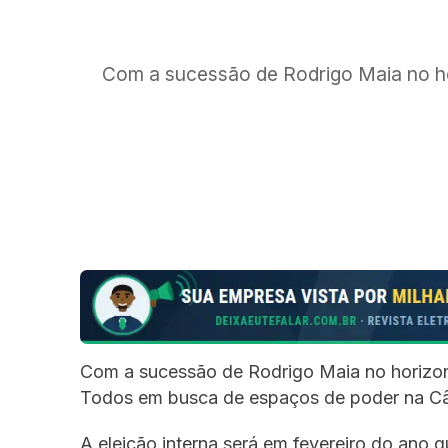
Com a sucessão de Rodrigo Maia no h
Com a sucessão de Rodrigo Maia no horizon
Todos em busca de espaços de poder na Câ
A eleição interna será em fevereiro do ano