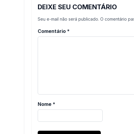
DEIXE SEU COMENTÁRIO
Seu e-mail não será publicado. O comentário p
Comentário
*
Nome
*