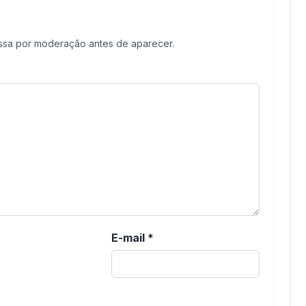
assa por moderação antes de aparecer.
E-mail
*