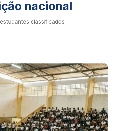
ição nacional
 estudantes classificados