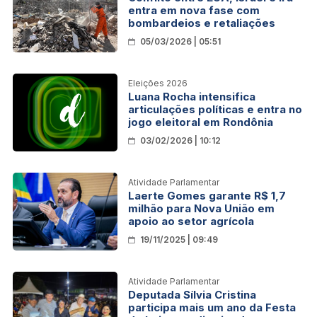
entra em nova fase com
bombardeios e retaliações
05/03/2026 | 05:51
Eleições 2026
Luana Rocha intensifica
articulações políticas e entra no
jogo eleitoral em Rondônia
03/02/2026 | 10:12
Atividade Parlamentar
Laerte Gomes garante R$ 1,7
milhão para Nova União em
apoio ao setor agrícola
19/11/2025 | 09:49
Atividade Parlamentar
Deputada Sílvia Cristina
participa mais um ano da Festa