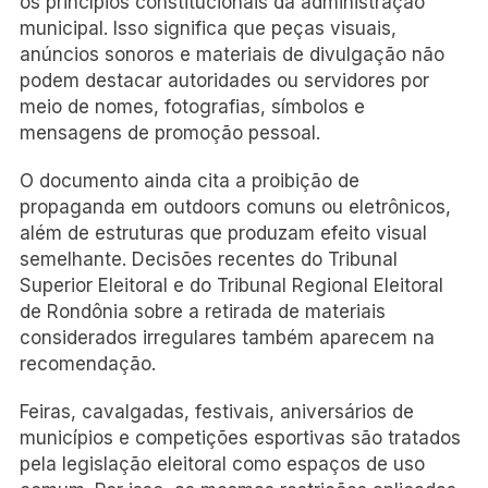
os princípios constitucionais da administração
municipal. Isso significa que peças visuais,
anúncios sonoros e materiais de divulgação não
podem destacar autoridades ou servidores por
meio de nomes, fotografias, símbolos e
mensagens de promoção pessoal.
O documento ainda cita a proibição de
propaganda em outdoors comuns ou eletrônicos,
além de estruturas que produzam efeito visual
semelhante. Decisões recentes do Tribunal
Superior Eleitoral e do Tribunal Regional Eleitoral
de Rondônia sobre a retirada de materiais
considerados irregulares também aparecem na
recomendação.
Feiras, cavalgadas, festivais, aniversários de
municípios e competições esportivas são tratados
pela legislação eleitoral como espaços de uso