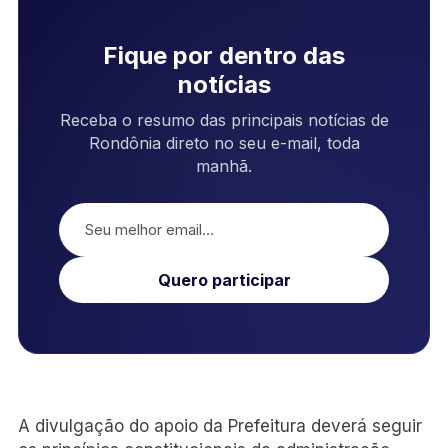
Fique por dentro das
notícias
Receba o resumo das principais notícias de
Rondônia direto no seu e-mail, toda
manhã.
Quero participar
A divulgação do apoio da Prefeitura deverá seguir