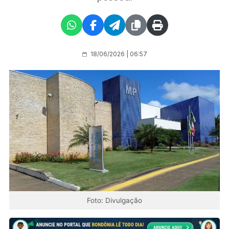
18/06/2026 | 06:57
Foto: Divulgação