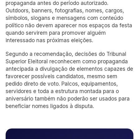
propaganda antes do período autorizado.
Outdoors, banners, fotografias, nomes, cargos,
símbolos, slogans e mensagens com conteúdo
político não devem aparecer nos espaços da festa
quando servirem para promover alguém
interessado nas próximas eleições.
Segundo a recomendação, decisões do Tribunal
Superior Eleitoral reconhecem como propaganda
antecipada a divulgação de elementos capazes de
favorecer possíveis candidatos, mesmo sem
pedido direto de voto. Palcos, equipamentos,
servidores e toda a estrutura montada para o
aniversário também não poderão ser usados para
beneficiar nomes ligados à disputa.