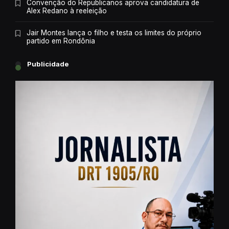
Convenção do Republicanos aprova candidatura de
Alex Redano à reeleição
Jair Montes lança o filho e testa os limites do próprio
partido em Rondônia
Publicidade