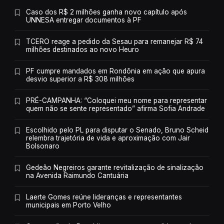
Caso dos R$ 2 milhões ganha novo capítulo após
UNNESA entregar documentos à PF
TCERO reage a pedido da Sesau para remanejar R$ 74
milhões destinados ao novo Heuro
PF cumpre mandados em Rondônia em ação que apura
desvio superior a R$ 308 milhões
PRÉ-CAMPANHA: “Coloquei meu nome para representar
quem não se sente representado” afirma Sofia Andrade
Escolhido pelo PL para disputar o Senado, Bruno Scheid
relembra trajetória de vida e aproximação com Jair
Bolsonaro
Gedeão Negreiros garante revitalização de sinalização
na Avenida Raimundo Cantuária
Laerte Gomes reúne lideranças e representantes
municipais em Porto Velho