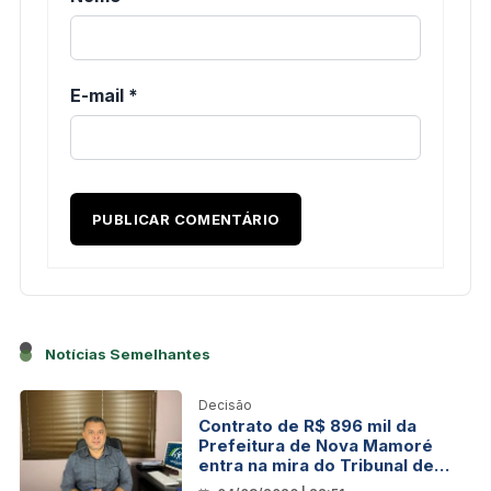
E-mail
*
Notícias Semelhantes
Decisão
Contrato de R$ 896 mil da
Prefeitura de Nova Mamoré
entra na mira do Tribunal de
Contas