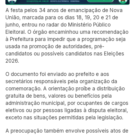
A festa pelos 34 anos de emancipação de Nova
União, marcada para os dias 18, 19, 20 e 21 de
junho, entrou no radar do Ministério Público
Eleitoral. O órgão encaminhou uma recomendação
à Prefeitura para impedir que a programação seja
usada na promoção de autoridades, pré-
candidatos ou possíveis candidatos nas Eleições
2026.
O documento foi enviado ao prefeito e aos
secretários responsáveis pela organização da
comemoração. A orientação proíbe a distribuição
gratuita de bens, valores ou benefícios pela
administração municipal, por ocupantes de cargos
eletivos ou por pessoas ligadas à disputa eleitoral,
exceto nas situações permitidas pela legislação.
A preocupação também envolve possíveis atos de