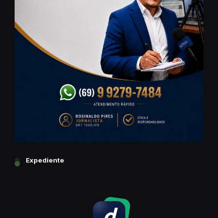
Expediente