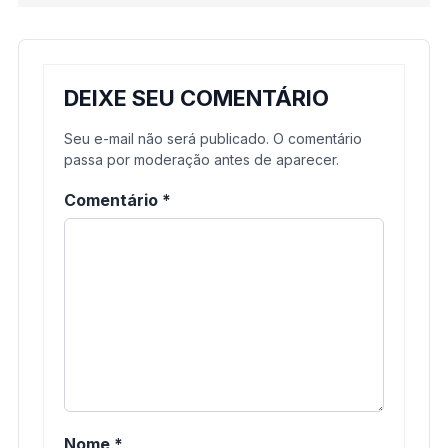
DEIXE SEU COMENTÁRIO
Seu e-mail não será publicado. O comentário
passa por moderação antes de aparecer.
Comentário
*
Nome
*