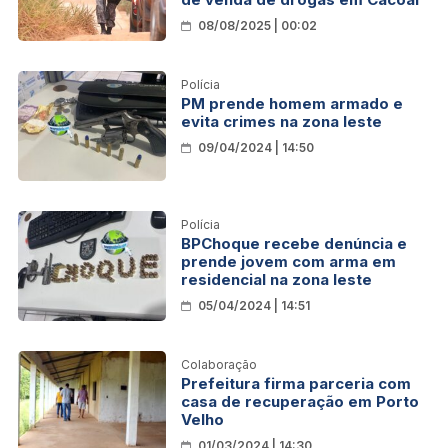
08/08/2025 | 00:02
Polícia
PM prende homem armado e
evita crimes na zona leste
09/04/2024 | 14:50
Polícia
BPChoque recebe denúncia e
prende jovem com arma em
residencial na zona leste
05/04/2024 | 14:51
Colaboração
Prefeitura firma parceria com
casa de recuperação em Porto
Velho
01/03/2024 | 14:30