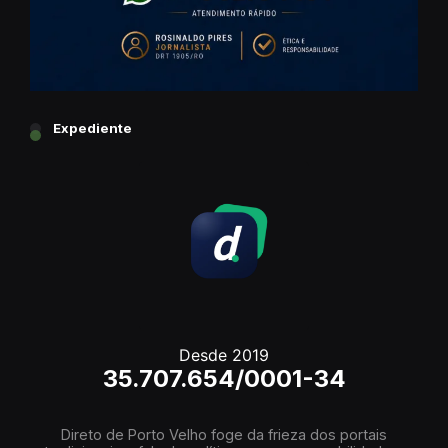
Expediente
Desde 2019
35.707.654/0001-34
Direto de Porto Velho foge da frieza dos portais