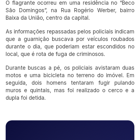
O flagrante ocorreu em uma residência no “Beco
São Domingos”, na Rua Rogério Werber, bairro
Baixa da União, centro da capital.
As informações repassadas pelos policiais indicam
que a guarnição buscava por veículos roubados
durante o dia, que poderiam estar escondidos no
local, que é rota de fuga de criminosos.
Durante buscas a pé, os policiais avistaram duas
motos e uma bicicleta no terreno do imóvel. Em
seguida, dois homens tentaram fugir pulando
muros e quintais, mas foi realizado o cerco e a
dupla foi detida.