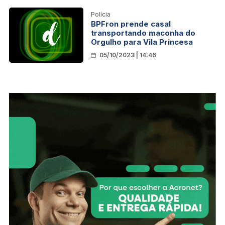
Polícia
BPFron prende casal
transportando maconha do
Orgulho para Vila Princesa
05/10/2023 | 14:46