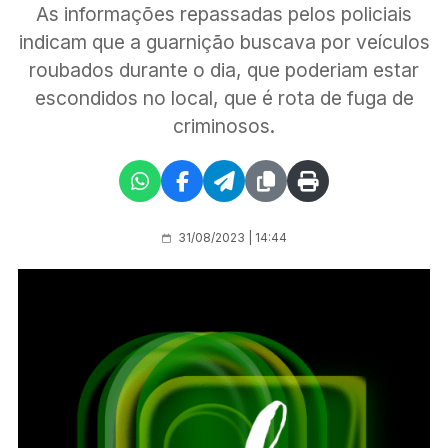
As informações repassadas pelos policiais
indicam que a guarnição buscava por veículos
roubados durante o dia, que poderiam estar
escondidos no local, que é rota de fuga de
criminosos.
31/08/2023 | 14:44