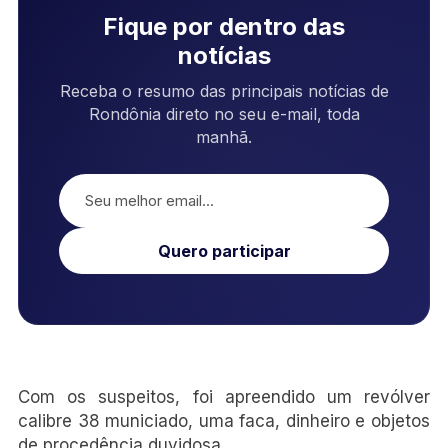
Fique por dentro das
notícias
Receba o resumo das principais notícias de
Rondônia direto no seu e-mail, toda
manhã.
Quero participar
Com os suspeitos, foi apreendido um revólver
calibre 38 municiado, uma faca, dinheiro e objetos
de procedência duvidosa.