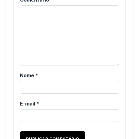
Nome
*
E-mail
*