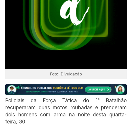
Foto: Divulgação
Policiais da Força Tática do 1° Batalhão
recuperaram duas motos roubadas e prenderam
dois homens com arma na noite desta quarta-
feira, 30.