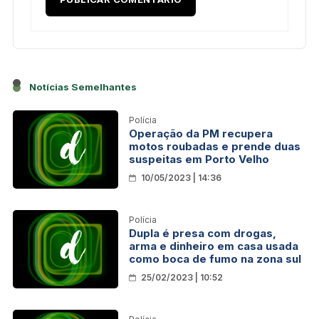
Notícias Semelhantes
Polícia
Operação da PM recupera
motos roubadas e prende duas
suspeitas em Porto Velho
10/05/2023 | 14:36
Polícia
Dupla é presa com drogas,
arma e dinheiro em casa usada
como boca de fumo na zona sul
25/02/2023 | 10:52