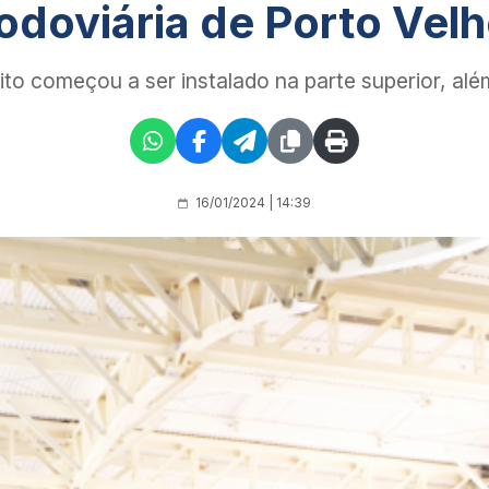
odoviária de Porto Vel
ito começou a ser instalado na parte superior, alé
16/01/2024 | 14:39