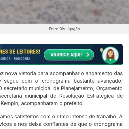
Foto: Divulgação
fez nova vistoria para acompanhar o andamento das
ue segue com o cronograma bastante avançado,
 O secretário municipal de Planejamento, Orçamento
ecretária municipal de Resolução Estratégica de
 Kempin, acompanharam o prefeito.
amos satisfeitos com o ritmo intenso de trabalho. A
viços e nos deixa confiantes de que o cronograma