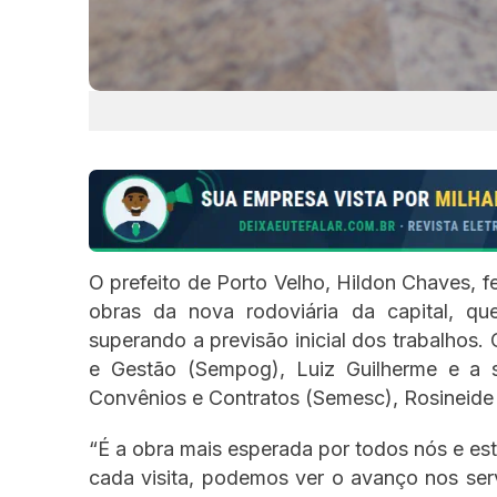
O prefeito de Porto Velho, Hildon Chaves, 
obras da nova rodoviária da capital, q
superando a previsão inicial dos trabalhos.
e Gestão (Sempog), Luiz Guilherme e a s
Convênios e Contratos (Semesc), Rosineide
“É a obra mais esperada por todos nós e est
cada visita, podemos ver o avanço nos ser