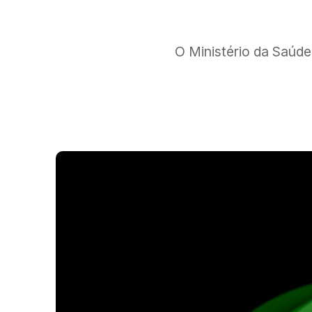
O Ministério da Saúde 