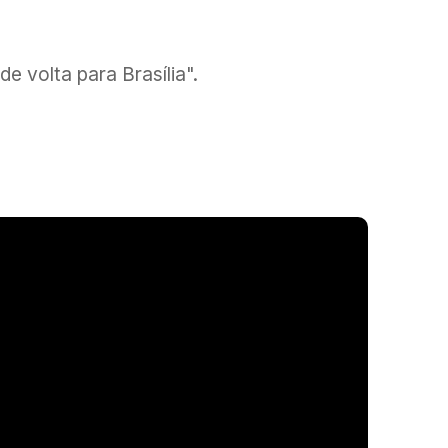
e volta para Brasília".