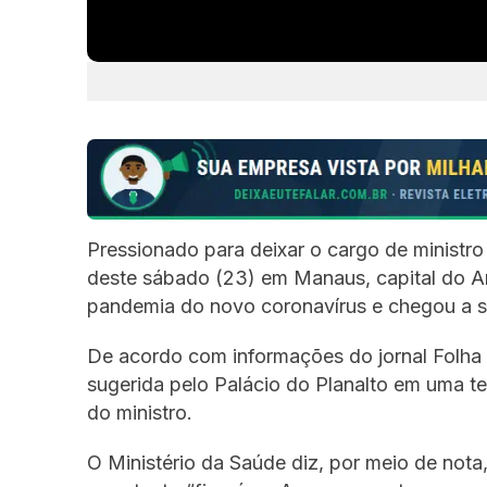
Pressionado para deixar o cargo de ministr
deste sábado (23) em Manaus, capital do A
pandemia do novo coronavírus e chegou a so
De acordo com informações do jornal Folha 
sugerida pelo Palácio do Planalto em uma t
do ministro.
O Ministério da Saúde diz, por meio de nota,