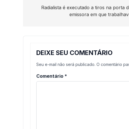
de
Radialista é executado a tiros na porta 
emissora em que trabalhav
Post
DEIXE SEU COMENTÁRIO
Seu e-mail não será publicado. O comentário p
Comentário
*