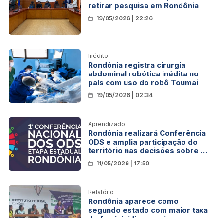
retirar pesquisa em Rondônia
19/05/2026 | 22:26
Inédito
Rondônia registra cirurgia
abdominal robótica inédita no
país com uso do robô Toumai
19/05/2026 | 02:34
Aprendizado
Rondônia realizará Conferência
ODS e amplia participação do
território nas decisões sobre o
país
11/05/2026 | 17:50
Relatório
Rondônia aparece como
segundo estado com maior taxa