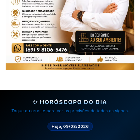
✨ HORÓSCOPO DO DIA
Toque ou arraste para ver as previsões de todos os signos.
Hoje, 09/08/2026