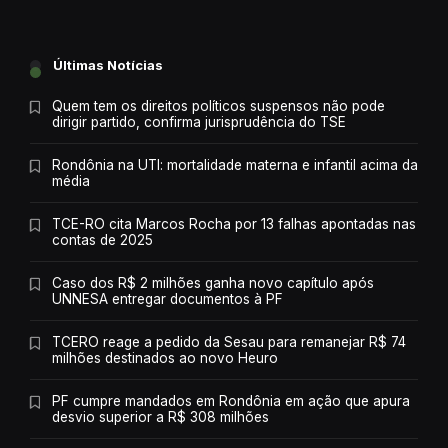
Últimas Notícias
Quem tem os direitos políticos suspensos não pode
dirigir partido, confirma jurisprudência do TSE
Rondônia na UTI: mortalidade materna e infantil acima da
média
TCE-RO cita Marcos Rocha por 13 falhas apontadas nas
contas de 2025
Caso dos R$ 2 milhões ganha novo capítulo após
UNNESA entregar documentos à PF
TCERO reage a pedido da Sesau para remanejar R$ 74
milhões destinados ao novo Heuro
PF cumpre mandados em Rondônia em ação que apura
desvio superior a R$ 308 milhões