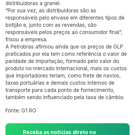
distribuidoras a granel.
“Por sua vez, as distribuidoras são as
responsáveis pelo envase em diferentes tipos de
botijão e, junto com as revendas, são
responsáveis pelos preços ao consumidor final”,
frisou a empresa.
A Petrobras afirmou ainda que os preços de GLP
praticados por ela tem como referência o valor de
paridade de importação, formado pelo valor do
produto no mercado internacional, mais os custos
que importadores teriam, como frete de navios,
taxas portuárias e demais custos internos de
transporte para cada ponto de fornecimento,
também sendo influenciado pela taxa de câmbio.
Fonte: G1 RO
Receba as noticias direto no