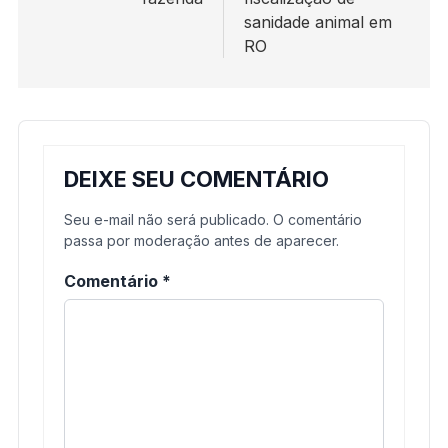
sanidade animal em
RO
DEIXE SEU COMENTÁRIO
Seu e-mail não será publicado. O comentário
passa por moderação antes de aparecer.
Comentário
*