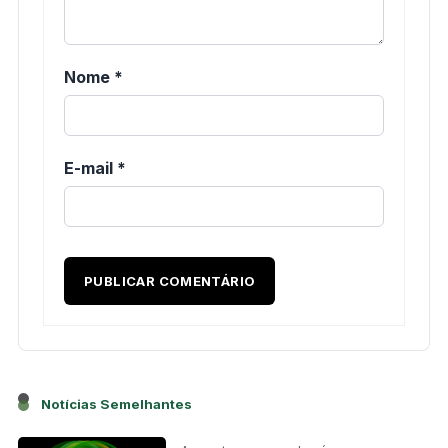
Nome
*
E-mail
*
Notícias Semelhantes