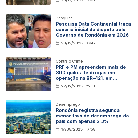
Pesquisa
Pesquisa Data Continental traça
cenário inicial da disputa pelo
Governo de Rondônia em 2026
29/12/2025 | 16:47
Contra o Crime
PRF e PM apreendem mais de
300 quilos de drogas em
operação na BR-421, em
Rondônia
22/12/2025 | 22:11
Desemprego
Rondônia registra segunda
menor taxa de desemprego do
país com apenas 2,3%
17/08/2025 | 17:58