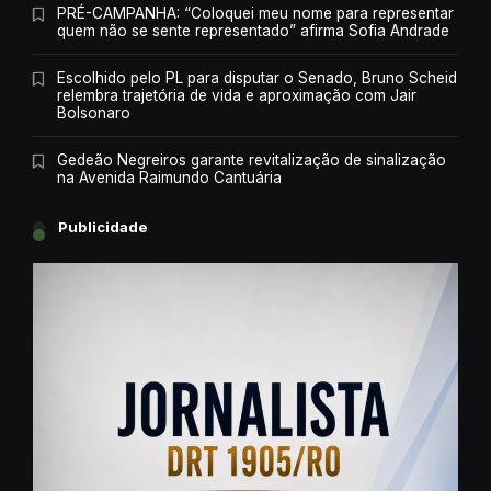
PRÉ-CAMPANHA: “Coloquei meu nome para representar
quem não se sente representado” afirma Sofia Andrade
Escolhido pelo PL para disputar o Senado, Bruno Scheid
relembra trajetória de vida e aproximação com Jair
Bolsonaro
Gedeão Negreiros garante revitalização de sinalização
na Avenida Raimundo Cantuária
Publicidade