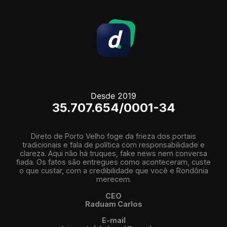
Desde 2019
35.707.654/0001-34
Direto de Porto Velho foge da frieza dos portais
tradicionais e fala de política com responsabilidade e
clareza. Aqui não há truques, fake news nem conversa
fiada. Os fatos são entregues como aconteceram, custe
o que custar, com a credibilidade que você e Rondônia
merecem.
CEO
Raduam Carlos
E-mail