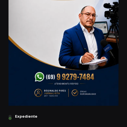
Expediente