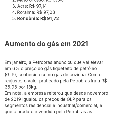
Acre: R$ 97,14
Roraima: R$ 97,08
Rondônia: R$ 91,72
Aumento do gás em 2021
Em janeiro, a Petrobras anunciou que vai elevar
em 6% o preço do gás liquefeito de petróleo
(GLP), conhecido como gás de cozinha. Com o
reajuste, o valor praticado pela Petrobras irá a R$
35,98 por 13kg.
Em nota, a empresa reiterou que desde novembro
de 2019 igualou os preços de GLP para os
segmentos residencial e industrial/comercial, e
que o produto é vendido pela Petrobras às