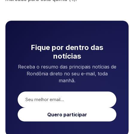
Fique por dentro das
notícias
Receba o resumo das principais notícias de
Rondônia direto no seu e-mail, toda
manhã.
Quero participar