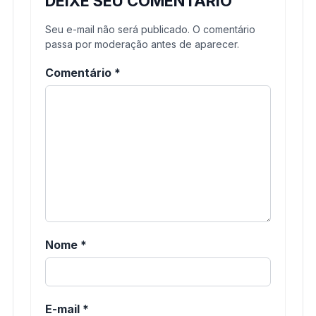
DEIXE SEU COMENTÁRIO
Seu e-mail não será publicado. O comentário
passa por moderação antes de aparecer.
Comentário
*
Nome
*
E-mail
*