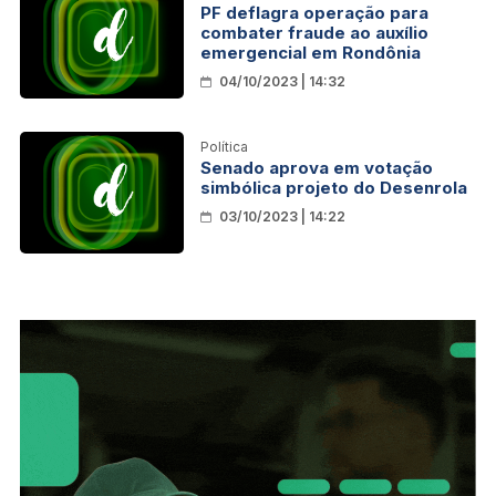
PF deflagra operação para
combater fraude ao auxílio
emergencial em Rondônia
04/10/2023 | 14:32
Política
Senado aprova em votação
simbólica projeto do Desenrola
03/10/2023 | 14:22