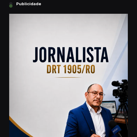
Publicidade