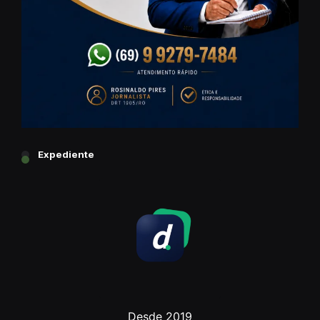
Expediente
Desde 2019