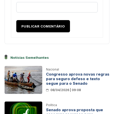
Notícias Semelhantes
Nacional
Congresso aprova novas regras
para seguro defeso e texto
segue para o Senado
08/04/2026 | 09:08
Política
Senado aprova proposta que