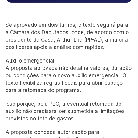
Se aprovado em dois turnos, o texto seguirá para
a Câmara dos Deputados, onde, de acordo com o
presidente da Casa, Arthur Lira (PP-AL), a maioria
dos líderes apoia a análise com rapidez.
Auxílio emergencial
A proposta aprovada não detalha valores, duração
ou condições para o novo auxílio emergencial. O
texto flexibiliza regras fiscais para abrir espaço
para a retomada do programa.
Isso porque, pela PEC, a eventual retomada do
auxílio não precisará ser submetida a limitações
previstas no teto de gastos.
A proposta concede autorização para