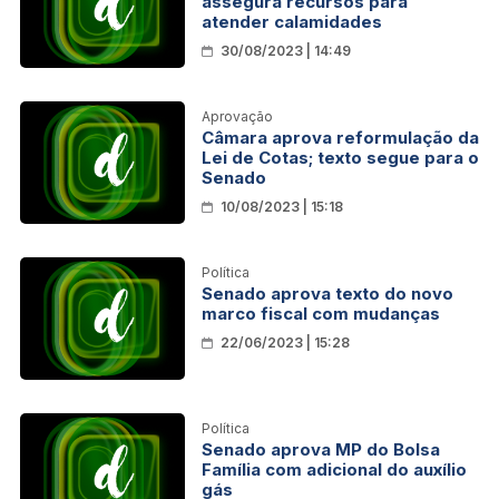
assegura recursos para
atender calamidades
30/08/2023 | 14:49
Aprovação
Câmara aprova reformulação da
Lei de Cotas; texto segue para o
Senado
10/08/2023 | 15:18
Política
Senado aprova texto do novo
marco fiscal com mudanças
22/06/2023 | 15:28
Política
Senado aprova MP do Bolsa
Família com adicional do auxílio
gás