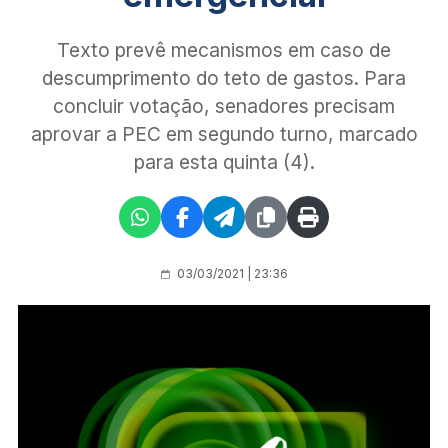
Texto prevê mecanismos em caso de
descumprimento do teto de gastos. Para
concluir votação, senadores precisam
aprovar a PEC em segundo turno, marcado
para esta quinta (4).
03/03/2021 | 23:36