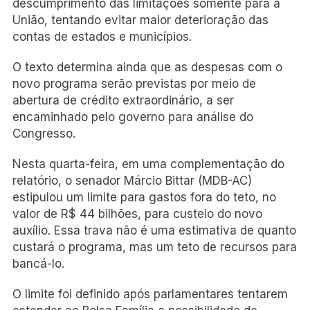
descumprimento das limitações somente para a
União, tentando evitar maior deterioração das
contas de estados e municípios.
O texto determina ainda que as despesas com o
novo programa serão previstas por meio de
abertura de crédito extraordinário, a ser
encaminhado pelo governo para análise do
Congresso.
Nesta quarta-feira, em uma complementação do
relatório, o senador Márcio Bittar (MDB-AC)
estipulou um limite para gastos fora do teto, no
valor de R$ 44 bilhões, para custeio do novo
auxílio. Essa trava não é uma estimativa de quanto
custará o programa, mas um teto de recursos para
bancá-lo.
O limite foi definido após parlamentares tentarem