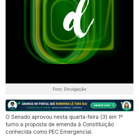
Foto: Divulgação
O Senado aprovou nesta quarta-feira (3) em 1º
turno a proposta de emenda à Constituição
conhecida como PEC Emergencial.