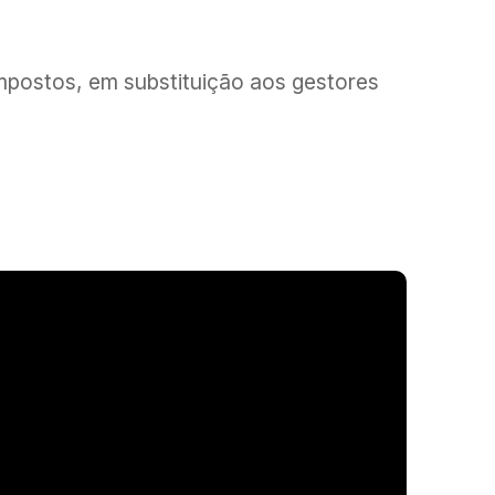
impostos, em substituição aos gestores