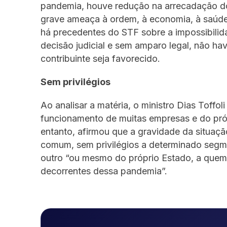
pandemia, houve redução na arrecadação do 
grave ameaça à ordem, à economia, à saúde
há precedentes do STF sobre a impossibili
decisão judicial e sem amparo legal, não ha
contribuinte seja favorecido.
Sem privilégios
Ao analisar a matéria, o ministro Dias Toffo
funcionamento de muitas empresas e do pró
entanto, afirmou que a gravidade da situa
comum, sem privilégios a determinado segm
outro “ou mesmo do próprio Estado, a quem
decorrentes dessa pandemia”.