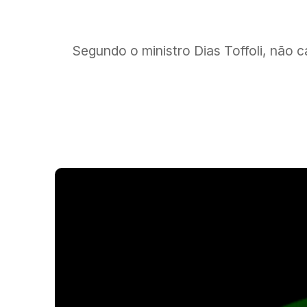
Segundo o ministro Dias Toffoli, não 