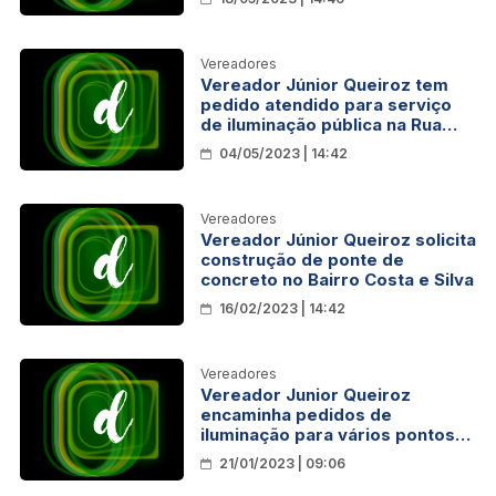
Vereadores
Vereador Júnior Queiroz tem
pedido atendido para serviço
de iluminação pública na Rua
Virgem
04/05/2023 | 14:42
Vereadores
Vereador Júnior Queiroz solicita
construção de ponte de
concreto no Bairro Costa e Silva
16/02/2023 | 14:42
Vereadores
Vereador Junior Queiroz
encaminha pedidos de
iluminação para vários pontos
de Porto Velho
21/01/2023 | 09:06