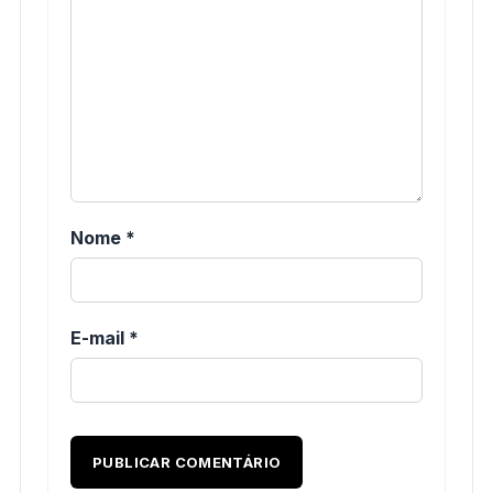
Nome
*
E-mail
*