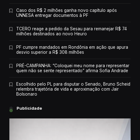
Caso dos R$ 2 milhões ganha novo capítulo após
UNNESA entregar documentos à PF
TCERO reage a pedido da Sesau para remanejar R$ 74
milhões destinados ao novo Heuro
PF cumpre mandados em Rondônia em ação que apura
desvio superior a R$ 308 milhões
PRÉ-CAMPANHA: “Coloquei meu nome para representar
quem não se sente representado” afirma Sofia Andrade
Escolhido pelo PL para disputar o Senado, Bruno Scheid
relembra trajetória de vida e aproximação com Jair
Bolsonaro
Publicidade