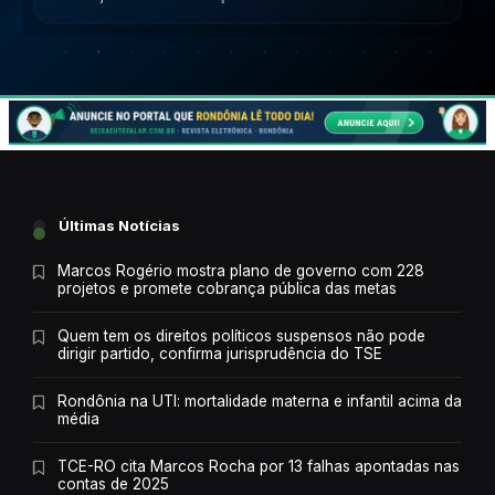
Últimas Notícias
Marcos Rogério mostra plano de governo com 228
projetos e promete cobrança pública das metas
Quem tem os direitos políticos suspensos não pode
dirigir partido, confirma jurisprudência do TSE
Rondônia na UTI: mortalidade materna e infantil acima da
média
TCE-RO cita Marcos Rocha por 13 falhas apontadas nas
contas de 2025