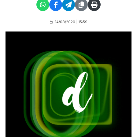
14/08/2020 | 15:59