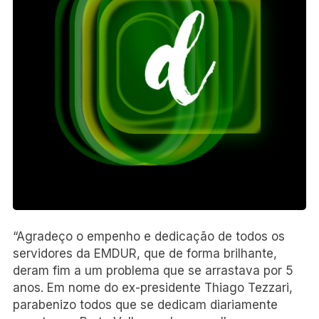
“Agradeço o empenho e dedicação de todos os
servidores da EMDUR, que de forma brilhante,
deram fim a um problema que se arrastava por 5
anos. Em nome do ex-presidente Thiago Tezzari,
parabenizo todos que se dedicam diariamente