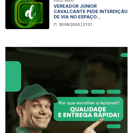
Porto Velho
VEREADOR JÚNIOR
CAVALCANTE PEDE INTERDIÇÃO
DE VIA NO ESPAÇO
ALTERNATIVO
10/09/2020 | 21:21