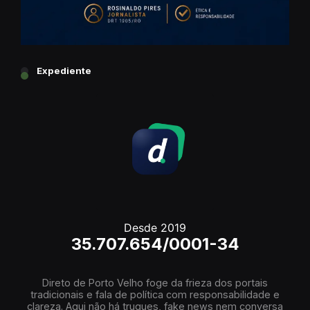
Expediente
Desde 2019
35.707.654/0001-34
Direto de Porto Velho foge da frieza dos portais
tradicionais e fala de política com responsabilidade e
clareza. Aqui não há truques, fake news nem conversa