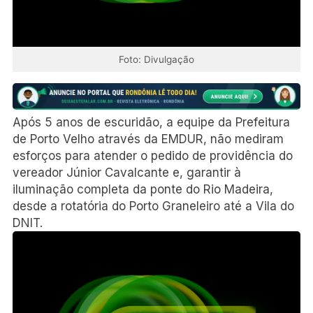
Foto: Divulgação
Após 5 anos de escuridão, a equipe da Prefeitura
de Porto Velho através da EMDUR, não mediram
esforços para atender o pedido de providência do
vereador Júnior Cavalcante e, garantir à
iluminação completa da ponte do Rio Madeira,
desde a rotatória do Porto Graneleiro até a Vila do
DNIT.