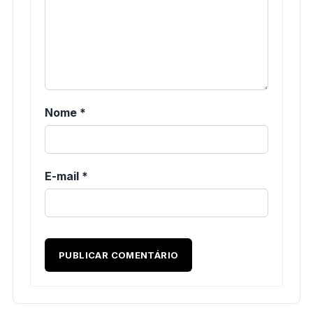
Nome
*
E-mail
*