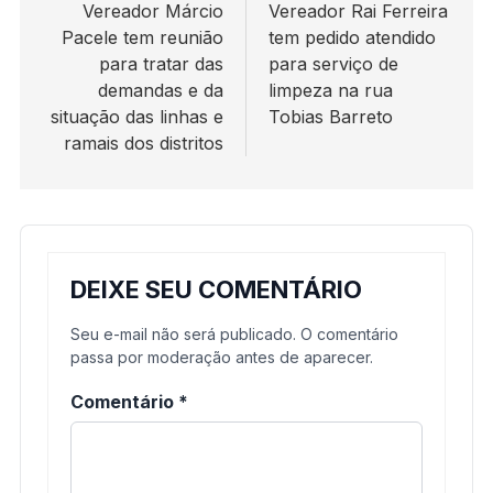
de
Vereador Márcio
Vereador Rai Ferreira
Pacele tem reunião
tem pedido atendido
Post
para tratar das
para serviço de
demandas e da
limpeza na rua
situação das linhas e
Tobias Barreto
ramais dos distritos
DEIXE SEU COMENTÁRIO
Seu e-mail não será publicado. O comentário
passa por moderação antes de aparecer.
Comentário
*