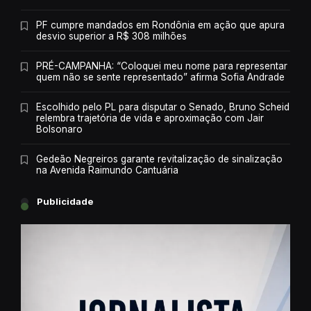
PF cumpre mandados em Rondônia em ação que apura
desvio superior a R$ 308 milhões
PRÉ-CAMPANHA: “Coloquei meu nome para representar
quem não se sente representado” afirma Sofia Andrade
Escolhido pelo PL para disputar o Senado, Bruno Scheid
relembra trajetória de vida e aproximação com Jair
Bolsonaro
Gedeão Negreiros garante revitalização de sinalização
na Avenida Raimundo Cantuária
Publicidade