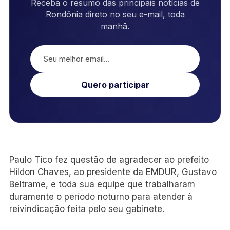
Receba o resumo das principais notícias de
Rondônia direto no seu e-mail, toda
manhã.
Quero participar
Paulo Tico fez questão de agradecer ao prefeito
Hildon Chaves, ao presidente da EMDUR, Gustavo
Beltrame, e toda sua equipe que trabalharam
duramente o período noturno para atender à
reivindicação feita pelo seu gabinete.