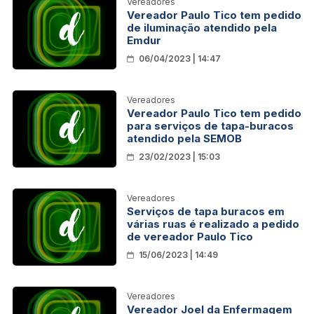
Vereadores
Vereador Paulo Tico tem pedido
de iluminação atendido pela
Emdur
06/04/2023 | 14:47
Vereadores
Vereador Paulo Tico tem pedido
para serviços de tapa-buracos
atendido pela SEMOB
23/02/2023 | 15:03
Vereadores
Serviços de tapa buracos em
várias ruas é realizado a pedido
de vereador Paulo Tico
15/06/2023 | 14:49
Vereadores
Vereador Joel da Enfermagem