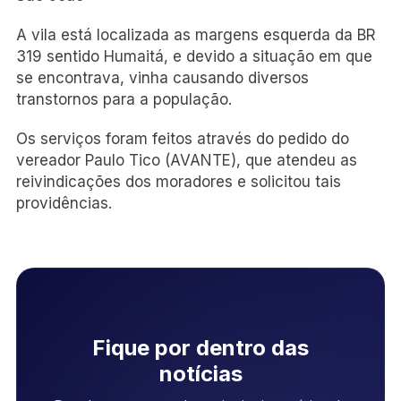
A vila está localizada as margens esquerda da BR
319 sentido Humaitá, e devido a situação em que
se encontrava, vinha causando diversos
transtornos para a população.
Os serviços foram feitos através do pedido do
vereador Paulo Tico (AVANTE), que atendeu as
reivindicações dos moradores e solicitou tais
providências.
Fique por dentro das
notícias