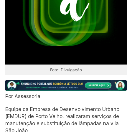
Foto: Divulgação
Por Assessoria
Equipe da Empresa de Desenvolvimento Urbano
(EMDUR) de Porto Velho, realizaram serviços de
manutenção e substituição de lâmpadas na vila
São João