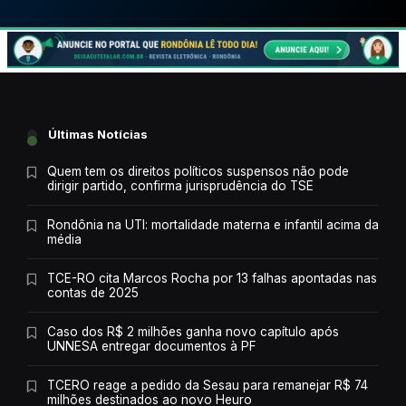
Últimas Notícias
Quem tem os direitos políticos suspensos não pode
dirigir partido, confirma jurisprudência do TSE
Rondônia na UTI: mortalidade materna e infantil acima da
média
TCE-RO cita Marcos Rocha por 13 falhas apontadas nas
contas de 2025
Caso dos R$ 2 milhões ganha novo capítulo após
UNNESA entregar documentos à PF
TCERO reage a pedido da Sesau para remanejar R$ 74
milhões destinados ao novo Heuro