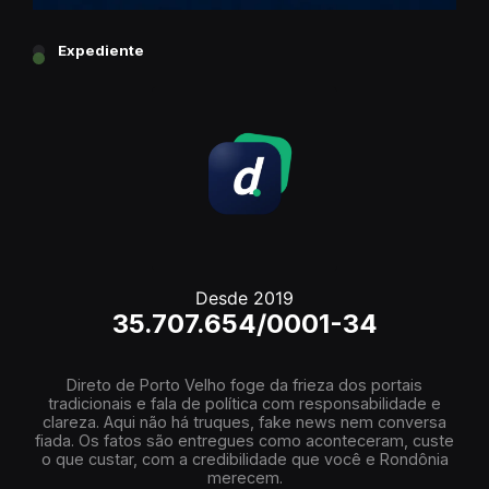
Expediente
Desde 2019
35.707.654/0001-34
Direto de Porto Velho foge da frieza dos portais
tradicionais e fala de política com responsabilidade e
clareza. Aqui não há truques, fake news nem conversa
fiada. Os fatos são entregues como aconteceram, custe
o que custar, com a credibilidade que você e Rondônia
merecem.