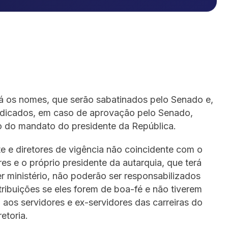
rá os nomes, que serão sabatinados pelo Senado e,
ndicados, em caso de aprovação pelo Senado,
ano do mandato do presidente da República.
e e diretores de vigência não coincidente com o
es e o próprio presidente da autarquia, que terá
r ministério, não poderão ser responsabilizados
tribuições se eles forem de boa-fé e não tiverem
 aos servidores e ex-servidores das carreiras do
etoria.