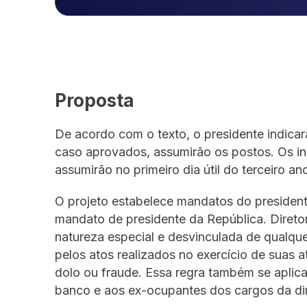
Proposta
De acordo com o texto, o presidente indica
caso aprovados, assumirão os postos. Os i
assumirão no primeiro dia útil do terceiro 
O projeto estabelece mandatos do president
mandato de presidente da República. Diretor
natureza especial e desvinculada de qualque
pelos atos realizados no exercício de suas a
dolo ou fraude. Essa regra também se aplica
banco e aos ex-ocupantes dos cargos da dir