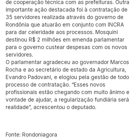
de cooperação técnica com as prefeituras. Outra
importante ação destacada foi à contratação de
35 servidores realizada através do governo de
Rondônia que atuarão em conjunto com INCRA
para dar celeridade aos processos. Mosquini
destinou R$ 2 milhões em emenda parlamentar
para o governo custear despesas com os novos
servidores.
O parlamentar agradeceu ao governador Marcos
Rocha e ao secretário de estado da Agricultura,
Evandro Padovani, e elogiou pela gestão de todo
processo de contratação. “Esses novos
profissionais estão chegando com muito ânimo e
vontade de ajudar, a regularização fundiária será
realidade”, acrescentou o deputado.
Fonte: Rondoniagora