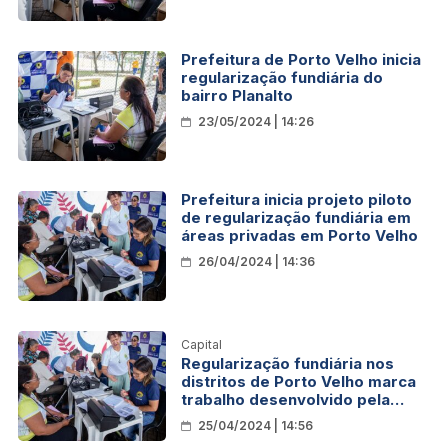
Prefeitura de Porto Velho inicia
regularização fundiária do
bairro Planalto
23/05/2024 | 14:26
Prefeitura inicia projeto piloto
de regularização fundiária em
áreas privadas em Porto Velho
26/04/2024 | 14:36
Capital
Regularização fundiária nos
distritos de Porto Velho marca
trabalho desenvolvido pela
Semur
25/04/2024 | 14:56