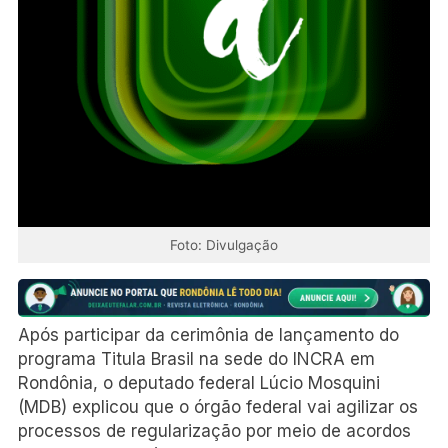
Foto: Divulgação
Após participar da cerimônia de lançamento do
programa Titula Brasil na sede do INCRA em
Rondônia, o deputado federal Lúcio Mosquini
(MDB) explicou que o órgão federal vai agilizar os
processos de regularização por meio de acordos