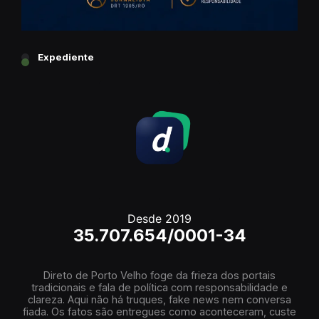
Expediente
Desde 2019
35.707.654/0001-34
Direto de Porto Velho foge da frieza dos portais
tradicionais e fala de política com responsabilidade e
clareza. Aqui não há truques, fake news nem conversa
fiada. Os fatos são entregues como aconteceram, custe