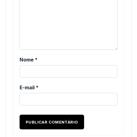
Nome
*
E-mail
*