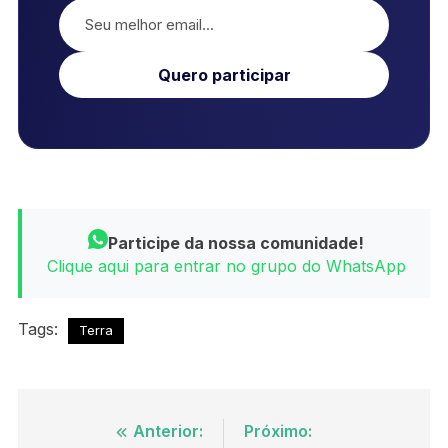
Quero participar
Participe da nossa comunidade!
Clique aqui para entrar no grupo do WhatsApp
Tags:
Terra
Navegação
Anterior:
Próximo: