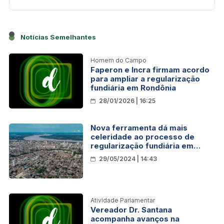
Notícias Semelhantes
Homem do Campo
Faperon e Incra firmam acordo
para ampliar a regularização
fundiária em Rondônia
28/01/2026 | 16:25
Nova ferramenta dá mais
celeridade ao processo de
regularização fundiária em
Porto Velho
29/05/2024 | 14:43
Atividade Parlamentar
Vereador Dr. Santana
acompanha avanços na