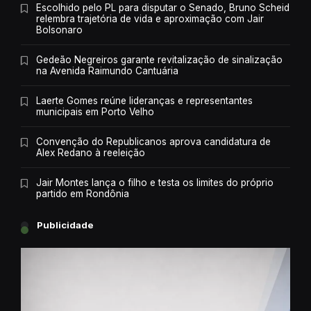
Escolhido pelo PL para disputar o Senado, Bruno Scheid
relembra trajetória de vida e aproximação com Jair
Bolsonaro
Gedeão Negreiros garante revitalização de sinalização
na Avenida Raimundo Cantuária
Laerte Gomes reúne lideranças e representantes
municipais em Porto Velho
Convenção do Republicanos aprova candidatura de
Alex Redano à reeleição
Jair Montes lança o filho e testa os limites do próprio
partido em Rondônia
Publicidade