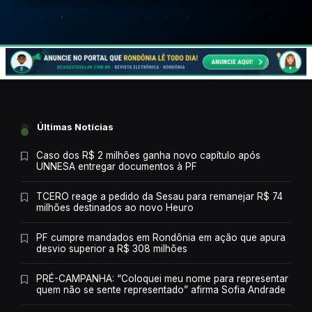
Últimas Notícias
Caso dos R$ 2 milhões ganha novo capítulo após
UNNESA entregar documentos à PF
TCERO reage a pedido da Sesau para remanejar R$ 74
milhões destinados ao novo Heuro
PF cumpre mandados em Rondônia em ação que apura
desvio superior a R$ 308 milhões
PRÉ-CAMPANHA: “Coloquei meu nome para representar
quem não se sente representado” afirma Sofia Andrade