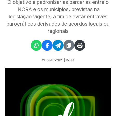
O objetivo é padronizar as parcerias entre o
INCRA e os municípios, previstas na
legislação vigente, a fim de evitar entraves
burocráticos derivados de acordos locais ou
regionais
23/02/2021 | 15:00