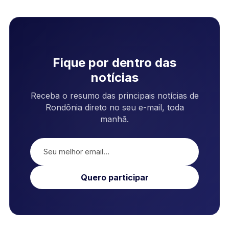
Fique por dentro das
notícias
Receba o resumo das principais notícias de
Rondônia direto no seu e-mail, toda
manhã.
Quero participar