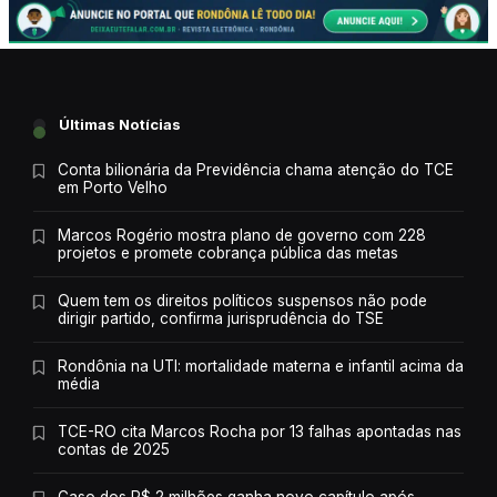
Últimas Notícias
Conta bilionária da Previdência chama atenção do TCE
em Porto Velho
Marcos Rogério mostra plano de governo com 228
projetos e promete cobrança pública das metas
Quem tem os direitos políticos suspensos não pode
dirigir partido, confirma jurisprudência do TSE
Rondônia na UTI: mortalidade materna e infantil acima da
média
TCE-RO cita Marcos Rocha por 13 falhas apontadas nas
contas de 2025