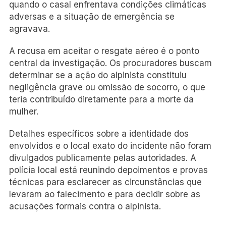
quando o casal enfrentava condições climáticas
adversas e a situação de emergência se
agravava.
A recusa em aceitar o resgate aéreo é o ponto
central da investigação. Os procuradores buscam
determinar se a ação do alpinista constituiu
negligência grave ou omissão de socorro, o que
teria contribuído diretamente para a morte da
mulher.
Detalhes específicos sobre a identidade dos
envolvidos e o local exato do incidente não foram
divulgados publicamente pelas autoridades. A
polícia local está reunindo depoimentos e provas
técnicas para esclarecer as circunstâncias que
levaram ao falecimento e para decidir sobre as
acusações formais contra o alpinista.