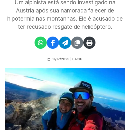
Um alpinista está sendo investigado na
Áustria após sua namorada falecer de
hipotermia nas montanhas. Ele é acusado de
ter recusado resgate de helicóptero.
11/12/2025 | 04:38