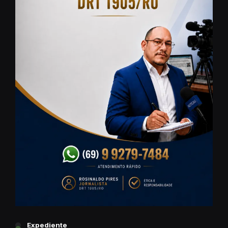
Expediente