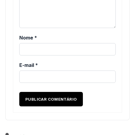
Nome
*
E-mail
*