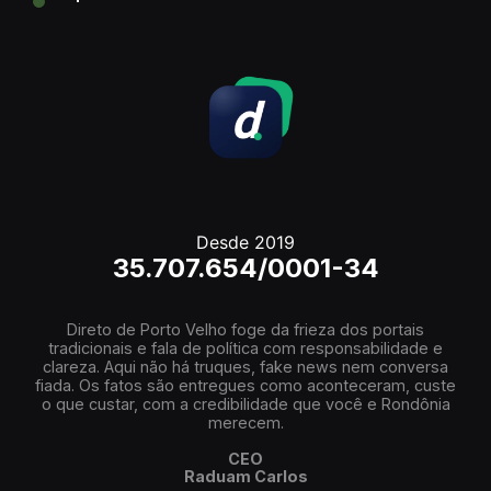
Desde 2019
35.707.654/0001-34
Direto de Porto Velho foge da frieza dos portais
tradicionais e fala de política com responsabilidade e
clareza. Aqui não há truques, fake news nem conversa
fiada. Os fatos são entregues como aconteceram, custe
o que custar, com a credibilidade que você e Rondônia
merecem.
CEO
Raduam Carlos