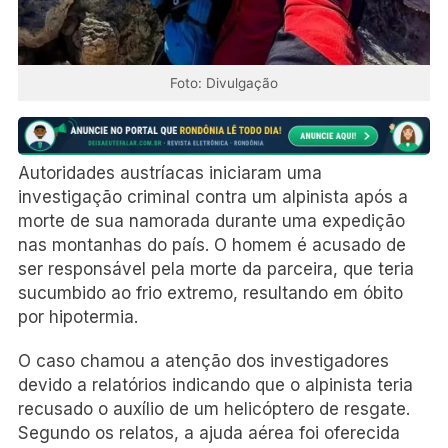
Foto: Divulgação
Autoridades austríacas iniciaram uma
investigação criminal contra um alpinista após a
morte de sua namorada durante uma expedição
nas montanhas do país. O homem é acusado de
ser responsável pela morte da parceira, que teria
sucumbido ao frio extremo, resultando em óbito
por hipotermia.
O caso chamou a atenção dos investigadores
devido a relatórios indicando que o alpinista teria
recusado o auxílio de um helicóptero de resgate.
Segundo os relatos, a ajuda aérea foi oferecida