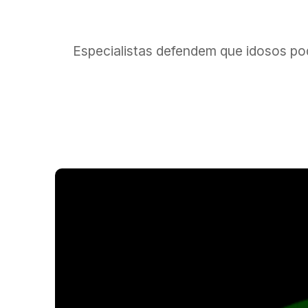
Especialistas defendem que idosos po