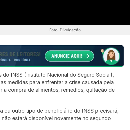
Foto: Divulgação
 do INSS (Instituto Nacional do Seguro Social),
s medidas para enfrentar a crise causada pela
ar a compra de alimentos, remédios, quitação de
 ou outro tipo de beneficiário do INSS precisará,
so não estará disponível novamente no segundo