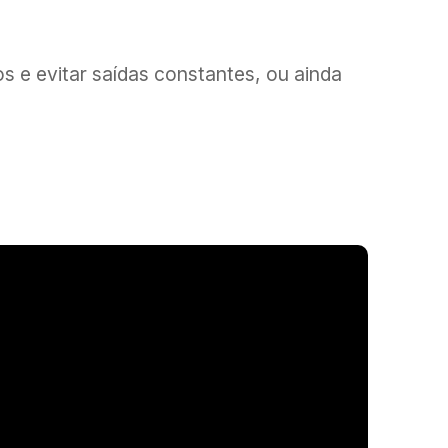
 e evitar saídas constantes, ou ainda