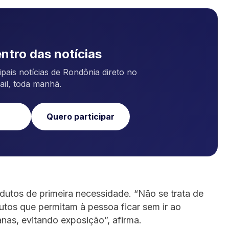
ntro das notícias
pais notícias de Rondônia direto no
ail, toda manhã.
Quero participar
odutos de primeira necessidade. “Não se trata de
tos que permitam à pessoa ficar sem ir ao
as, evitando exposição”, afirma.