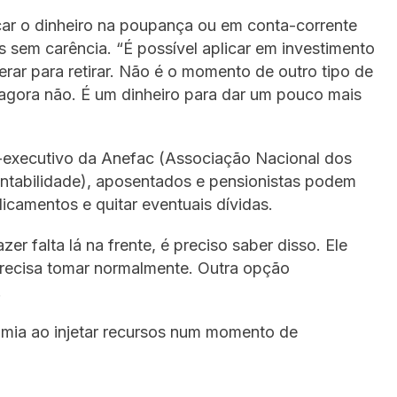
ar o dinheiro na poupança ou em conta-corrente
 sem carência. “É possível aplicar em investimento
rar para retirar. Não é o momento de outro tipo de
agora não. É um dinheiro para dar um pouco mais
or-executivo da Anefac (Associação Nacional dos
ntabilidade), aposentados e pensionistas podem
icamentos e quitar eventuais dívidas.
er falta lá na frente, é preciso saber disso. Ele
recisa tomar normalmente. Outra opção
.
omia ao injetar recursos num momento de