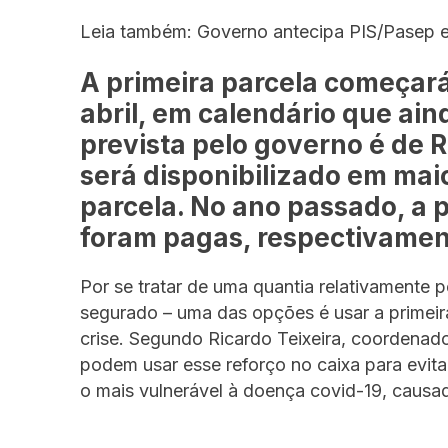
Leia também: Governo antecipa PIS/Pasep e 
A primeira parcela começará 
abril, em calendário que ai
prevista pelo governo é de R
será disponibilizado em ma
parcela. No ano passado, a 
foram pagas, respectivamen
Por se tratar de uma quantia relativamente 
segurado – uma das opções é usar a primeir
crise. Segundo Ricardo Teixeira, coordenad
podem usar esse reforço no caixa para evit
o mais vulnerável à doença covid-19, causa