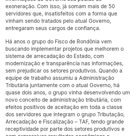
exoneração. Com isso, já somam mais de 50
servidores que, insatisfeitos com a forma que
vinham sendo tratados pelo atual Governo,
entregaram seus cargos de confiança.
Há anos o grupo do Fisco de Rondônia vem
buscando implementar projetos que melhorem o
sistema de arrecadação do Estado, com
modernização e transparência nas informações,
sem prejudicar os setores produtivos. Quando a
equipe de trabalho assumiu a Administração
Tributária juntamente com o atual Governo, há
quase dois anos, o grupo vinha desenvolvendo um
novo conceito de administração tributária, com
efeitos positivos de aceitação em toda a classe
dos servidores que integram o grupo Tributação,
Arrecadação e Fiscalização – TAF, tendo grande
receptividade por parte dos setores produtivos e