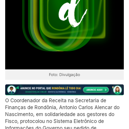
Foto: Divulgação
O Coordenador da Receita na Secretaria de
Finanças de Rondônia, Antonio Carlos Alencar do
Nascimento, em solidariedade aos gestores do
Fisco, protocolou no Sistema Eletrônico de
Informações do Governo seu pedido de