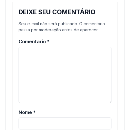
DEIXE SEU COMENTÁRIO
Seu e-mail não será publicado. O comentário
passa por moderação antes de aparecer.
Comentário
*
Nome
*