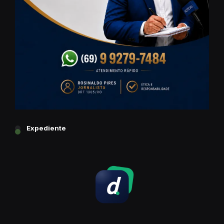
Expediente