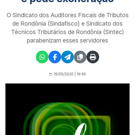
O Sindicato dos Auditores Fiscais de Tributos
de Rondônia (Sindafisco) e Sindicato dos
Técnicos Tributários de Rondônia (Sintec)
parabenizam esses servidores
15/05/2020 | 16:45