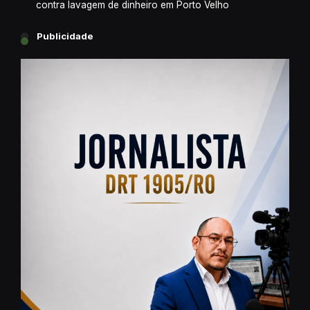
contra lavagem de dinheiro em Porto Velho
Publicidade