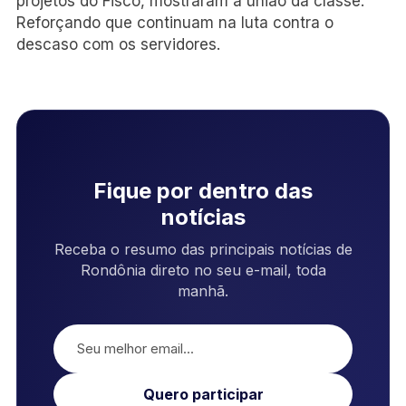
projetos do Fisco, mostraram a união da classe.
Reforçando que continuam na luta contra o
descaso com os servidores.
Fique por dentro das
notícias
Receba o resumo das principais notícias de
Rondônia direto no seu e-mail, toda
manhã.
Quero participar