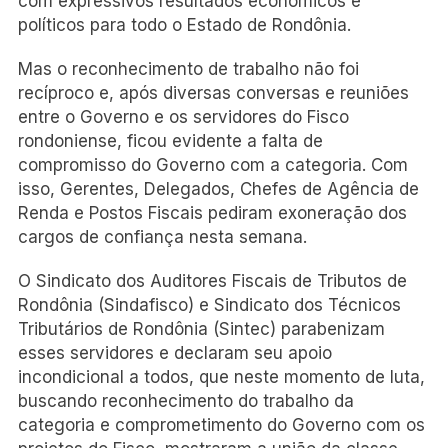
com expressivos resultados econômicos e
políticos para todo o Estado de Rondônia.
Mas o reconhecimento de trabalho não foi
recíproco e, após diversas conversas e reuniões
entre o Governo e os servidores do Fisco
rondoniense, ficou evidente a falta de
compromisso do Governo com a categoria. Com
isso, Gerentes, Delegados, Chefes de Agência de
Renda e Postos Fiscais pediram exoneração dos
cargos de confiança nesta semana.
O Sindicato dos Auditores Fiscais de Tributos de
Rondônia (Sindafisco) e Sindicato dos Técnicos
Tributários de Rondônia (Sintec) parabenizam
esses servidores e declaram seu apoio
incondicional a todos, que neste momento de luta,
buscando reconhecimento do trabalho da
categoria e comprometimento do Governo com os