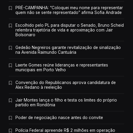
PRÉ-CAMPANHA: “Coloquei meu nome para representar
quem não se sente representado” afirma Sofia Andrade
Escolhido pelo PL para disputar o Senado, Bruno Scheid
relembra trajetória de vida e aproximação com Jair
Bolsonaro
Gedeão Negreiros garante revitalização de sinalização
na Avenida Raimundo Cantuária
Laerte Gomes reúne lideranças e representantes
municipais em Porto Velho
Convenção do Republicanos aprova candidatura de
Alex Redano à reeleição
Jair Montes lança o filho e testa os limites do próprio
partido em Rondônia
Poder de negociação nasce antes do convite
Polícia Federal apreende R$ 2 milhões em operação