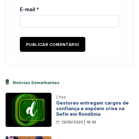
E-mail
*
Notícias Semelhantes
Crise
Gestores entregam cargos de
confiança e expõem crise na
Sefin em Rondônia
13/05/2020 | 16:45