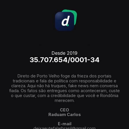
Desde 2019
35.707.654/0001-34
Direto de Porto Velho foge da frieza dos portais
tradicionais e fala de política com responsabilidade e
clareza. Aqui não há truques, fake news nem conversa
fiada. Os fatos são entregues como aconteceram, custe
o que custar, com a credibilidade que você e Rondônia
merecem.
CEO
Raduam Carlos
E-mail
deixaeutefalarbrasil@gmail.com