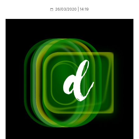
26/03/2020 | 14:19