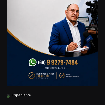
Expediente