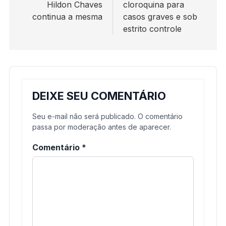
Hildon Chaves
cloroquina para
Post
continua a mesma
casos graves e sob
estrito controle
DEIXE SEU COMENTÁRIO
Seu e-mail não será publicado. O comentário
passa por moderação antes de aparecer.
Comentário
*