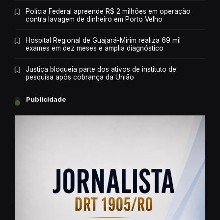
Polícia Federal apreende R$ 2 milhões em operação
contra lavagem de dinheiro em Porto Velho
Hospital Regional de Guajará-Mirim realiza 69 mil
exames em dez meses e amplia diagnóstico
Justiça bloqueia parte dos ativos de instituto de
pesquisa após cobrança da União
Publicidade