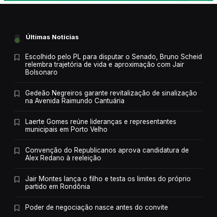
Últimas Notícias
Escolhido pelo PL para disputar o Senado, Bruno Scheid
relembra trajetória de vida e aproximação com Jair
Bolsonaro
Gedeão Negreiros garante revitalização de sinalização
na Avenida Raimundo Cantuária
Laerte Gomes reúne lideranças e representantes
municipais em Porto Velho
Convenção do Republicanos aprova candidatura de
Alex Redano à reeleição
Jair Montes lança o filho e testa os limites do próprio
partido em Rondônia
Poder de negociação nasce antes do convite