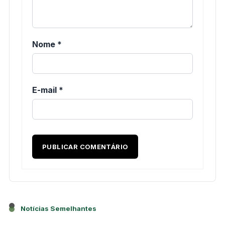
Nome
*
E-mail
*
Notícias Semelhantes