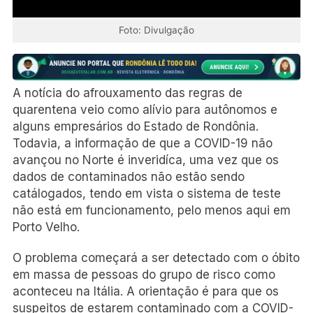
Foto: Divulgação
A notícia do afrouxamento das regras de
quarentena veio como alívio para autônomos e
alguns empresários do Estado de Rondônia.
Todavia, a informação de que a COVID-19 não
avançou no Norte é inveridíca, uma vez que os
dados de contaminados não estão sendo
catálogados, tendo em vista o sistema de teste
não está em funcionamento, pelo menos aqui em
Porto Velho.
O problema começará a ser detectado com o óbito
em massa de pessoas do grupo de risco como
aconteceu na Itália. A orientação é para que os
suspeitos de estarem contaminado com a COVID-