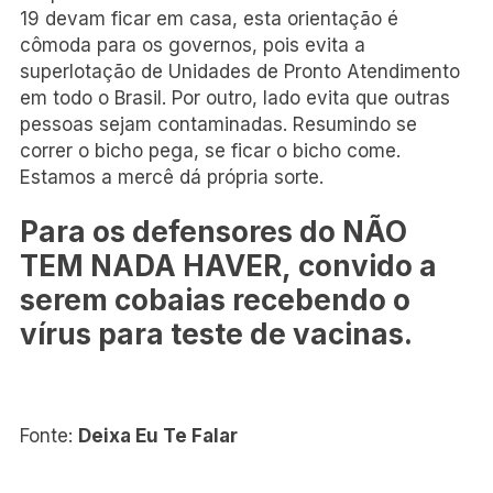
19 devam ficar em casa, esta orientação é
cômoda para os governos, pois evita a
superlotação de Unidades de Pronto Atendimento
em todo o Brasil. Por outro, lado evita que outras
pessoas sejam contaminadas. Resumindo se
correr o bicho pega, se ficar o bicho come.
Estamos a mercê dá própria sorte.
Para os defensores do
NÃO
TEM NADA HAVER,
convido a
serem cobaias recebendo o
vírus para teste de vacinas.
Fonte:
Deixa Eu Te Falar