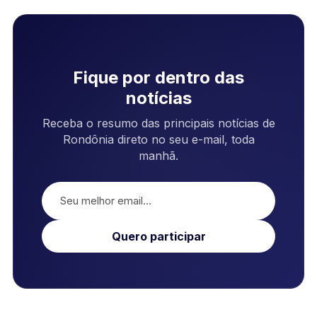
Fique por dentro das
notícias
Receba o resumo das principais notícias de
Rondônia direto no seu e-mail, toda
manhã.
Quero participar