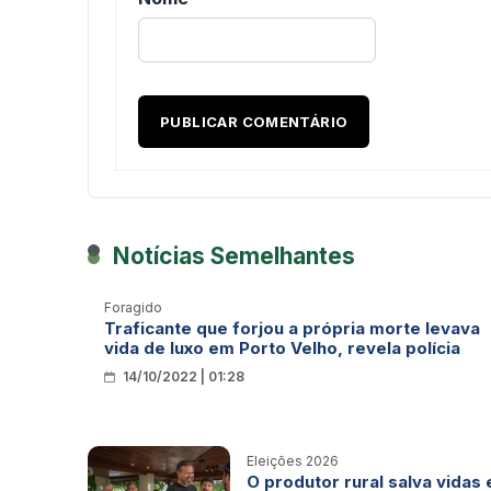
Notícias Semelhantes
Foragido
Traficante que forjou a própria morte levava
vida de luxo em Porto Velho, revela polícia
14/10/2022 | 01:28
Eleições 2026
O produtor rural salva vidas 