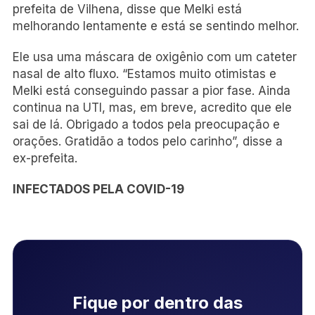
prefeita de Vilhena, disse que Melki está
melhorando lentamente e está se sentindo melhor.
Ele usa uma máscara de oxigênio com um cateter
nasal de alto fluxo. “Estamos muito otimistas e
Melki está conseguindo passar a pior fase. Ainda
continua na UTI, mas, em breve, acredito que ele
sai de lá. Obrigado a todos pela preocupação e
orações. Gratidão a todos pelo carinho”, disse a
ex-prefeita.
INFECTADOS PELA COVID-19
Fique por dentro das