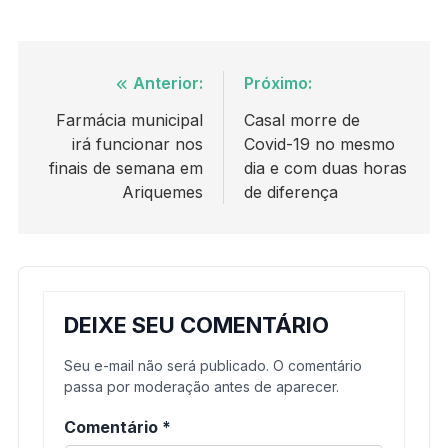
Navegação
Anterior:
Próximo:
de
Farmácia municipal
Casal morre de
irá funcionar nos
Covid-19 no mesmo
Post
finais de semana em
dia e com duas horas
Ariquemes
de diferença
DEIXE SEU COMENTÁRIO
Seu e-mail não será publicado. O comentário
passa por moderação antes de aparecer.
Comentário
*