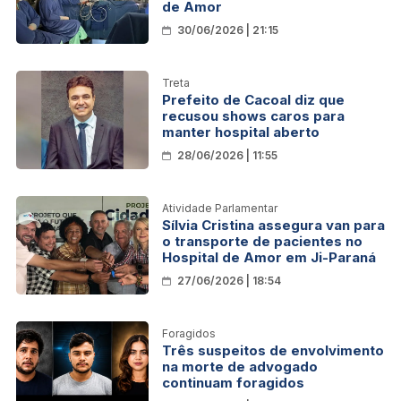
de Amor
30/06/2026 | 21:15
Treta
Prefeito de Cacoal diz que
recusou shows caros para
manter hospital aberto
28/06/2026 | 11:55
Atividade Parlamentar
Sílvia Cristina assegura van para
o transporte de pacientes no
Hospital de Amor em Ji-Paraná
27/06/2026 | 18:54
Foragidos
Três suspeitos de envolvimento
na morte de advogado
continuam foragidos