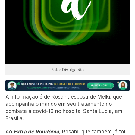
Foto: Divulgação
A informação é de Rosani, esposa de Melki, que
acompanha o marido em seu tratamento no
combate à covid-19 no hospital Santa Lúcia, em
Brasília.
Ao
Extra de Rondônia
, Rosani, que também já foi