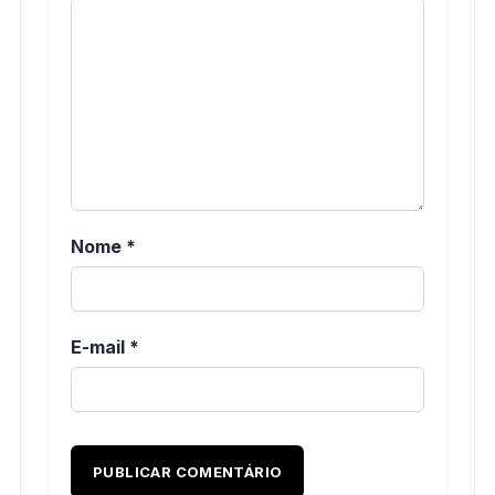
Nome
*
E-mail
*