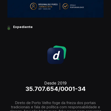
Expediente
Desde 2019
35.707.654/0001-34
Direto de Porto Velho foge da frieza dos portais
tradicionais e fala de política com responsabilidade e