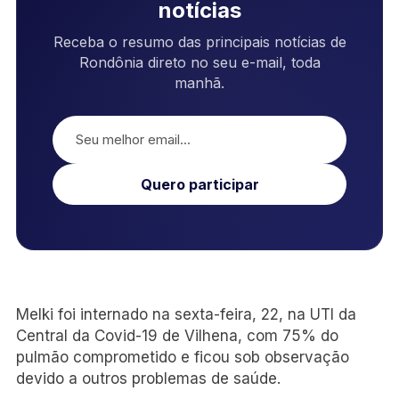
notícias
Receba o resumo das principais notícias de
Rondônia direto no seu e-mail, toda
manhã.
Quero participar
Melki foi internado na sexta-feira, 22, na UTI da
Central da Covid-19 de Vilhena, com 75% do
pulmão comprometido e ficou sob observação
devido a outros problemas de saúde.