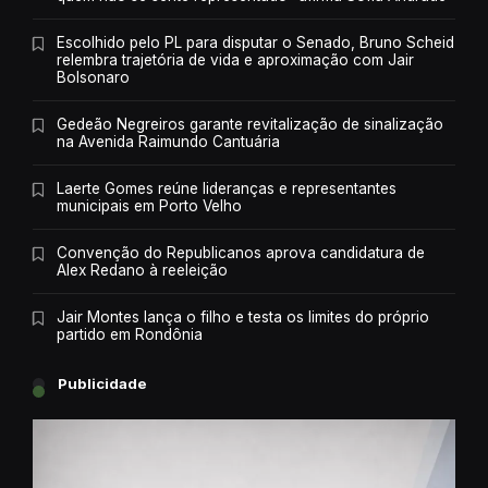
Escolhido pelo PL para disputar o Senado, Bruno Scheid
relembra trajetória de vida e aproximação com Jair
Bolsonaro
Gedeão Negreiros garante revitalização de sinalização
na Avenida Raimundo Cantuária
Laerte Gomes reúne lideranças e representantes
municipais em Porto Velho
Convenção do Republicanos aprova candidatura de
Alex Redano à reeleição
Jair Montes lança o filho e testa os limites do próprio
partido em Rondônia
Publicidade