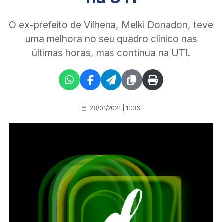
O ex-prefeito de Vilhena, Melki Donadon, teve
uma melhora no seu quadro clínico nas
últimas horas, mas continua na UTI.
28/01/2021 | 11:36