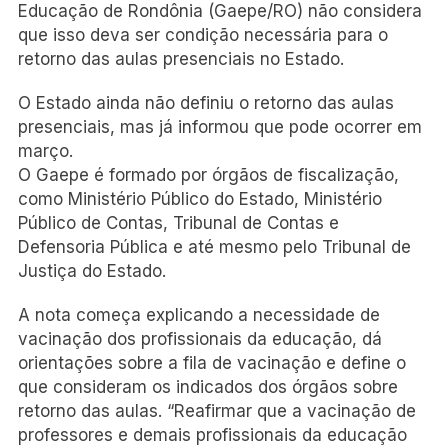
Educação de Rondônia (Gaepe/RO) não considera
que isso deva ser condição necessária para o
retorno das aulas presenciais no Estado.
O Estado ainda não definiu o retorno das aulas
presenciais, mas já informou que pode ocorrer em
março.
O Gaepe é formado por órgãos de fiscalização,
como Ministério Público do Estado, Ministério
Público de Contas, Tribunal de Contas e
Defensoria Pública e até mesmo pelo Tribunal de
Justiça do Estado.
A nota começa explicando a necessidade de
vacinação dos profissionais da educação, dá
orientações sobre a fila de vacinação e define o
que consideram os indicados dos órgãos sobre
retorno das aulas. “Reafirmar que a vacinação de
professores e demais profissionais da educação