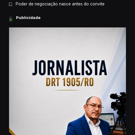
Poder de negociação nasce antes do convite
Publicidade