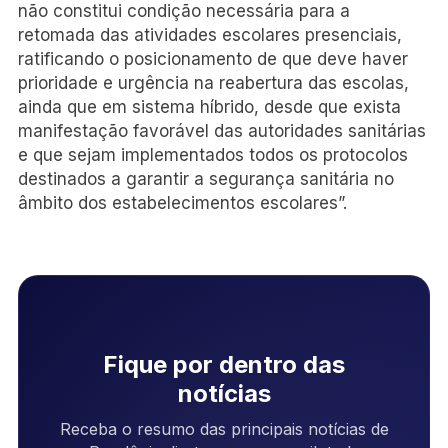
não constitui condição necessária para a
retomada das atividades escolares presenciais,
ratificando o posicionamento de que deve haver
prioridade e urgência na reabertura das escolas,
ainda que em sistema híbrido, desde que exista
manifestação favorável das autoridades sanitárias
e que sejam implementados todos os protocolos
destinados a garantir a segurança sanitária no
âmbito dos estabelecimentos escolares”.
Fique por dentro das
notícias
Receba o resumo das principais notícias de