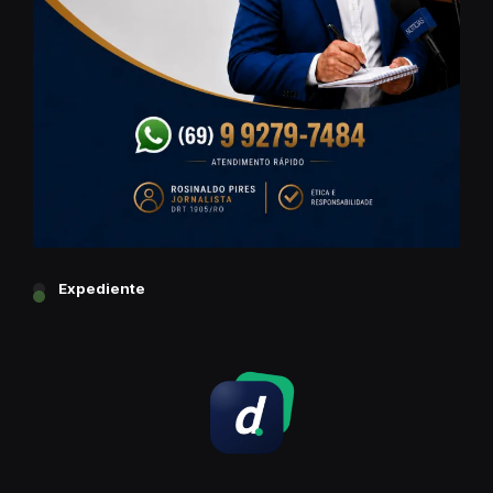
Expediente