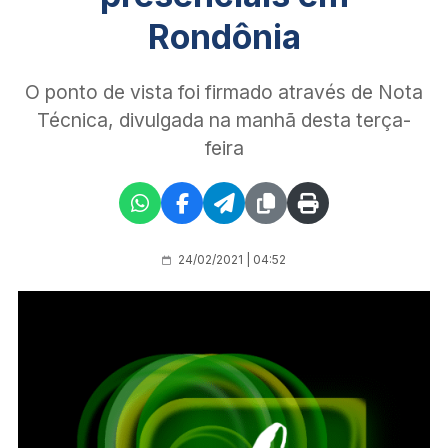
Rondônia
O ponto de vista foi firmado através de Nota
Técnica, divulgada na manhã desta terça-
feira
24/02/2021 | 04:52