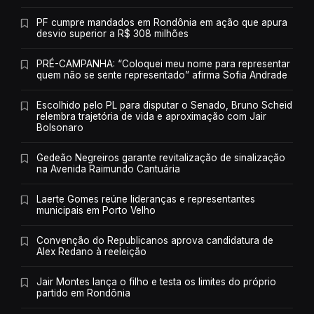
PF cumpre mandados em Rondônia em ação que apura
desvio superior a R$ 308 milhões
PRÉ-CAMPANHA: “Coloquei meu nome para representar
quem não se sente representado” afirma Sofia Andrade
Escolhido pelo PL para disputar o Senado, Bruno Scheid
relembra trajetória de vida e aproximação com Jair
Bolsonaro
Gedeão Negreiros garante revitalização de sinalização
na Avenida Raimundo Cantuária
Laerte Gomes reúne lideranças e representantes
municipais em Porto Velho
Convenção do Republicanos aprova candidatura de
Alex Redano à reeleição
Jair Montes lança o filho e testa os limites do próprio
partido em Rondônia