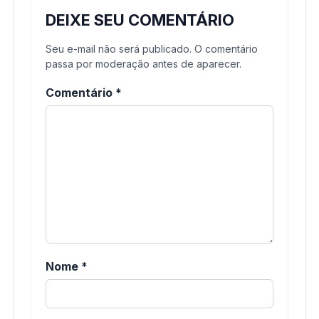
DEIXE SEU COMENTÁRIO
Seu e-mail não será publicado. O comentário
passa por moderação antes de aparecer.
Comentário
*
Nome
*