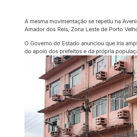
A mesma movimentação se repetiu na Avenid
Amador dos Reis, Zona Leste de Porto Velh
O Governo do Estado anunciou que iria ampl
do apoio dos prefeitos e da própria populaç