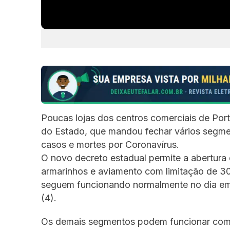
Poucas lojas dos centros comerciais de Por
do Estado, que mandou fechar vários segmen
casos e mortes por Coronavírus.
O novo decreto estadual permite a abertura 
armarinhos e aviamento com limitação de 30
seguem funcionando normalmente no dia em q
(4).
Os demais segmentos podem funcionar com si