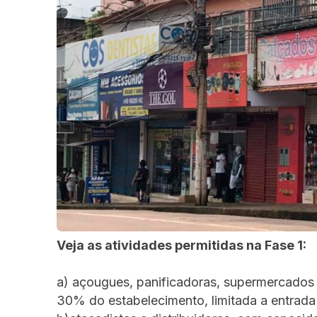
Veja as atividades permitidas na Fase 1:
a) açougues, panificadoras, supermercados 
30% do estabelecimento, limitada a entrada