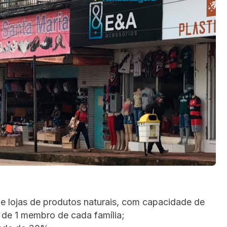
e lojas de produtos naturais, com capacidade de
 de 1 membro de cada família;