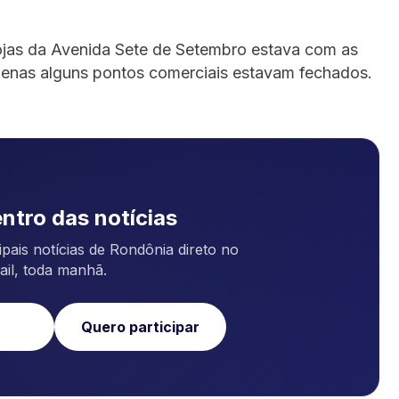
 lojas da Avenida Sete de Setembro estava com as
enas alguns pontos comerciais estavam fechados.
ntro das notícias
pais notícias de Rondônia direto no
ail, toda manhã.
Quero participar