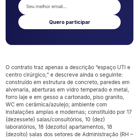
Quero participar
O contrato traz apenas a descrição “espaço UTI e
centro cirúrgico,” e descreve ainda o seguinte:
construído em estrutura de concreto, paredes em
alvenaria, aberturas em vidro temperado e metal,
forro laje e em gesso a cartonado, piso granito,
WC em cerâmica/azulejo; ambiente com
instalações amplas e modernas; constituído por 17
(dezessete) salas/consultórios, 10 (dez)
laboratórios, 18 (dezoito) apartamentos, 18
(dezoito) salas dos setores de Administração (RH –