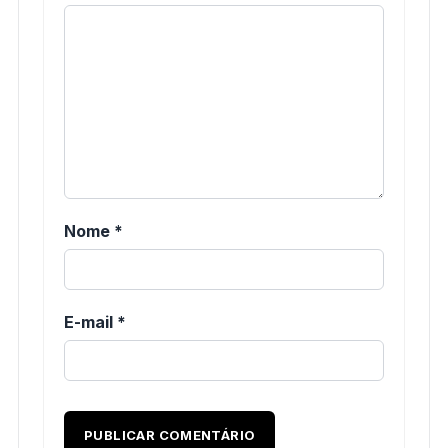
Nome
*
E-mail
*