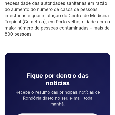
necessidade das autoridades sanitárias em razão
do aumento do numero de casos de pessoas
infectadas e quase lotação do Centro de Medicina
Tropical (Cemetron), em Porto velho, cidade com o
maior número de pessoas contaminadas – mais de
800 pessoas.
Fique por dentro das
notícias
Receba o resumo das principais notícias de
Rondônia direto no seu e-mail, toda
manhã.