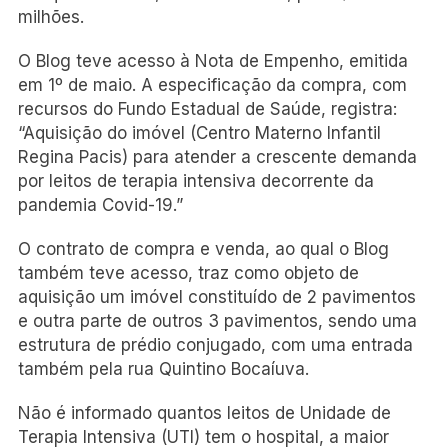
milhões.
O Blog teve acesso à Nota de Empenho, emitida
em 1º de maio. A especificação da compra, com
recursos do Fundo Estadual de Saúde, registra:
“Aquisição do imóvel (Centro Materno Infantil
Regina Pacis) para atender a crescente demanda
por leitos de terapia intensiva decorrente da
pandemia Covid-19.”
O contrato de compra e venda, ao qual o Blog
também teve acesso, traz como objeto de
aquisição um imóvel constituído de 2 pavimentos
e outra parte de outros 3 pavimentos, sendo uma
estrutura de prédio conjugado, com uma entrada
também pela rua Quintino Bocaíuva.
Não é informado quantos leitos de Unidade de
Terapia Intensiva (UTI) tem o hospital, a maior