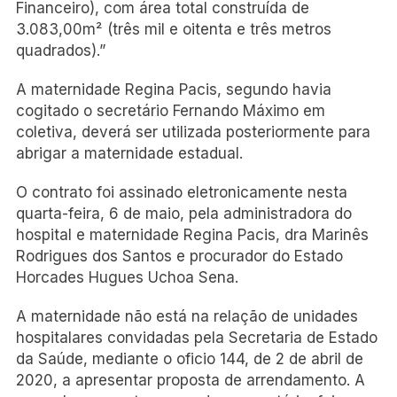
Financeiro), com área total construída de
3.083,00m² (três mil e oitenta e três metros
quadrados).”
A maternidade Regina Pacis, segundo havia
cogitado o secretário Fernando Máximo em
coletiva, deverá ser utilizada posteriormente para
abrigar a maternidade estadual.
O contrato foi assinado eletronicamente nesta
quarta-feira, 6 de maio, pela administradora do
hospital e maternidade Regina Pacis, dra Marinês
Rodrigues dos Santos e procurador do Estado
Horcades Hugues Uchoa Sena.
A maternidade não está na relação de unidades
hospitalares convidadas pela Secretaria de Estado
da Saúde, mediante o oficio 144, de 2 de abril de
2020, a apresentar proposta de arrendamento. A