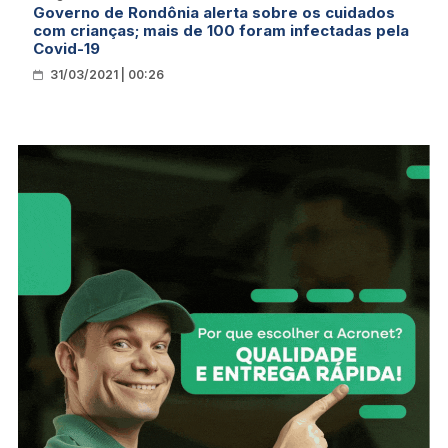
Governo de Rondônia alerta sobre os cuidados
com crianças; mais de 100 foram infectadas pela
Covid-19
31/03/2021 | 00:26