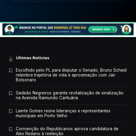
Últimas Notícias
Escolhido pelo PL para disputar o Senado, Bruno Scheid
relembra trajetória de vida e aproximação com Jair
Bolsonaro
Gedeão Negreiros garante revitalização de sinalização
na Avenida Raimundo Cantuária
Laerte Gomes reúne lideranças e representantes
municipais em Porto Velho
Convenção do Republicanos aprova candidatura de
Alex Redano à reeleição