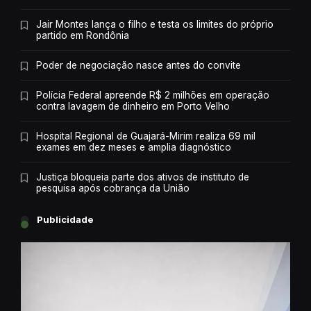
Jair Montes lança o filho e testa os limites do próprio
partido em Rondônia
Poder de negociação nasce antes do convite
Polícia Federal apreende R$ 2 milhões em operação
contra lavagem de dinheiro em Porto Velho
Hospital Regional de Guajará-Mirim realiza 69 mil
exames em dez meses e amplia diagnóstico
Justiça bloqueia parte dos ativos de instituto de
pesquisa após cobrança da União
Publicidade