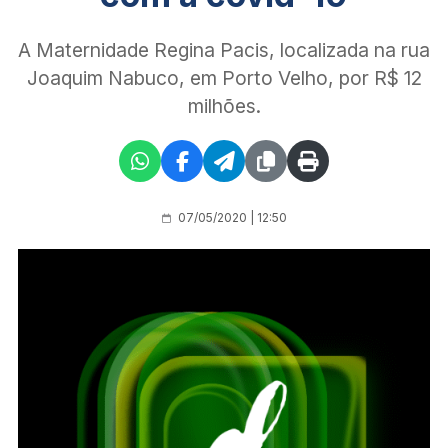
A Maternidade Regina Pacis, localizada na rua
Joaquim Nabuco, em Porto Velho, por R$ 12
milhões.
07/05/2020 | 12:50