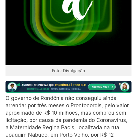
Foto: Divulgação
O governo de Rondônia não conseguiu ainda
arrendar por três meses o Prontocordis, pelo valor
aproximado de R$ 10 milhões, mas comprou sem
licitação, por causa da pandemia do Coronavírus,
a Maternidade Regina Pacis, localizada na rua
Joaquim Nabuco, em Porto Velho, por R$ 12