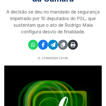
A decisão se deu no mandado de segurança
impetrado por 10 deputados do PSL, que
sustentam que o ato de Rodrigo Maia
configura desvio de finalidade.
27/06/2020 | 01:26