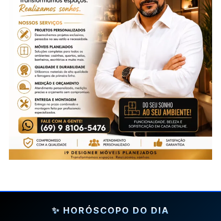
✨ HORÓSCOPO DO DIA