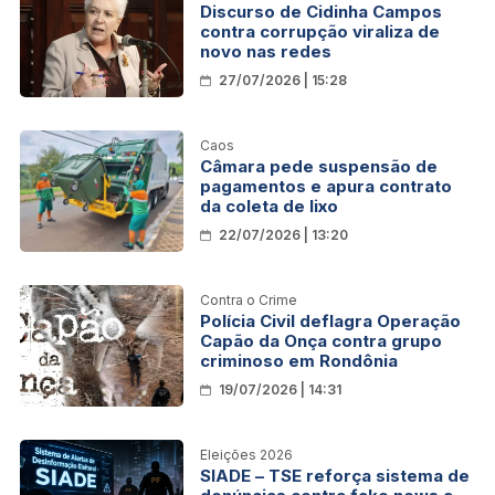
Discurso de Cidinha Campos
contra corrupção viraliza de
novo nas redes
27/07/2026 | 15:28
Caos
Câmara pede suspensão de
pagamentos e apura contrato
da coleta de lixo
22/07/2026 | 13:20
Contra o Crime
Polícia Civil deflagra Operação
Capão da Onça contra grupo
criminoso em Rondônia
19/07/2026 | 14:31
Eleições 2026
SIADE – TSE reforça sistema de