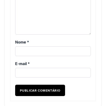
Nome
*
E-mail
*