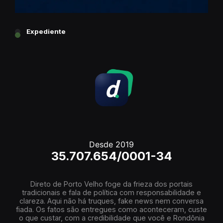
Expediente
Desde 2019
35.707.654/0001-34
Direto de Porto Velho foge da frieza dos portais
tradicionais e fala de política com responsabilidade e
clareza. Aqui não há truques, fake news nem conversa
fiada. Os fatos são entregues como aconteceram, custe
o que custar, com a credibilidade que você e Rondônia