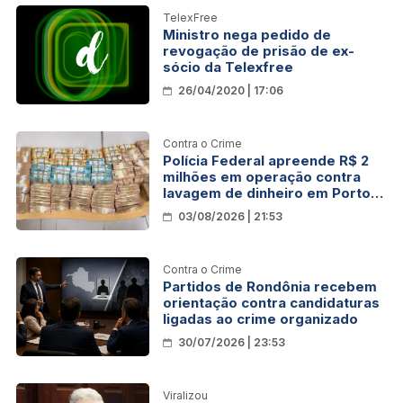
TelexFree
Ministro nega pedido de
revogação de prisão de ex-
sócio da Telexfree
26/04/2020 | 17:06
Contra o Crime
Polícia Federal apreende R$ 2
milhões em operação contra
lavagem de dinheiro em Porto
Velho
03/08/2026 | 21:53
Contra o Crime
Partidos de Rondônia recebem
orientação contra candidaturas
ligadas ao crime organizado
30/07/2026 | 23:53
Viralizou