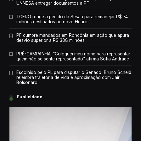
UNNESA entregar documentos à PF
TCERO reage a pedido da Sesau para remanejar R$ 74
milhões destinados ao novo Heuro
PF cumpre mandados em Rondônia em ação que apura
desvio superior a R$ 308 milhões
PRÉ-CAMPANHA: “Coloquei meu nome para representar
quem não se sente representado” afirma Sofia Andrade
Escolhido pelo PL para disputar o Senado, Bruno Scheid
relembra trajetória de vida e aproximação com Jair
Bolsonaro
Publicidade