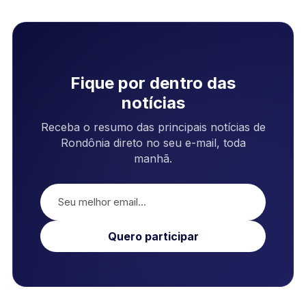
Fique por dentro das
notícias
Receba o resumo das principais notícias de
Rondônia direto no seu e-mail, toda
manhã.
Quero participar