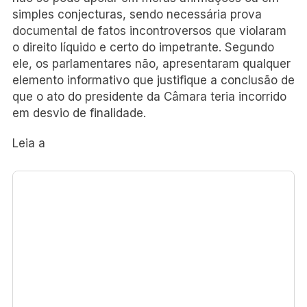
simples conjecturas, sendo necessária prova
documental de fatos incontroversos que violaram
o direito líquido e certo do impetrante. Segundo
ele, os parlamentares não, apresentaram qualquer
elemento informativo que justifique a conclusão de
que o ato do presidente da Câmara teria incorrido
em desvio de finalidade.
Leia a