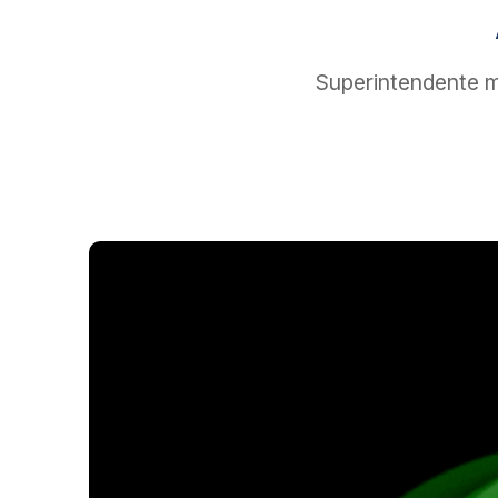
Superintendente m