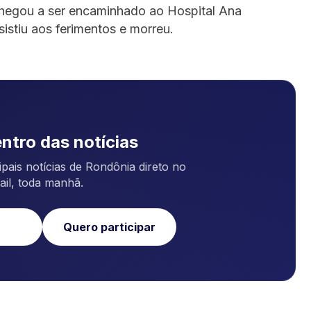
chegou a ser encaminhado ao Hospital Ana
sistiu aos ferimentos e morreu.
ntro das notícias
pais notícias de Rondônia direto no
ail, toda manhã.
Quero participar