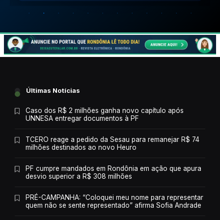
Últimas Notícias
Caso dos R$ 2 milhões ganha novo capítulo após
UNNESA entregar documentos à PF
TCERO reage a pedido da Sesau para remanejar R$ 74
milhões destinados ao novo Heuro
PF cumpre mandados em Rondônia em ação que apura
desvio superior a R$ 308 milhões
PRÉ-CAMPANHA: “Coloquei meu nome para representar
quem não se sente representado” afirma Sofia Andrade