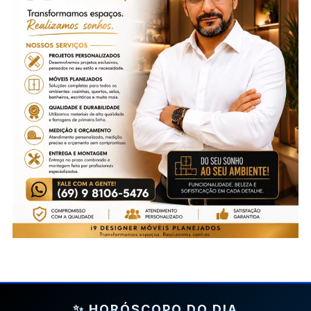
✨ HORÓSCOPO DO DIA