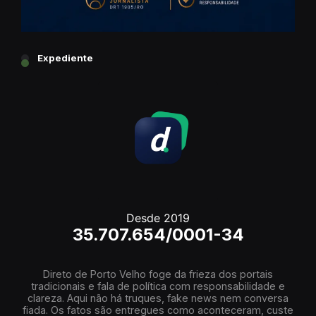
Expediente
Desde 2019
35.707.654/0001-34
Direto de Porto Velho foge da frieza dos portais
tradicionais e fala de política com responsabilidade e
clareza. Aqui não há truques, fake news nem conversa
fiada. Os fatos são entregues como aconteceram, custe