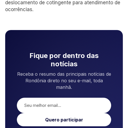
deslocamento de cotingente para atendimento de
ocorrências.
Fique por dentro das
notícias
Receba o resumo das principais notícias de
Rondônia direto no seu e-mail, toda
manhã.
Quero participar