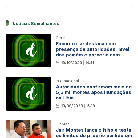
Notícias Semelhantes
Geral
Encontro se destaca com
presença de autoridades, nível
dos painéis e parceria com
agência alemã
19/10/2023 | 14:51
Internacional
Autoridades confirmam mais de
5,3 mil mortes após inundações
na Líbia
13/09/2023 | 15:19
Disputa
Jair Montes lança o filho e testa
os limites do próprio partido em