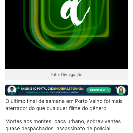
Foto: Divulgação
O último final de semana em Porto Velho foi mais
aterrador do que qualquer filme do gênero.
Mortes aos montes, caos urbano, sobreviventes
quase despachados, assassinato de policial,