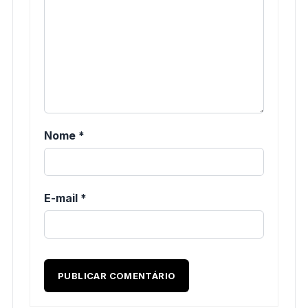
Nome
*
E-mail
*