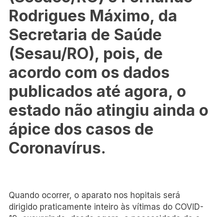
Rodrigues Máximo, da
Secretaria de Saúde
(Sesau/RO), pois, de
acordo com os dados
publicados até agora, o
estado não atingiu ainda o
ápice dos casos de
Coronavírus.
Quando ocorrer, o aparato nos hopitais será
dirigido praticamente inteiro às vítimas do COVID-