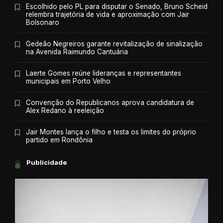
Escolhido pelo PL para disputar o Senado, Bruno Scheid
relembra trajetória de vida e aproximação com Jair
Bolsonaro
Gedeão Negreiros garante revitalização de sinalização
na Avenida Raimundo Cantuária
Laerte Gomes reúne lideranças e representantes
municipais em Porto Velho
Convenção do Republicanos aprova candidatura de
Alex Redano à reeleição
Jair Montes lança o filho e testa os limites do próprio
partido em Rondônia
Publicidade