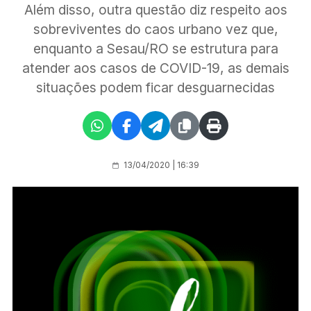
Além disso, outra questão diz respeito aos
sobreviventes do caos urbano vez que,
enquanto a Sesau/RO se estrutura para
atender aos casos de COVID-19, as demais
situações podem ficar desguarnecidas
13/04/2020 | 16:39