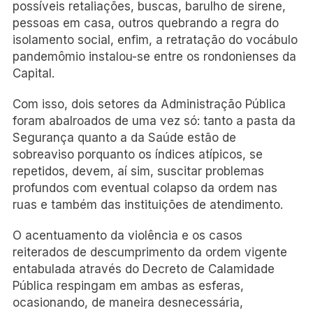
possíveis retaliações, buscas, barulho de sirene,
pessoas em casa, outros quebrando a regra do
isolamento social, enfim, a retratação do vocábulo
pandemômio instalou-se entre os rondonienses da
Capital.
Com isso, dois setores da Administração Pública
foram abalroados de uma vez só: tanto a pasta da
Segurança quanto a da Saúde estão de
sobreaviso porquanto os índices atípicos, se
repetidos, devem, aí sim, suscitar problemas
profundos com eventual colapso da ordem nas
ruas e também das instituições de atendimento.
O acentuamento da violência e os casos
reiterados de descumprimento da ordem vigente
entabulada através do Decreto de Calamidade
Pública respingam em ambas as esferas,
ocasionando, de maneira desnecessária,