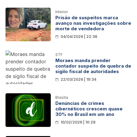
Interior
Prisão de suspeitos marca
avanço nas investigações sobre
morte de vendedora
04/04/2026 | 22:36
STF
Moraes manda prender
contador suspeito de quebra de
sigilo fiscal de autoridades
22/03/2026 | 19:34
Brasília
Denúncias de crimes
cibernéticos crescem quase
30% no Brasil em um ano
10/02/2026 | 10:28