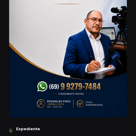
Expediente