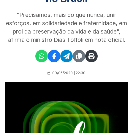
"Precisamos, mais do que nunca, unir
esforços, em solidariedade e fraternidade, em
prol da preservação da vida e da saúde",
afirma o ministro Dias Toffoli em nota oficial.
09/05/2020 | 22:30