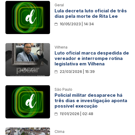
Geral
Lula decreta luto oficial de três
dias pela morte de Rita Lee
10/05/2023 | 14:34
Vilhena
Luto oficial marca despedida de
vereador e interrompe rotina
legislativa em Vilhena
22/03/2026 | 15:39
São Paulo
Policial militar desaparece há
três dias e investigação aponta
possível execução
11/01/2026 | 02:48
Clima