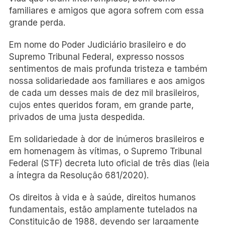
familiares e amigos que agora sofrem com essa
grande perda.
Em nome do Poder Judiciário brasileiro e do
Supremo Tribunal Federal, expresso nossos
sentimentos de mais profunda tristeza e também
nossa solidariedade aos familiares e aos amigos
de cada um desses mais de dez mil brasileiros,
cujos entes queridos foram, em grande parte,
privados de uma justa despedida.
​Em solidariedade à dor de inúmeros brasileiros e
em homenagem às vítimas, o Supremo Tribunal
Federal (STF) decreta luto oficial de três dias (leia
a íntegra da Resolução 681/2020).
Os direitos à vida e à saúde, direitos humanos
fundamentais, estão amplamente tutelados na
Constituição de 1988, devendo ser largamente