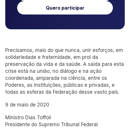
Quero participar
Precisamos, mais do que nunca, unir esforços, em
solidariedade e fraternidade, em prol da
preservação da vida e da saúde. A saída para esta
crise está na união, no diálogo e na ação
coordenada, amparada na ciência, entre os
Poderes, as instituições, públicas e privadas, e
todas as esferas da Federação desse vasto país.
9 de maio de 2020
Ministro Dias Toffoli
Presidente do Supremo Tribunal Federal