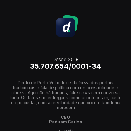
Desde 2019
35.707.654/0001-34
Direto de Porto Velho foge da frieza dos portais
tradicionais e fala de política com responsabilidade e
clareza. Aqui não há truques, fake news nem conversa
fiada. Os fatos são entregues como aconteceram, custe
o que custar, com a credibilidade que você e Rondônia
merecem.
CEO
Raduam Carlos