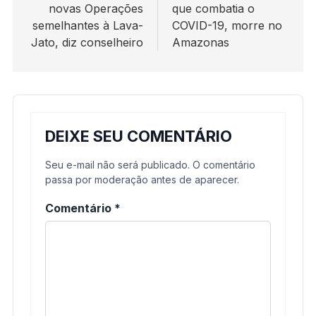
novas Operações
que combatia o
Post
semelhantes à Lava-
COVID-19, morre no
Jato, diz conselheiro
Amazonas
DEIXE SEU COMENTÁRIO
Seu e-mail não será publicado. O comentário
passa por moderação antes de aparecer.
Comentário
*