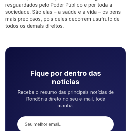
resguardados pelo Poder Público e por toda a
sociedade. São elas – a saúde e a vida – os bens
mais preciosos, pois deles decorrem usufruto de
todos os demais direitos.
Fique por dentro das
notícias
Receba o resumo das principais notícias de
Rondônia direto no seu e-mail, toda
manhã.