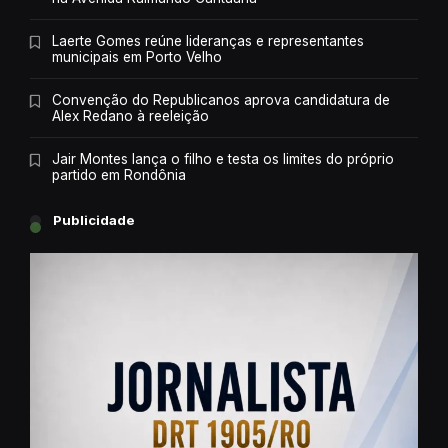
Laerte Gomes reúne lideranças e representantes
municipais em Porto Velho
Convenção do Republicanos aprova candidatura de
Alex Redano à reeleição
Jair Montes lança o filho e testa os limites do próprio
partido em Rondônia
Publicidade