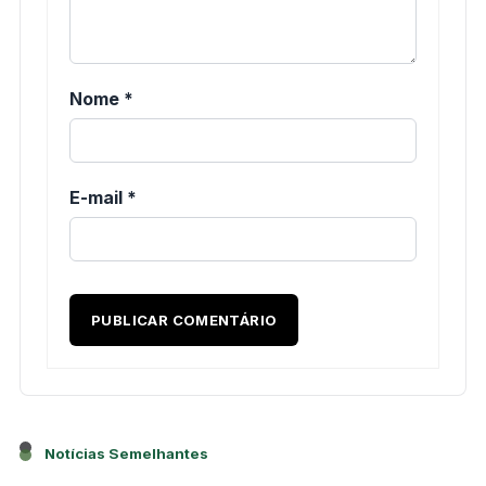
Nome
*
E-mail
*
Notícias Semelhantes