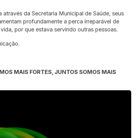
a através da Secretaria Municipal de Saúde, seus
, lamentam profundamente a perca irreparável de
vida, por que estava servindo outras pessoas.
nicação.
MOS MAIS FORTES, JUNTOS SOMOS MAIS