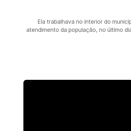
Ela trabalhava no interior do muni
atendimento da população, no último di