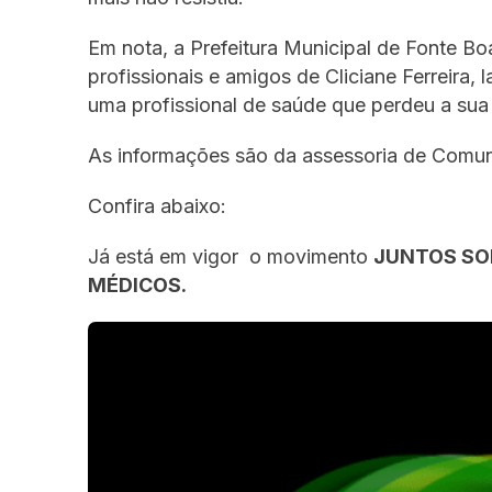
Em nota, a Prefeitura Municipal de Fonte Bo
profissionais e amigos de Cliciane Ferreira
uma profissional de saúde que perdeu a sua 
As informações são da assessoria de Comu
Confira abaixo:
Já está em vigor o movimento
JUNTOS SO
MÉDICOS.