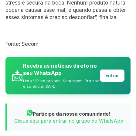
stress e secura na boca. Nenhum produto natural
poderia causar esse mal, e quando passa a obter
esses sintomas é preciso desconfiar”, finaliza.
Fonte: Secom
Receba as noticias direto no
📩
seu WhatsApp
Entrar
Lista VIP no privado. Sem spam. Pra sair
e so enviar SAIR.
Participe da nossa comunidade!
Clique aqui para entrar no grupo do WhatsApp