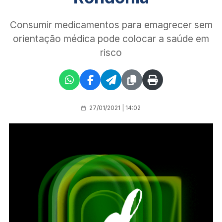
Consumir medicamentos para emagrecer sem
orientação médica pode colocar a saúde em
risco
27/01/2021 | 14:02