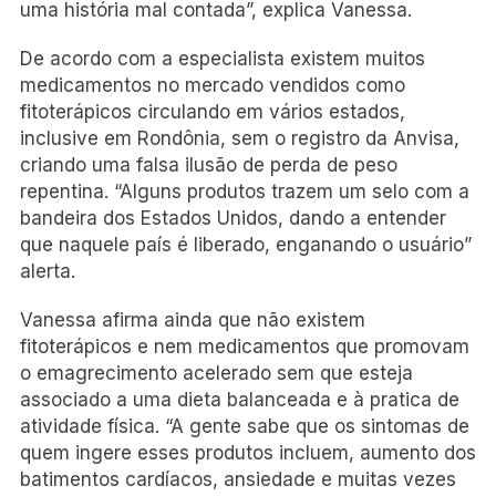
uma história mal contada”, explica Vanessa.
De acordo com a especialista existem muitos
medicamentos no mercado vendidos como
fitoterápicos circulando em vários estados,
inclusive em Rondônia, sem o registro da Anvisa,
criando uma falsa ilusão de perda de peso
repentina.
“Alguns produtos trazem um selo com a
bandeira dos Estados Unidos, dando a entender
que naquele país é liberado, enganando o usuário”
alerta.
Vanessa afirma ainda que não existem
fitoterápicos e nem medicamentos que promovam
o emagrecimento acelerado sem que esteja
associado a uma dieta balanceada e à pratica de
atividade física. “A gente sabe que os sintomas de
quem ingere esses produtos incluem, aumento dos
batimentos cardíacos, ansiedade e muitas vezes