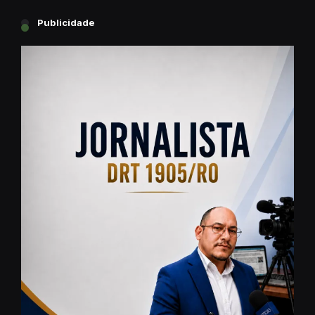
Publicidade