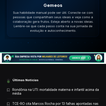
Gemeos
Sua habilidade manual pode ser útil. Conecte-se com
pessoas que compartilham seus ideais e veja como a
colaboração gera frutos. Esteja aberto a novas ideias.
Lembre-se que cada passo conta na sua jornada de
evolução e autoconhecimento.
Últimas Notícias
Rondônia na UTI: mortalidade materna e infantil acima da
média
TCE-RO cita Marcos Rocha por 13 falhas apontadas nas