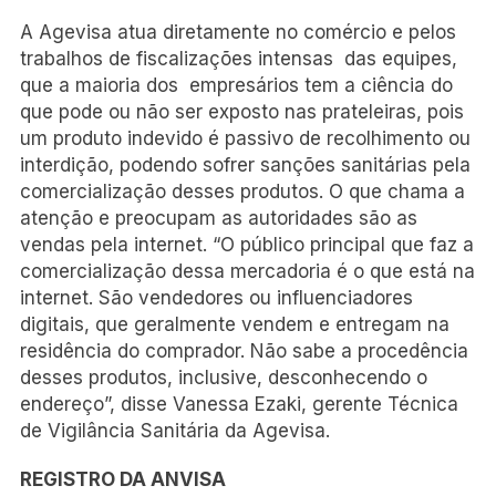
A Agevisa atua diretamente no comércio e pelos
trabalhos de fiscalizações intensas das equipes,
que a maioria dos empresários tem a ciência do
que pode ou não ser exposto nas prateleiras, pois
um produto indevido é passivo de recolhimento ou
interdição, podendo sofrer sanções sanitárias pela
comercialização desses produtos. O que chama a
atenção e preocupam as autoridades são as
vendas pela internet. “O público principal que faz a
comercialização dessa mercadoria é o que está na
internet. São vendedores ou influenciadores
digitais, que geralmente vendem e entregam na
residência do comprador. Não sabe a procedência
desses produtos, inclusive, desconhecendo o
endereço”, disse Vanessa Ezaki, gerente Técnica
de Vigilância Sanitária da Agevisa.
REGISTRO DA ANVISA