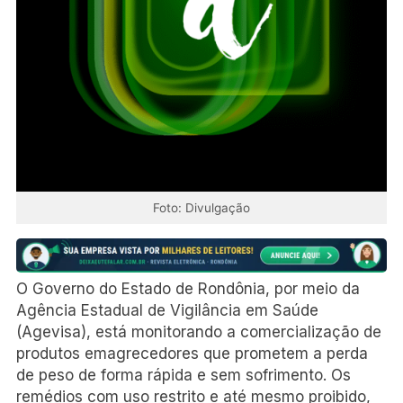
Foto: Divulgação
O Governo do Estado de Rondônia, por meio da
Agência Estadual de Vigilância em Saúde
(Agevisa), está monitorando a comercialização de
produtos emagrecedores que prometem a perda
de peso de forma rápida e sem sofrimento. Os
remédios com uso restrito e até mesmo proibido,