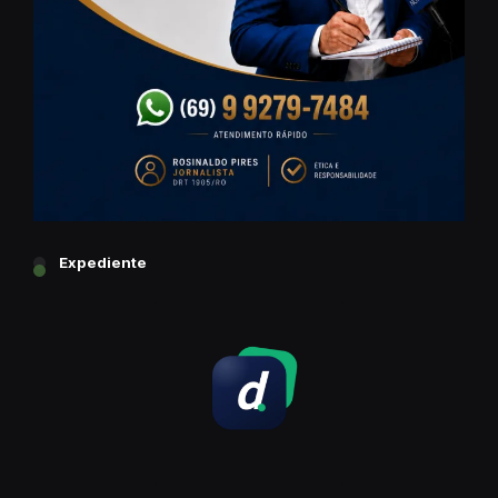
Expediente