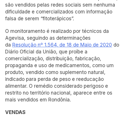
são vendidos pelas redes sociais sem nenhuma
dificuldade e comercializados com informação
falsa de serem “fitoterápicos”.
O monitoramento é realizado por técnicos da
Agevisa, seguindo as determinações
da
Resolução nº 1.564, de 18 de Maio de 2020
do
Diário Oficial da União, que proíbe a
comercialização, distribuição, fabricação,
propaganda e uso de medicamentos, como um
produto, vendido como suplemento natural,
indicado para perda de peso e reeducação
alimentar. O remédio considerado perigoso e
restrito no território nacional, aparece entre os
mais vendidos em Rondônia.
VENDAS