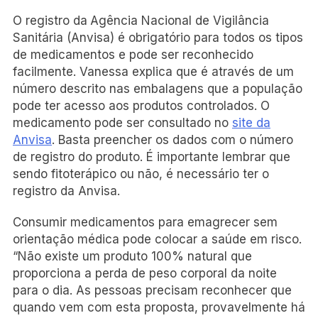
O registro da
Agência Nacional de Vigilância
Sanitária (Anvisa) é obrigatório para todos os tipos
de medicamentos e pode ser reconhecido
facilmente. Vanessa explica que é através de um
número descrito nas embalagens que a população
pode ter acesso aos produtos controlados. O
medicamento pode ser consultado no
site da
Anvisa
. Basta preencher os dados com o número
de registro do produto. É importante lembrar que
sendo fitoterápico ou não, é necessário ter o
registro da Anvisa.
Consumir medicamentos para emagrecer sem
orientação médica pode colocar a saúde em risco.
“Não existe um produto 100% natural que
proporciona a perda de peso corporal da noite
para o dia. As pessoas precisam reconhecer que
quando vem com esta proposta, provavelmente há