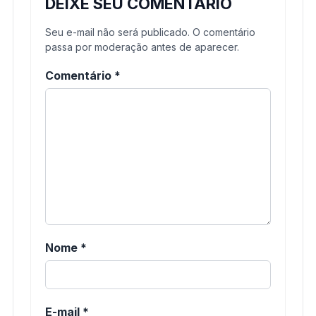
DEIXE SEU COMENTÁRIO
Seu e-mail não será publicado. O comentário
passa por moderação antes de aparecer.
Comentário
*
Nome
*
E-mail
*