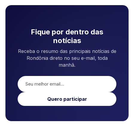
Fique por dentro das
notícias
Receba o resumo das principais notícias de
Rondônia direto no seu e-mail, toda
manhã.
Quero participar