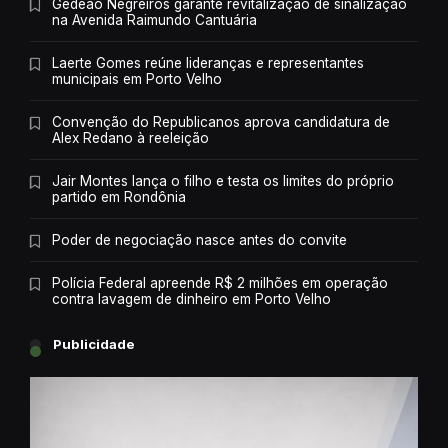
Gedeão Negreiros garante revitalização de sinalização
na Avenida Raimundo Cantuária
Laerte Gomes reúne lideranças e representantes
municipais em Porto Velho
Convenção do Republicanos aprova candidatura de
Alex Redano à reeleição
Jair Montes lança o filho e testa os limites do próprio
partido em Rondônia
Poder de negociação nasce antes do convite
Polícia Federal apreende R$ 2 milhões em operação
contra lavagem de dinheiro em Porto Velho
Publicidade