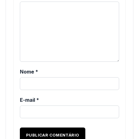
Nome
*
E-mail
*