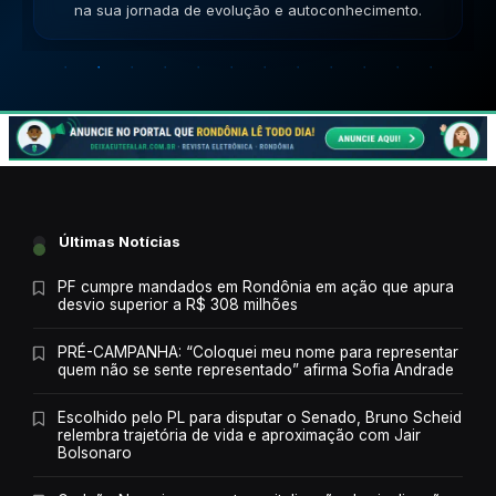
jornada de evolução e autoconhecimento.
Últimas Notícias
PF cumpre mandados em Rondônia em ação que apura
desvio superior a R$ 308 milhões
PRÉ-CAMPANHA: “Coloquei meu nome para representar
quem não se sente representado” afirma Sofia Andrade
Escolhido pelo PL para disputar o Senado, Bruno Scheid
relembra trajetória de vida e aproximação com Jair
Bolsonaro