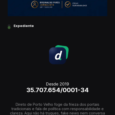
Expediente
Desde 2019
35.707.654/0001-34
Direto de Porto Velho foge da frieza dos portais
tradicionais e fala de política com responsabilidade e
clareza. Aqui não há truques, fake news nem conversa