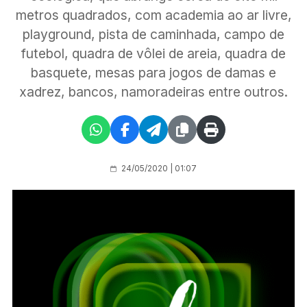
metros quadrados, com academia ao ar livre,
playground, pista de caminhada, campo de
futebol, quadra de vôlei de areia, quadra de
basquete, mesas para jogos de damas e
xadrez, bancos, namoradeiras entre outros.
24/05/2020 | 01:07