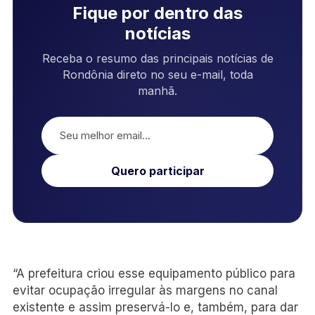
Fique por dentro das
notícias
Receba o resumo das principais notícias de
Rondônia direto no seu e-mail, toda
manhã.
Quero participar
“A prefeitura criou esse equipamento público para
evitar ocupação irregular às margens no canal
existente e assim preservá-lo e, também, para dar