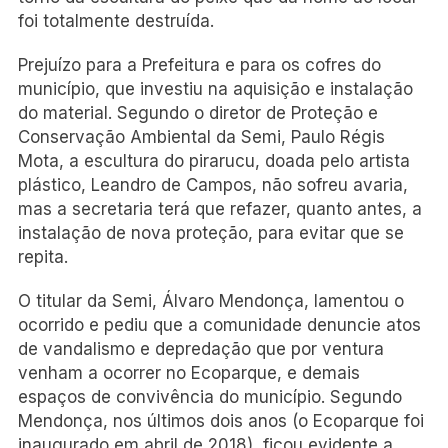
foi totalmente destruída.
Prejuízo para a Prefeitura e para os cofres do
município, que investiu na aquisição e instalação
do material. Segundo o diretor de Proteção e
Conservação Ambiental da Semi, Paulo Régis
Mota, a escultura do pirarucu, doada pelo artista
plástico, Leandro de Campos, não sofreu avaria,
mas a secretaria terá que refazer, quanto antes, a
instalação de nova proteção, para evitar que se
repita.
O titular da Semi, Álvaro Mendonça, lamentou o
ocorrido e pediu que a comunidade denuncie atos
de vandalismo e depredação que por ventura
venham a ocorrer no Ecoparque, e demais
espaços de convivência do município. Segundo
Mendonça, nos últimos dois anos (o Ecoparque foi
inaugurado em abril de 2018), ficou evidente a