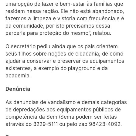
uma opção de lazer e bem-estar às famílias que
residem nessa região. Ele não está abandonado,
fazemos a limpeza e vistoria com frequência e é
da comunidade, por isto precisamos dessa
parceria para proteção do mesmo”, relatou.
O secretário pediu ainda que os pais orientem
seus filhos sobre noções de cidadania, de como
ajudar a conservar e preservar os equipamentos
existentes, a exemplo do playground e da
academia.
Denúncia
As denúncias de vandalismo e demais categorias
de depredações aos equipamentos públicos de
competência da Semi/Sema podem ser feitas
através do 3229-5111 ou pelo zap 98423-4092.