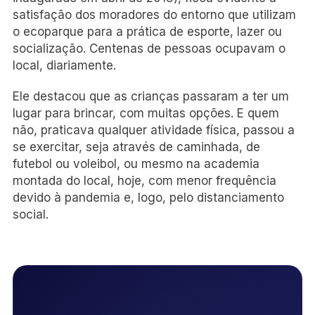
satisfação dos moradores do entorno que utilizam
o ecoparque para a prática de esporte, lazer ou
socialização. Centenas de pessoas ocupavam o
local, diariamente.
Ele destacou que as crianças passaram a ter um
lugar para brincar, com muitas opções. E quem
não, praticava qualquer atividade física, passou a
se exercitar, seja através de caminhada, de
futebol ou voleibol, ou mesmo na academia
montada do local, hoje, com menor frequência
devido à pandemia e, logo, pelo distanciamento
social.