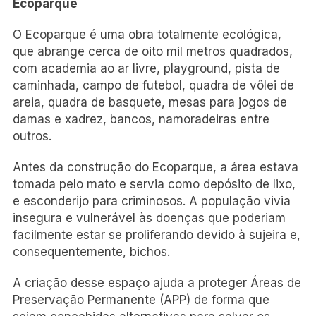
Ecoparque
O Ecoparque é uma obra totalmente ecológica,
que abrange cerca de oito mil metros quadrados,
com academia ao ar livre, playground, pista de
caminhada, campo de futebol, quadra de vôlei de
areia, quadra de basquete, mesas para jogos de
damas e xadrez, bancos, namoradeiras entre
outros.
Antes da construção do Ecoparque, a área estava
tomada pelo mato e servia como depósito de lixo,
e esconderijo para criminosos. A população vivia
insegura e vulnerável às doenças que poderiam
facilmente estar se proliferando devido à sujeira e,
consequentemente, bichos.
A criação desse espaço ajuda a proteger Áreas de
Preservação Permanente (APP) de forma que