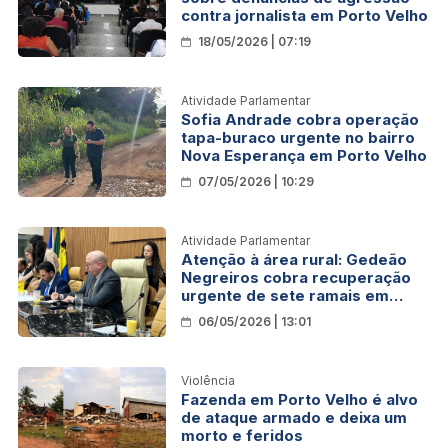
contra jornalista em Porto Velho
18/05/2026 | 07:19
Atividade Parlamentar
Sofia Andrade cobra operação
tapa-buraco urgente no bairro
Nova Esperança em Porto Velho
07/05/2026 | 10:29
Atividade Parlamentar
Atenção à área rural: Gedeão
Negreiros cobra recuperação
urgente de sete ramais em
Porto Velho
06/05/2026 | 13:01
Violência
Fazenda em Porto Velho é alvo
de ataque armado e deixa um
morto e feridos