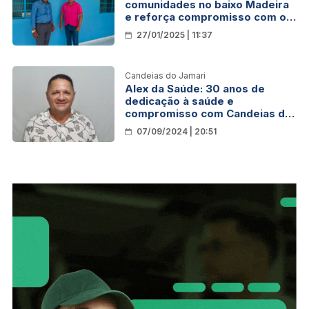
comunidades no baixo Madeira
e reforça compromisso com os
moradores
27/01/2025 | 11:37
Candeias do Jamari
Alex da Saúde: 30 anos de
dedicação à saúde e
compromisso com Candeias do
Jamari
07/09/2024 | 20:51