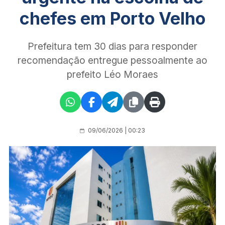
chefes em Porto Velho
Prefeitura tem 30 dias para responder
recomendação entregue pessoalmente ao
prefeito Léo Moraes
09/06/2026 | 00:23