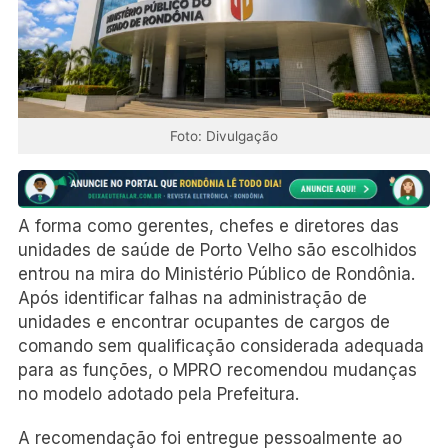
Foto: Divulgação
A forma como gerentes, chefes e diretores das
unidades de saúde de Porto Velho são escolhidos
entrou na mira do Ministério Público de Rondônia.
Após identificar falhas na administração de
unidades e encontrar ocupantes de cargos de
comando sem qualificação considerada adequada
para as funções, o MPRO recomendou mudanças
no modelo adotado pela Prefeitura.
A recomendação foi entregue pessoalmente ao