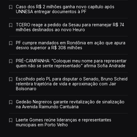
Caso dos R$ 2 milhões ganha novo capítulo após
UNNESA entregar documentos à PF
TCERO reage a pedido da Sesau para remanejar R$ 74
milhões destinados ao novo Heuro
PF cumpre mandados em Rondônia em ação que apura
desvio superior a R$ 308 milhões
PRÉ-CAMPANHA: “Coloquei meu nome para representar
quem não se sente representado” afirma Sofia Andrade
Escolhido pelo PL para disputar o Senado, Bruno Scheid
relembra trajetória de vida e aproximação com Jair
Bolsonaro
Gedeão Negreiros garante revitalização de sinalização
na Avenida Raimundo Cantuária
Laerte Gomes reúne lideranças e representantes
municipais em Porto Velho