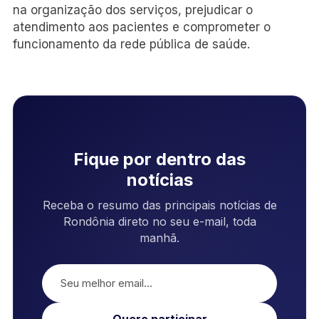
na organização dos serviços, prejudicar o
atendimento aos pacientes e comprometer o
funcionamento da rede pública de saúde.
Fique por dentro das
notícias
Receba o resumo das principais notícias de
Rondônia direto no seu e-mail, toda
manhã.
Quero participar