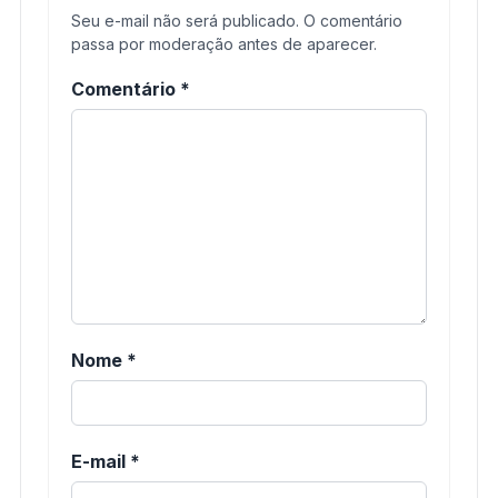
Seu e-mail não será publicado. O comentário
passa por moderação antes de aparecer.
Comentário
*
Nome
*
E-mail
*