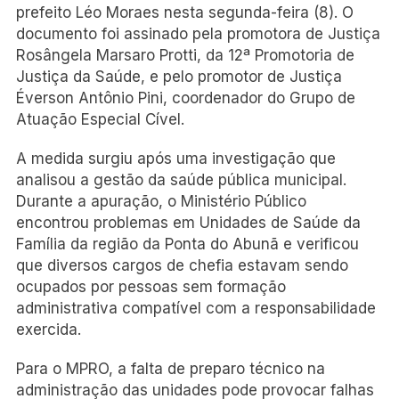
prefeito Léo Moraes nesta segunda-feira (8). O
documento foi assinado pela promotora de Justiça
Rosângela Marsaro Protti, da 12ª Promotoria de
Justiça da Saúde, e pelo promotor de Justiça
Éverson Antônio Pini, coordenador do Grupo de
Atuação Especial Cível.
A medida surgiu após uma investigação que
analisou a gestão da saúde pública municipal.
Durante a apuração, o Ministério Público
encontrou problemas em Unidades de Saúde da
Família da região da Ponta do Abunã e verificou
que diversos cargos de chefia estavam sendo
ocupados por pessoas sem formação
administrativa compatível com a responsabilidade
exercida.
Para o MPRO, a falta de preparo técnico na
administração das unidades pode provocar falhas