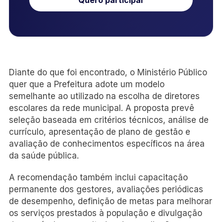
Diante do que foi encontrado, o Ministério Público
quer que a Prefeitura adote um modelo
semelhante ao utilizado na escolha de diretores
escolares da rede municipal. A proposta prevê
seleção baseada em critérios técnicos, análise de
currículo, apresentação de plano de gestão e
avaliação de conhecimentos específicos na área
da saúde pública.
A recomendação também inclui capacitação
permanente dos gestores, avaliações periódicas
de desempenho, definição de metas para melhorar
os serviços prestados à população e divulgação