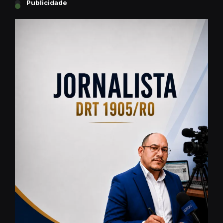
Publicidade