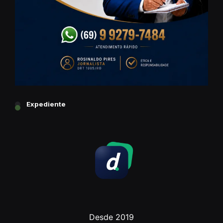
Expediente
Desde 2019