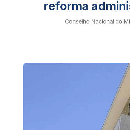
reforma admini
Conselho Nacional do Mi