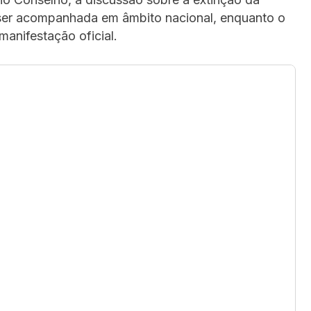
ser acompanhada em âmbito nacional, enquanto o
manifestação oficial.