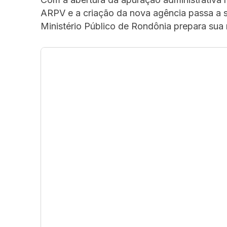
ARPV e a criação da nova agência passa a 
Ministério Público de Rondônia prepara sua 