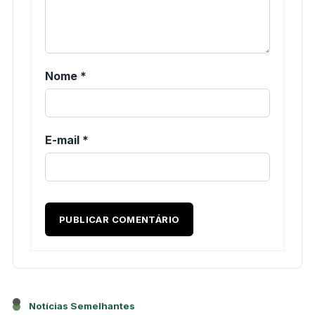
Nome
*
E-mail
*
Notícias Semelhantes