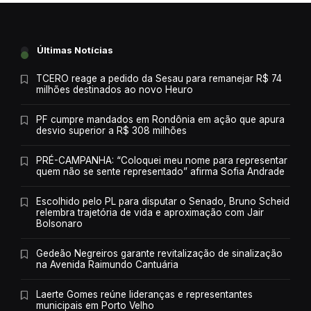
Últimas Notícias
TCERO reage a pedido da Sesau para remanejar R$ 74
milhões destinados ao novo Heuro
PF cumpre mandados em Rondônia em ação que apura
desvio superior a R$ 308 milhões
PRÉ-CAMPANHA: “Coloquei meu nome para representar
quem não se sente representado” afirma Sofia Andrade
Escolhido pelo PL para disputar o Senado, Bruno Scheid
relembra trajetória de vida e aproximação com Jair
Bolsonaro
Gedeão Negreiros garante revitalização de sinalização
na Avenida Raimundo Cantuária
Laerte Gomes reúne lideranças e representantes
municipais em Porto Velho