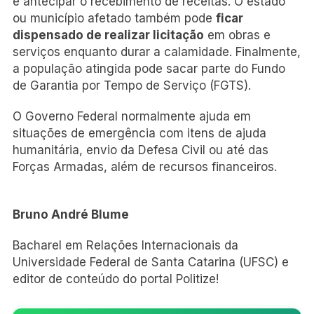
e antecipar o recebimento de receitas. O estado
ou município afetado também pode
ficar
dispensado de realizar licitação
em obras e
serviços enquanto durar a calamidade. Finalmente,
a população atingida pode sacar parte do Fundo
de Garantia por Tempo de Serviço (FGTS).
O Governo Federal normalmente ajuda em
situações de emergência com itens de ajuda
humanitária, envio da Defesa Civil ou até das
Forças Armadas, além de recursos financeiros.
Bruno André Blume
Bacharel em Relações Internacionais da
Universidade Federal de Santa Catarina (UFSC) e
editor de conteúdo do portal Politize!