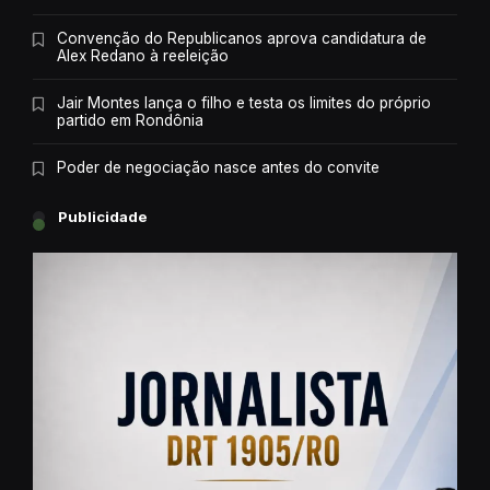
Convenção do Republicanos aprova candidatura de
Alex Redano à reeleição
Jair Montes lança o filho e testa os limites do próprio
partido em Rondônia
Poder de negociação nasce antes do convite
Publicidade