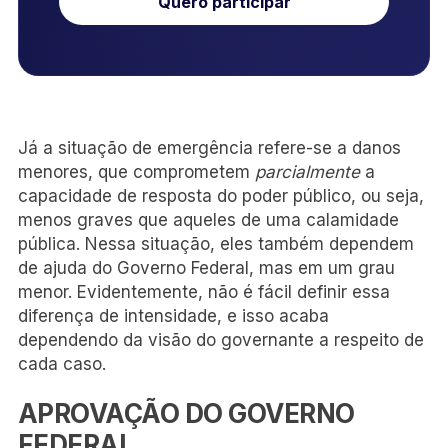
Quero participar
Já a situação de emergência refere-se a danos
menores, que comprometem
parcialmente
a
capacidade de resposta do poder público, ou seja,
menos graves que aqueles de uma calamidade
pública. Nessa situação, eles também dependem
de ajuda do Governo Federal, mas em um grau
menor. Evidentemente, não é fácil definir essa
diferença de intensidade, e isso acaba
dependendo da visão do governante a respeito de
cada caso.
APROVAÇÃO DO GOVERNO
FEDERAL