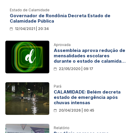
Estado de Calamidade
Governador de Rondônia Decreta Estado de
Calamidade Pública
12/04/2021 | 20:34
Aprovada
Assembleia aprova redução de
mensalidades escolares
durante o estado de calamidade
pública
22/05/2020 | 09:17
Pará
CALAMIDADE: Belém decreta
estado de emergência após
chuvas intensas
20/04/2026 | 00:45
Relatório