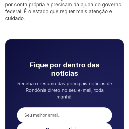
por conta própria e precisam da ajuda do governo
federal. É o estado que requer mais atenção e
cuidado.
Fique por dentro das
notícias
Receba o resumo das principais notícias de
Rondônia direto no seu e-mail, toda
manhã.