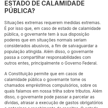
ESTADO DE CALAMIDADE
PÚBLICA?
Situações extremas requerem medidas extremas.
É por isso que, em caso de estado de calamidade
pública, o governante tem à sua disposição
poderes que em situações normais seriam
considerados abusivos, a fim de salvaguardar a
população atingida. Além disso, o governante
passa a compartilhar responsabilidades com
outros entes, principalmente o Governo Federal.
A Constituição permite que em casos de
calamidade pública o governante tome os
chamados empréstimos compulsórios, sobre os
quais falamos em nossa trilha sobre tributos. Além
disso, o governante pode passar a parcelar as
dívidas, atrasar a execução de gastos obrigatórios