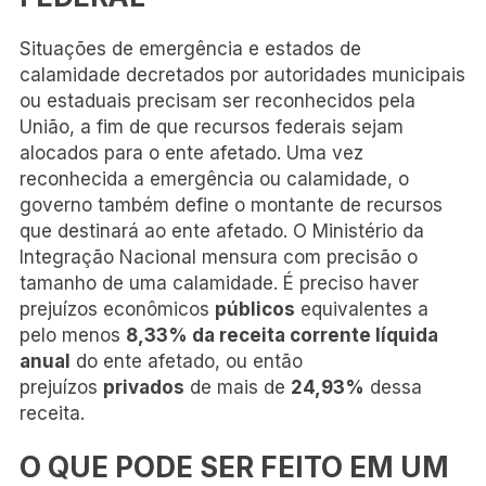
Situações de emergência e estados de
calamidade decretados por autoridades municipais
ou estaduais precisam ser reconhecidos pela
União, a fim de que recursos federais sejam
alocados para o ente afetado. Uma vez
reconhecida a emergência ou calamidade, o
governo também define o montante de recursos
que destinará ao ente afetado. O Ministério da
Integração Nacional mensura com precisão o
tamanho de uma calamidade. É preciso haver
prejuízos econômicos
públicos
equivalentes a
pelo menos
8,33% da receita corrente líquida
anual
do ente afetado, ou então
prejuízos
privados
de mais de
24,93%
dessa
receita.
O QUE PODE SER FEITO EM UM