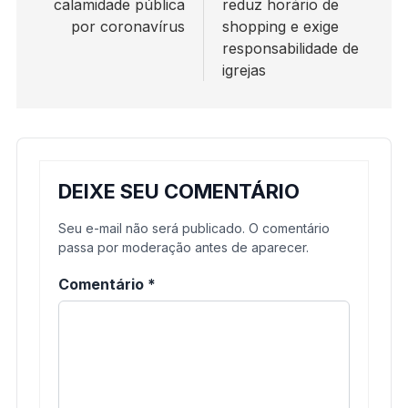
calamidade pública
reduz horário de
por coronavírus
shopping e exige
responsabilidade de
igrejas
DEIXE SEU COMENTÁRIO
Seu e-mail não será publicado. O comentário
passa por moderação antes de aparecer.
Comentário
*