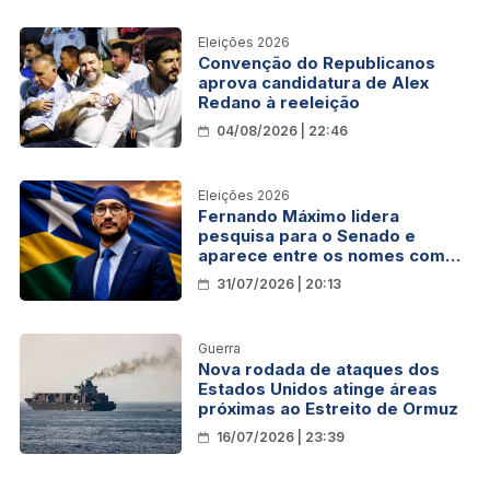
Eleições 2026
Convenção do Republicanos
aprova candidatura de Alex
Redano à reeleição
04/08/2026 | 22:46
Eleições 2026
Fernando Máximo lidera
pesquisa para o Senado e
aparece entre os nomes com
menor rejeição
31/07/2026 | 20:13
Guerra
Nova rodada de ataques dos
Estados Unidos atinge áreas
próximas ao Estreito de Ormuz
16/07/2026 | 23:39