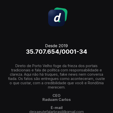
Desde 2019
35.707.654/0001-34
Direto de Porto Velho foge da frieza dos portais
tradicionais e fala de política com responsabilidade e
clareza. Aqui não há truques, fake news nem conversa
fiada. Os fatos são entregues como aconteceram, custe
o que custar, com a credibilidade que você e Rondônia
merecem.
CEO
Raduam Carlos
E-mail
deixaeutefalarbrasil@gmail.com