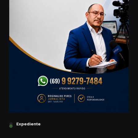
Expediente