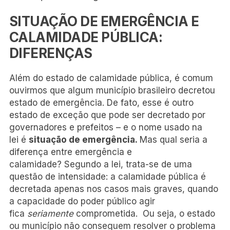
SITUAÇÃO DE EMERGÊNCIA E
CALAMIDADE PÚBLICA:
DIFERENÇAS
Além do estado de calamidade pública, é comum
ouvirmos que algum município brasileiro decretou
estado de emergência. De fato, esse é outro
estado de exceção que pode ser decretado por
governadores e prefeitos – e o nome usado na
lei é
situação de emergência.
Mas qual seria a
diferença entre emergência e
calamidade? Segundo a lei, trata-se de uma
questão de intensidade: a calamidade pública é
decretada apenas nos casos mais graves, quando
a capacidade do poder público agir
fica
seriamente
comprometida. Ou seja, o estado
ou município não conseguem resolver o problema