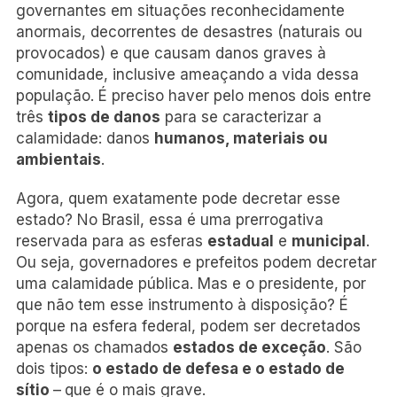
governantes em situações reconhecidamente
anormais, decorrentes de desastres (naturais ou
provocados) e que causam danos graves à
comunidade, inclusive ameaçando a vida dessa
população. É preciso haver pelo menos dois entre
três
tipos de danos
para se caracterizar a
calamidade: danos
humanos, materiais ou
ambientais
.
Agora, quem exatamente pode decretar esse
estado? No Brasil, essa é uma prerrogativa
reservada para as esferas
estadual
e
municipal
.
Ou seja, governadores e prefeitos podem decretar
uma calamidade pública. Mas e o presidente, por
que não tem esse instrumento à disposição? É
porque na esfera federal, podem ser decretados
apenas os chamados
estados de exceção
. São
dois tipos:
o estado de defesa e o estado de
sítio
–
que é o mais grave.