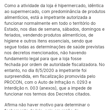
Como a atividade da loja é hipermercado, idêntica
ao supermercado, com predominância de produtos
alimentícios, está a impetrante autorizada a
funcionar normalmente em todo o território do
Estado, nos dias de semana, sábados, domingos e
feriados, vendendo produtos alimentícios, de
higiene e outros itens essenciais, sendo que
segue todas as determinações de saúde previstas
nos decretos mencionados, não havendo
fundamento legal para que a loja fosse
fechada por ordem de autoridade fiscalizadora. No
entanto, no dia 8/5/2020 a impetrante foi
surpreendida, em fiscalização promovida pelo
PROCON, com o Auto de Infração n. 0293 e
Interdição n. 003 (anexos), que a impede de
funcionar nos termos dos Decretos citados.
Afirma não haver motivo para determinar o