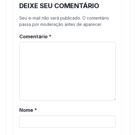
DEIXE SEU COMENTÁRIO
Seu e-mail não será publicado. O comentário
passa por moderação antes de aparecer.
Comentário
*
Nome
*