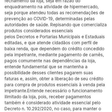
fechamento da loja, seja em razão do
enquadramento na atividade de hipermercado,
seja porque atendeu todas as recomendações de
prevenção ao COVID-19, determinadas pelas
autoridades de saúde. Repisando que comercializa
produtos considerados essenciais
pelos Decretos e Portarias Municipais e Estaduais
editadas, e que atende cidadãos com perfil de
baixa renda, que dependem do crédito concedido
pela impetrante, mediante pagamento de carnês,
pagos comumente nas dependências da loja,
entende fundamental que se mantenha a
possibilidade desses clientes pagarem suas
faturas e, assim, obter a liberação de seu crédito
para compra de produtos essenciais à venda pela
impetrante.Entende necessário o funcionamento
ilimitado da loja, pois, receber pagamentos
também é considerado atividade essencial pelo
Decreto n. 10.292/2020, no caso, para manter o