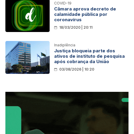
COVID-19
Câmara aprova decreto de
calamidade pública por
coronavírus
18/03/2020 | 20:11
Inadiplência
Justiça bloqueia parte dos
ativos de instituto de pesquisa
após cobrança da União
03/08/2026 | 10:20