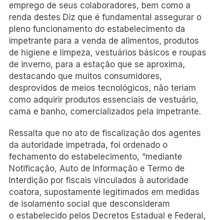
emprego de seus colaboradores, bem como a
renda destes Diz que é fundamental assegurar o
pleno funcionamento do estabelecimento da
impetrante para a venda de alimentos, produtos
de higiene e limpeza, vestuários básicos e roupas
de inverno, para a estação que se aproxima,
destacando que muitos consumidores,
desprovidos de meios tecnológicos, não teriam
como adquirir produtos essenciais de vestuário,
cama e banho, comercializados pela impetrante.
Ressalta que no ato de fiscalização dos agentes
da autoridade impetrada, foi ordenado o
fechamento do estabelecimento, “mediante
Notificação, Auto de Informação e Termo de
Interdição por fiscais vinculados à autoridade
coatora, supostamente legitimados em medidas
de isolamento social que desconsideram
o estabelecido pelos Decretos Estadual e Federal,