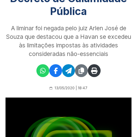
Pública
A liminar foi negada pelo juiz Arlen José de
Souza que destacou que a Havan se excedeu
às limitações impostas às atividades
consideradas não-essenciais
13/05/2020 | 18:47