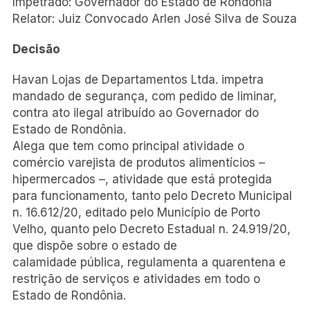
Impetrado: Governador do Estado de Rondônia
Relator: Juiz Convocado Arlen José Silva de Souza
Decisão
Havan Lojas de Departamentos Ltda. impetra
mandado de segurança, com pedido de liminar,
contra ato ilegal atribuído ao Governador do
Estado de Rondônia.
Alega que tem como principal atividade o
comércio varejista de produtos alimentícios –
hipermercados –, atividade que está protegida
para funcionamento, tanto pelo Decreto Municipal
n. 16.612/20, editado pelo Município de Porto
Velho, quanto pelo Decreto Estadual n. 24.919/20,
que dispõe sobre o estado de
calamidade pública, regulamenta a quarentena e
restrição de serviços e atividades em todo o
Estado de Rondônia.