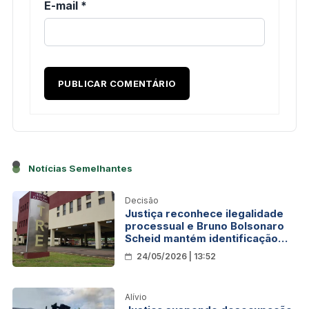
E-mail
*
Notícias Semelhantes
Decisão
Justiça reconhece ilegalidade
processual e Bruno Bolsonaro
Scheid mantém identificação
política
24/05/2026 | 13:52
Alívio