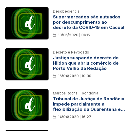
Desobediência
Supermercados são autuados
por descumprimento ao
decreto da COVID-19 em Cacoal
18/05/2020 | 01:15
Decreto é Revogado
Justiça suspende decreto de
Hildon que abriu comércio de
Porto Velho da Redação
16/04/2020 | 10:30
Marcos Rocha
Rondônia
Tribunal de Justiça de Rondônia
impede parcialmente a
flexibilização da Quarentena em
Rondônia
14/04/2020 | 16:27