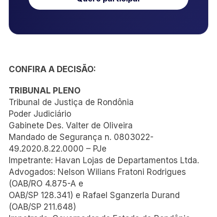
CONFIRA A DECISÃO:
TRIBUNAL PLENO
Tribunal de Justiça de Rondônia
Poder Judiciário
Gabinete Des. Valter de Oliveira
Mandado de Segurança n. 0803022-
49.2020.8.22.0000 – PJe
Impetrante: Havan Lojas de Departamentos Ltda.
Advogados: Nelson Wilians Fratoni Rodrigues
(OAB/RO 4.875-A e
OAB/SP 128.341) e Rafael Sganzerla Durand
(OAB/SP 211.648)