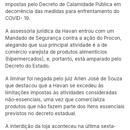
impostas pelo Decreto de Calamidade Pública em
decorrência das medidas para enfrentamento do
COVID- 19.
A assessoria jurídica da Havan entrou com um
Mandado de Segurança contra a ação do Procon,
alegando que sua principal atividade é a de
comércio varejista de produtos alimentícios
(hipermercados), e, portanto, está amparado pelo
Decreto do Estado.
A liminar foi negada pelo juiz Arlen José de Souza
que destacou que a Havan se excedeu às
limitações impostas às atividades consideradas
não-essenciais, uma vez que comercializa
produtos que não fazem parte dos itens essenciais
previstos no decreto estadual.
A interdição da loja aconteceu na última sexta-