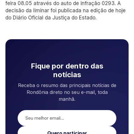
feira 08.05 através do auto de infração 0293. A
decisão da liminar foi publicada na edição de hoje
do Diário Oficial da Justiça do Estado.
Fique por dentro das
notícias
Receba o resumo das principais notícias de
Rondônia direto no seu e-mail, toda
manhã.
Quero participar