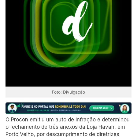
Foto: Divulgação
O Procon emitiu um auto de infração e determinou
o fechamento de três anexos da Loja Havan, em
Porto Velho, por descumprimento de diretrizes