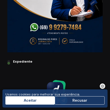
Expediente
Usamos cookies para melhorar sua experiência.
Aceitar
Recusar