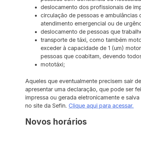
deslocamento dos profissionais de im
circulação de pessoas e ambulâncias 
atendimento emergencial ou de urgênc
deslocamento de pessoas que trabalhe
transporte de táxi, como também motor
exceder à capacidade de 1 (um) motori
pessoas que coabitam, devendo todos
mototáxi;
Aqueles que eventualmente precisem sair de
apresentar uma declaração, que pode ser feit
impressa ou gerada eletronicamente e salva 
no site da Sefin.
Clique aqui para acessar.
Novos horários