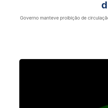
d
Governo manteve proibição de circulação