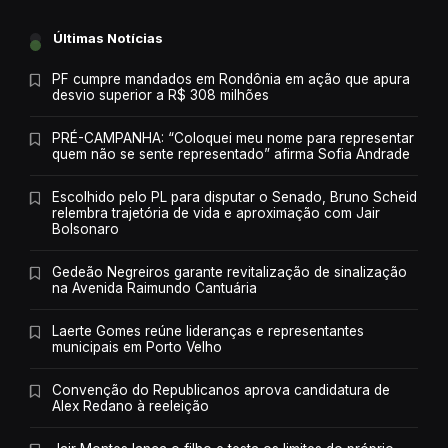
Últimas Notícias
PF cumpre mandados em Rondônia em ação que apura
desvio superior a R$ 308 milhões
PRÉ-CAMPANHA: “Coloquei meu nome para representar
quem não se sente representado” afirma Sofia Andrade
Escolhido pelo PL para disputar o Senado, Bruno Scheid
relembra trajetória de vida e aproximação com Jair
Bolsonaro
Gedeão Negreiros garante revitalização de sinalização
na Avenida Raimundo Cantuária
Laerte Gomes reúne lideranças e representantes
municipais em Porto Velho
Convenção do Republicanos aprova candidatura de
Alex Redano à reeleição