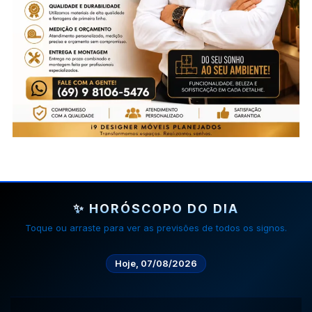
✨ HORÓSCOPO DO DIA
Toque ou arraste para ver as previsões de todos os signos.
Hoje, 07/08/2026