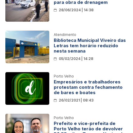
para obra de drenagem
28/06/2024 | 14:38
Atendimento
Biblioteca Municipal Viveiro das
Letras tem horário reduzido
nesta semana
05/02/2024 | 14:28
Porto Velho
Empresários e trabalhadores
protestam contra fechamento
de bares e boates
26/02/2021 | 08:43
Porto Velho
Prefeito e vice-prefeita de
Porto Velho terão de devolver