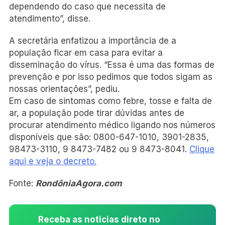
dependendo do caso que necessita de
atendimento”, disse.
A secretária enfatizou a importância de a
população ficar em casa para evitar a
disseminação do vírus. “Essa é uma das formas de
prevenção e por isso pedimos que todos sigam as
nossas orientações”, pediu.
Em caso de sintomas como febre, tosse e falta de
ar, a população pode tirar dúvidas antes de
procurar atendimento médico ligando nos números
disponíveis que são: 0800-647-1010, 3901-2835,
98473-3110, 9 8473-7482 ou 9 8473-8041.
Clique
aqui e veja o decreto.
Fonte:
RondôniaAgora.com
Receba as noticias direto no