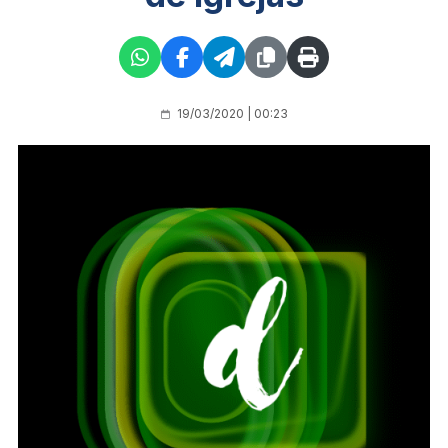
19/03/2020 | 00:23