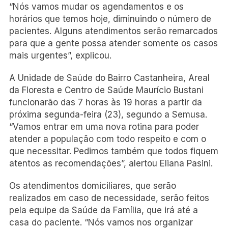
“Nós vamos mudar os agendamentos e os
horários que temos hoje, diminuindo o número de
pacientes. Alguns atendimentos serão remarcados
para que a gente possa atender somente os casos
mais urgentes”, explicou.
A Unidade de Saúde do Bairro Castanheira, Areal
da Floresta e Centro de Saúde Maurício Bustani
funcionarão das 7 horas às 19 horas a partir da
próxima segunda-feira (23), segundo a Semusa.
“Vamos entrar em uma nova rotina para poder
atender a população com todo respeito e com o
que necessitar. Pedimos também que todos fiquem
atentos as recomendações”, alertou Eliana Pasini.
Os atendimentos domiciliares, que serão
realizados em caso de necessidade, serão feitos
pela equipe da Saúde da Família, que irá até a
casa do paciente. “Nós vamos nos organizar