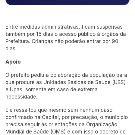
Entre medidas administrativas, ficam suspensas
também por 15 dias o acesso público à órgãos da
Prefeitura. Crianças não poderão entrar por 90
dias.
Apoio
O prefeito pediu a colaboração da população para
que procure as Unidades Básicas de Saúde (UBS)
e Upas, somente em caso de extrema
necessidade.
Ele ressaltou que mesmo sem nenhum caso
confirmado na Capital, por precaução, o município
precisa seguir as orientações da Organização
Mundial de Saúde (OMS) e com isso o decreto de