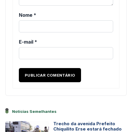
Nome
*
E-mail
*
Notícias Semelhantes
Trecho da avenida Prefeito
Chiquilito Erse estará fechado