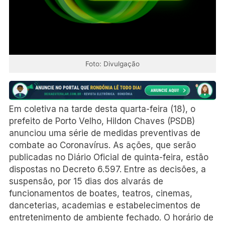
Foto: Divulgação
Em coletiva na tarde desta quarta-feira (18), o
prefeito de Porto Velho, Hildon Chaves (PSDB)
anunciou uma série de medidas preventivas de
combate ao Coronavírus. As ações, que serão
publicadas no Diário Oficial de quinta-feira, estão
dispostas no Decreto 6.597. Entre as decisões, a
suspensão, por 15 dias dos alvarás de
funcionamentos de boates, teatros, cinemas,
danceterias, academias e estabelecimentos de
entretenimento de ambiente fechado. O horário de