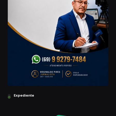
Expediente