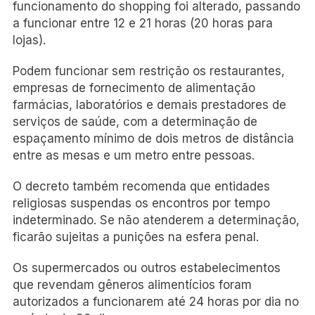
funcionamento do shopping foi alterado, passando
a funcionar entre 12 e 21 horas (20 horas para
lojas).
Podem funcionar sem restrição os restaurantes,
empresas de fornecimento de alimentação
farmácias, laboratórios e demais prestadores de
serviços de saúde, com a determinação de
espaçamento mínimo de dois metros de distância
entre as mesas e um metro entre pessoas.
O decreto também recomenda que entidades
religiosas suspendas os encontros por tempo
indeterminado. Se não atenderem a determinação,
ficarão sujeitas a punições na esfera penal.
Os supermercados ou outros estabelecimentos
que revendam gêneros alimentícios foram
autorizados a funcionarem até 24 horas por dia no