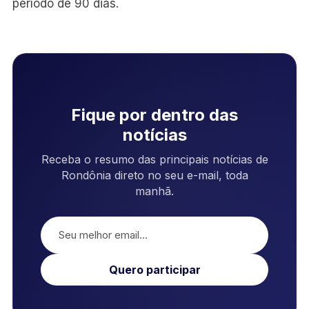
período de 90 dias.
Fique por dentro das
notícias
Receba o resumo das principais notícias de
Rondônia direto no seu e-mail, toda
manhã.
Quero participar