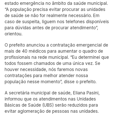
estado emergência no âmbito da saúde municipal.
“A população precisa evitar procurar as unidades
de saúde se não for realmente necessário. Em
caso de suspeita, liguem nos telefones disponíveis
para dúvidas antes de procurar atendimento”,
orientou.
O prefeito anunciou a contratação emergencial de
mais de 40 médicos para aumentar o quadro de
profissionais na rede municipal. “Eu determinei que
todos fossem chamados de uma única vez. Se
houver necessidade, nós faremos novas
contratações para melhor atender nossa
população nesse momento”, disse o prefeito.
A secretária municipal de saúde, Eliana Pasini,
informou que os atendimentos nas Unidades
Básicas de Saúde (UBS) serão reduzidos para
evitar aglomeração de pessoas nas unidades.