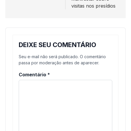
visitas nos presídios
DEIXE SEU COMENTÁRIO
Seu e-mail não será publicado. O comentário
passa por moderação antes de aparecer.
Comentário
*