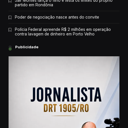
Jair Montes lança o filho e testa os limites do próprio
partido em Rondônia
Poder de negociação nasce antes do convite
Polícia Federal apreende R$ 2 milhões em operação
contra lavagem de dinheiro em Porto Velho
Publicidade