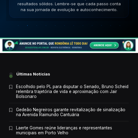
sucesso. Lembre-se que cada passo conta na sua
jornada de evolução e autoconhecimento.
Últimas Notícias
Escolhido pelo PL para disputar o Senado, Bruno Scheid
relembra trajetória de vida e aproximação com Jair
Bolsonaro
Gedeão Negreiros garante revitalização de sinalização
na Avenida Raimundo Cantuária
Laerte Gomes reúne lideranças e representantes
municipais em Porto Velho