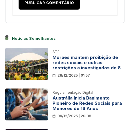
Notícias Semelhantes
STF
Moraes mantém proibição de
redes sociais e outras
restrições a investigados do 8
de janeiro
28/12/2025 | 01:57
Regulamentação Digital
Austrália Inicia Banimento
Pioneiro de Redes Sociais para
Menores de 16 Anos
09/12/2025 | 20:38