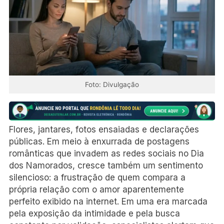
Foto: Divulgação
Flores, jantares, fotos ensaiadas e declarações
públicas. Em meio à enxurrada de postagens
românticas que invadem as redes sociais no Dia
dos Namorados, cresce também um sentimento
silencioso: a frustração de quem compara a
própria relação com o amor aparentemente
perfeito exibido na internet. Em uma era marcada
pela exposição da intimidade e pela busca