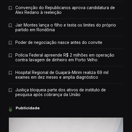
Convenção do Republicanos aprova candidatura de
Alex Redano à reeleição
Jair Montes lança o filho e testa os limites do próprio
partido em Rondônia
Poder de negociação nasce antes do convite
Polícia Federal apreende R$ 2 milhões em operação
contra lavagem de dinheiro em Porto Velho
Hospital Regional de Guajará-Mirim realiza 69 mil
exames em dez meses e amplia diagnóstico
Justiça bloqueia parte dos ativos de instituto de
pesquisa após cobrança da União
Publicidade