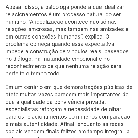
Apesar disso, a psicóloga pondera que idealizar
relacionamentos é um processo natural do ser
humano. “A idealização acontece não só nas
relações amorosas, mas também nas amizades e
em outras conexões humanas”, explica. O
problema começa quando essa expectativa
impede a construção de vínculos reais, baseados
no diálogo, na maturidade emocional e no
reconhecimento de que nenhuma relação será
perfeita o tempo todo.
Em um cenário em que demonstrações públicas de
afeto muitas vezes parecem mais importantes do
que a qualidade da convivência privada,
especialistas reforçam a necessidade de olhar
para os relacionamentos com menos comparação
e mais autenticidade. Afinal, enquanto as redes
sociais vendem finais felizes em tempo integral, a