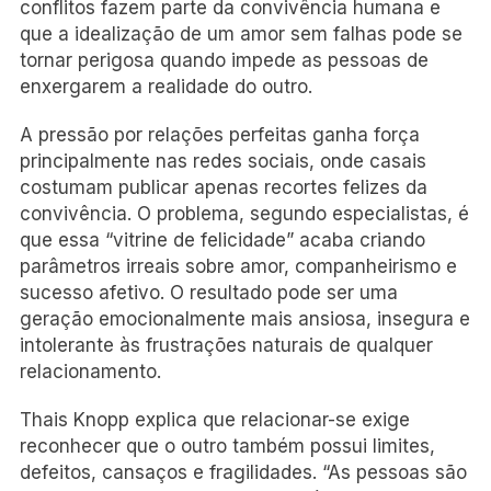
conflitos fazem parte da convivência humana e
que a idealização de um amor sem falhas pode se
tornar perigosa quando impede as pessoas de
enxergarem a realidade do outro.
A pressão por relações perfeitas ganha força
principalmente nas redes sociais, onde casais
costumam publicar apenas recortes felizes da
convivência. O problema, segundo especialistas, é
que essa “vitrine de felicidade” acaba criando
parâmetros irreais sobre amor, companheirismo e
sucesso afetivo. O resultado pode ser uma
geração emocionalmente mais ansiosa, insegura e
intolerante às frustrações naturais de qualquer
relacionamento.
Thais Knopp explica que relacionar-se exige
reconhecer que o outro também possui limites,
defeitos, cansaços e fragilidades. “As pessoas são