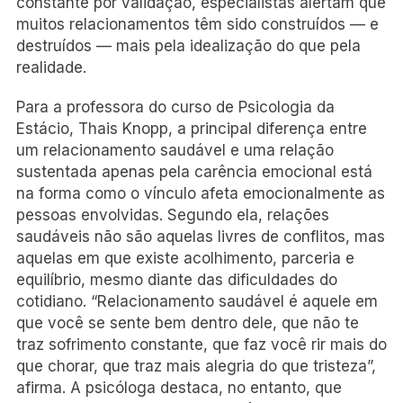
constante por validação, especialistas alertam que
muitos relacionamentos têm sido construídos — e
destruídos — mais pela idealização do que pela
realidade.
Para a professora do curso de Psicologia da
Estácio, Thais Knopp, a principal diferença entre
um relacionamento saudável e uma relação
sustentada apenas pela carência emocional está
na forma como o vínculo afeta emocionalmente as
pessoas envolvidas. Segundo ela, relações
saudáveis não são aquelas livres de conflitos, mas
aquelas em que existe acolhimento, parceria e
equilíbrio, mesmo diante das dificuldades do
cotidiano. “Relacionamento saudável é aquele em
que você se sente bem dentro dele, que não te
traz sofrimento constante, que faz você rir mais do
que chorar, que traz mais alegria do que tristeza”,
afirma. A psicóloga destaca, no entanto, que