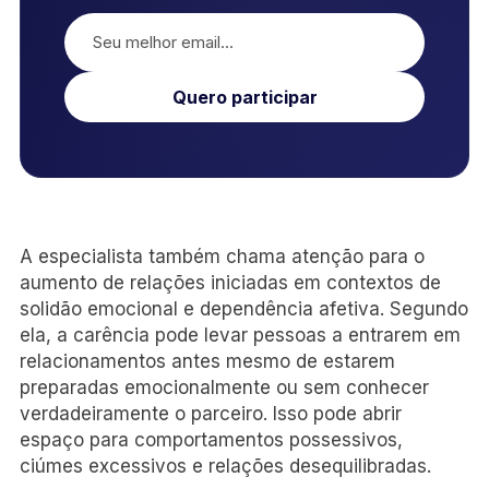
Quero participar
A especialista também chama atenção para o
aumento de relações iniciadas em contextos de
solidão emocional e dependência afetiva. Segundo
ela, a carência pode levar pessoas a entrarem em
relacionamentos antes mesmo de estarem
preparadas emocionalmente ou sem conhecer
verdadeiramente o parceiro. Isso pode abrir
espaço para comportamentos possessivos,
ciúmes excessivos e relações desequilibradas.