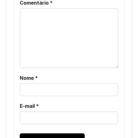
Comentário
*
Nome
*
E-mail
*