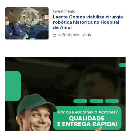
Investimento
Laerte Gomes viabiliza cirurgia
robótica histórica no Hospital
de Amor
30/06/2026 | 21:15