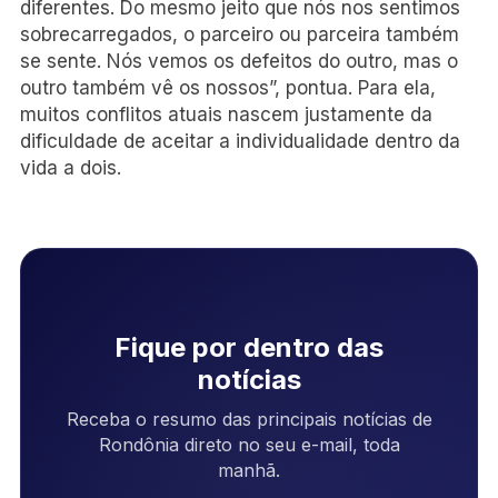
diferentes. Do mesmo jeito que nós nos sentimos
sobrecarregados, o parceiro ou parceira também
se sente. Nós vemos os defeitos do outro, mas o
outro também vê os nossos”, pontua. Para ela,
muitos conflitos atuais nascem justamente da
dificuldade de aceitar a individualidade dentro da
vida a dois.
Fique por dentro das
notícias
Receba o resumo das principais notícias de
Rondônia direto no seu e-mail, toda
manhã.