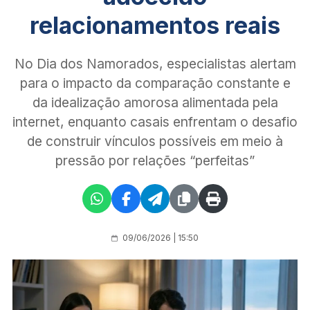
relacionamentos reais
No Dia dos Namorados, especialistas alertam
para o impacto da comparação constante e
da idealização amorosa alimentada pela
internet, enquanto casais enfrentam o desafio
de construir vínculos possíveis em meio à
pressão por relações “perfeitas”
09/06/2026 | 15:50