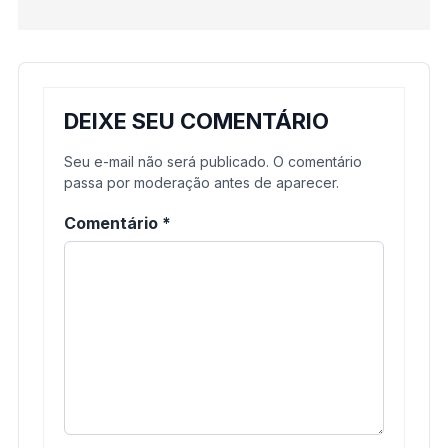
DEIXE SEU COMENTÁRIO
Seu e-mail não será publicado. O comentário
passa por moderação antes de aparecer.
Comentário
*