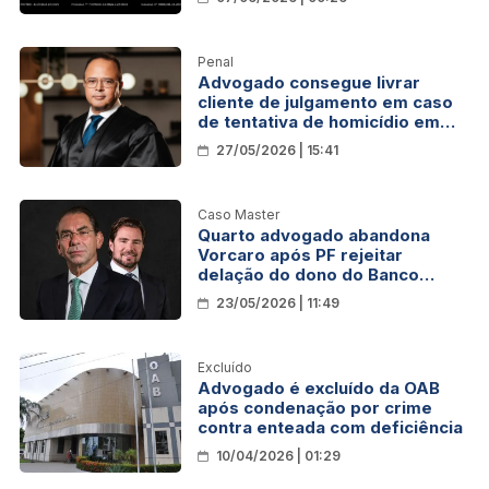
Penal
Advogado consegue livrar
cliente de julgamento em caso
de tentativa de homicídio em
Rondônia
27/05/2026 | 15:41
Caso Master
Quarto advogado abandona
Vorcaro após PF rejeitar
delação do dono do Banco
Master
23/05/2026 | 11:49
Excluído
Advogado é excluído da OAB
após condenação por crime
contra enteada com deficiência
10/04/2026 | 01:29