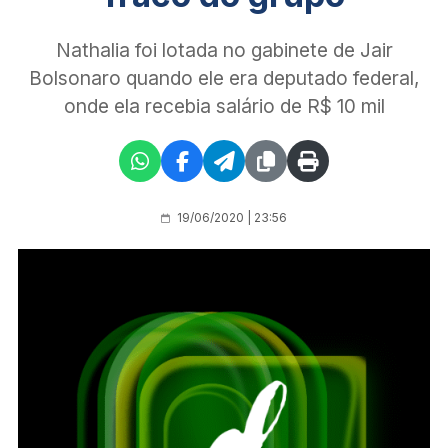
Nathalia foi lotada no gabinete de Jair
Bolsonaro quando ele era deputado federal,
onde ela recebia salário de R$ 10 mil
19/06/2020 | 23:56