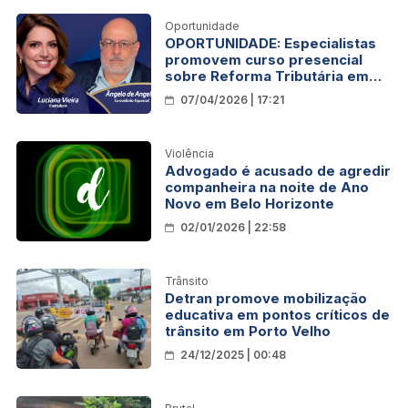
Oportunidade
OPORTUNIDADE: Especialistas
promovem curso presencial
sobre Reforma Tributária em
Porto Velho
07/04/2026 | 17:21
Violência
Advogado é acusado de agredir
companheira na noite de Ano
Novo em Belo Horizonte
02/01/2026 | 22:58
Trânsito
Detran promove mobilização
educativa em pontos críticos de
trânsito em Porto Velho
24/12/2025 | 00:48