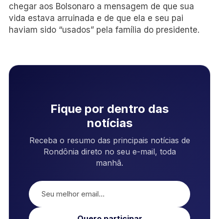
chegar aos Bolsonaro a mensagem de que sua
vida estava arruinada e de que ela e seu pai
haviam sido “usados” pela família do presidente.
Fique por dentro das
notícias
Receba o resumo das principais notícias de
Rondônia direto no seu e-mail, toda
manhã.
Quero participar