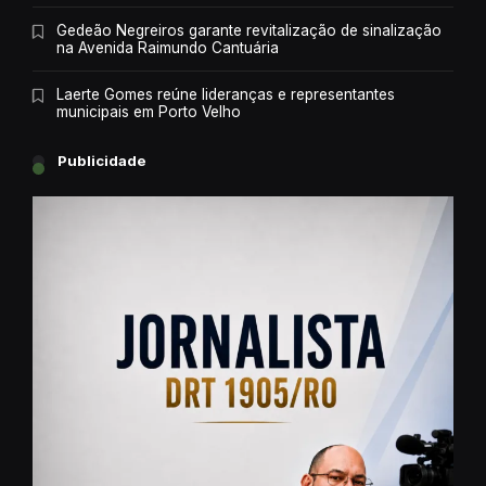
Gedeão Negreiros garante revitalização de sinalização
na Avenida Raimundo Cantuária
Laerte Gomes reúne lideranças e representantes
municipais em Porto Velho
Publicidade