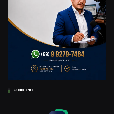
Expediente