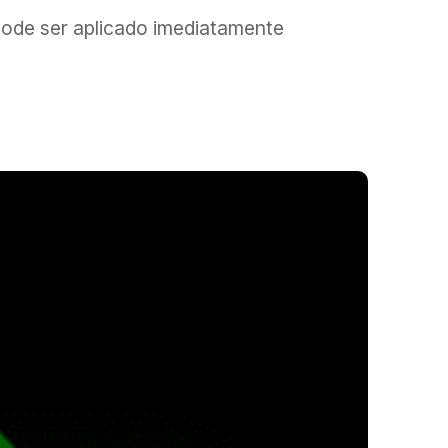
e pode ser aplicado imediatamente