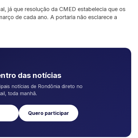
ual, já que resolução da CMED estabelecia que os
arço de cada ano. A portaria não esclarece a
ntro das notícias
pais notícias de Rondônia direto no
ail, toda manhã.
Quero participar