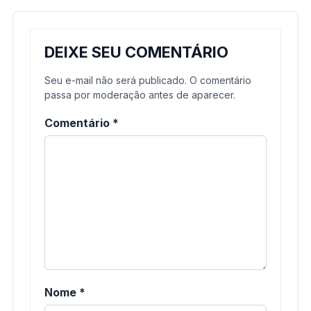
DEIXE SEU COMENTÁRIO
Seu e-mail não será publicado. O comentário
passa por moderação antes de aparecer.
Comentário
*
Nome
*