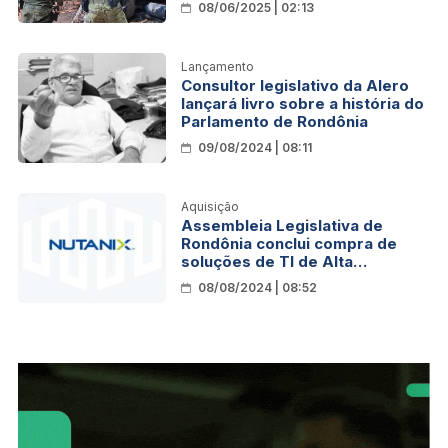
08/06/2025 | 02:13
Lançamento
Consultor legislativo da Alero
lançará livro sobre a história do
Parlamento de Rondônia
09/08/2024 | 08:11
Aquisição
Assembleia Legislativa de
Rondônia conclui compra de
soluções de TI de Alta
Tecnologia
08/08/2024 | 08:52