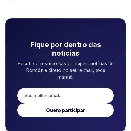
Fique por dentro das
notícias
Receba o resumo das principais notícias de
Rondônia direto no seu e-mail, toda
manhã.
Quero participar