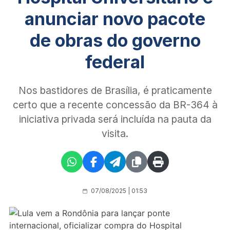
anunciar novo pacote
de obras do governo
federal
Nos bastidores de Brasília, é praticamente
certo que a recente concessão da BR-364 à
iniciativa privada será incluída na pauta da
visita.
07/08/2025 | 01:53