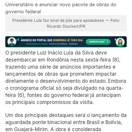
Presidente Lula faz sinal de joia para apoiadores — Foto:
Ricardo Stuckert/PR
O presidente Luiz Inácio Lula da Silva deve
desembarcar em Rondônia nesta sexta-feira (8),
trazendo uma série de anúncios importantes e
lançamentos de obras que prometem impactar
diretamente o desenvolvimento do estado. Embora
o cronograma oficial só seja divulgado na quarta-
feira (6), fontes do governo federal já antecipam
os principais compromissos da visita.
Um dos principais destaques será o lançamento da
aguardada ponte binacional entre Brasil e Bolívia,
em Guajará-Mirim. A obra é considerada