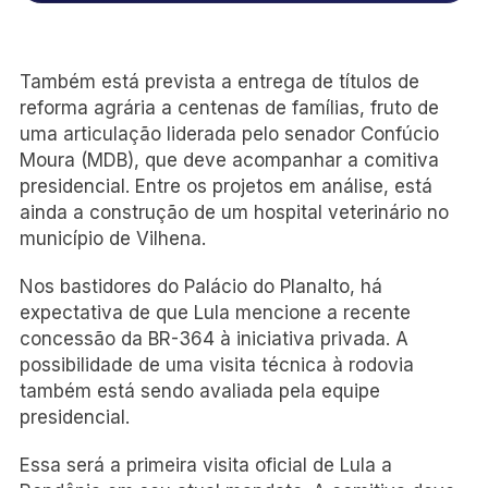
Também está prevista a entrega de títulos de
reforma agrária a centenas de famílias, fruto de
uma articulação liderada pelo senador Confúcio
Moura (MDB), que deve acompanhar a comitiva
presidencial. Entre os projetos em análise, está
ainda a construção de um hospital veterinário no
município de Vilhena.
Nos bastidores do Palácio do Planalto, há
expectativa de que Lula mencione a recente
concessão da BR-364 à iniciativa privada. A
possibilidade de uma visita técnica à rodovia
também está sendo avaliada pela equipe
presidencial.
Essa será a primeira visita oficial de Lula a