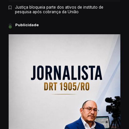
Justiça bloqueia parte dos ativos de instituto de
pesquisa após cobrança da União
Publicidade