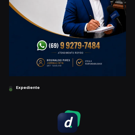
Expediente