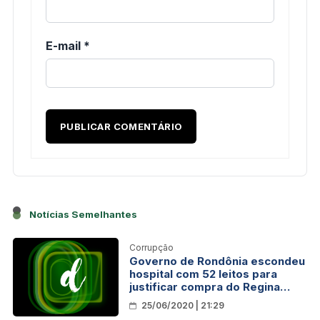
E-mail
*
Notícias Semelhantes
Corrupção
Governo de Rondônia escondeu
hospital com 52 leitos para
justificar compra do Regina
Pacis
25/06/2020 | 21:29