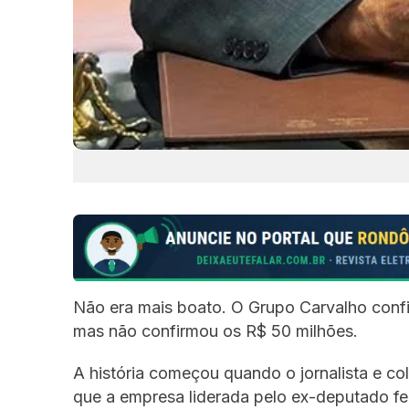
Não era mais boato. O Grupo Carvalho conf
mas não confirmou os R$ 50 milhões.
A história começou quando o jornalista e co
que a empresa liderada pelo ex-deputado fe