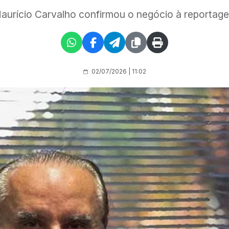
aurício Carvalho confirmou o negócio à reportag
02/07/2026 | 11:02