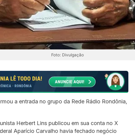
Foto: Divulgação
irmou a entrada no grupo da Rede Rádio Rondônia,
lunista Herbert Lins publicou em sua conta no X
deral Aparício Carvalho havia fechado negócio