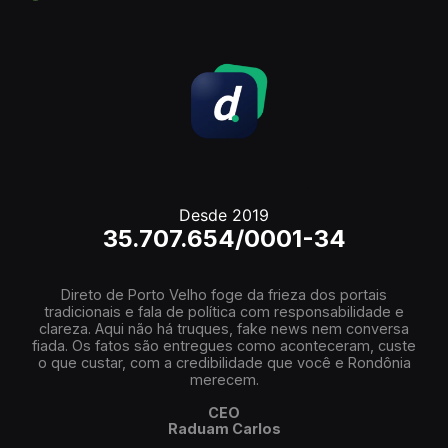
Desde 2019
35.707.654/0001-34
Direto de Porto Velho foge da frieza dos portais
tradicionais e fala de política com responsabilidade e
clareza. Aqui não há truques, fake news nem conversa
fiada. Os fatos são entregues como aconteceram, custe
o que custar, com a credibilidade que você e Rondônia
merecem.
CEO
Raduam Carlos