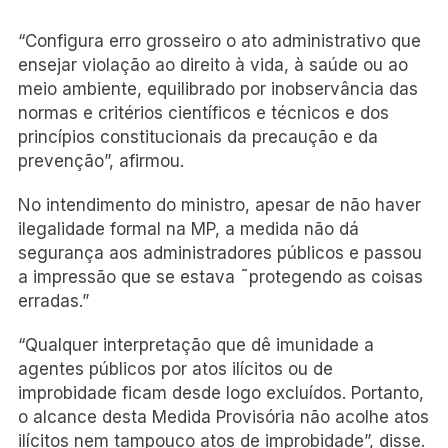
“Configura erro grosseiro o ato administrativo que
ensejar violação ao direito à vida, à saúde ou ao
meio ambiente, equilibrado por inobservância das
normas e critérios científicos e técnicos e dos
princípios constitucionais da precaução e da
prevenção”, afirmou.
No intendimento do ministro, apesar de não haver
ilegalidade formal na MP, a medida não dá
segurança aos administradores públicos e passou
a impressão que se estava ˜protegendo as coisas
erradas.”
“Qualquer interpretação que dê imunidade a
agentes públicos por atos ilícitos ou de
improbidade ficam desde logo excluídos. Portanto,
o alcance desta Medida Provisória não acolhe atos
ilícitos nem tampouco atos de improbidade”, disse.