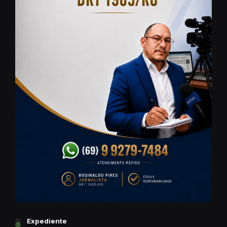
Expediente