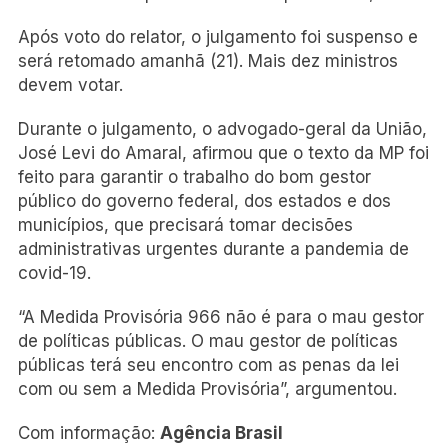
Após voto do relator, o julgamento foi suspenso e
será retomado amanhã (21). Mais dez ministros
devem votar.
Durante o julgamento, o advogado-geral da União,
José Levi do Amaral, afirmou que o texto da MP foi
feito para garantir o trabalho do bom gestor
público do governo federal, dos estados e dos
municípios, que precisará tomar decisões
administrativas urgentes durante a pandemia de
covid-19.
“A Medida Provisória 966 não é para o mau gestor
de políticas públicas. O mau gestor de políticas
públicas terá seu encontro com as penas da lei
com ou sem a Medida Provisória”, argumentou.
Com informação:
Agência Brasil