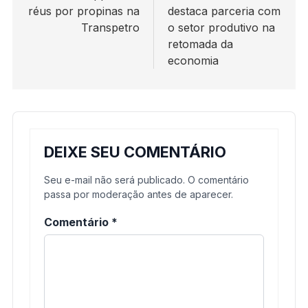
réus por propinas na
destaca parceria com
Post
Transpetro
o setor produtivo na
retomada da
economia
DEIXE SEU COMENTÁRIO
Seu e-mail não será publicado. O comentário
passa por moderação antes de aparecer.
Comentário
*