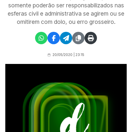
somente poderão ser responsabilizados nas
esferas civil e administrativa se agirem ou se
omitirem com dolo, ou erro grosseiro.
20/05/2020 | 23:15