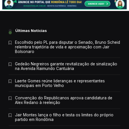
Últimas Notícias
Escolhido pelo PL para disputar o Senado, Bruno Scheid
relembra trajetória de vida e aproximação com Jair
Bolsonaro
Gedeão Negreiros garante revitalização de sinalização
na Avenida Raimundo Cantuária
Laerte Gomes reúne lideranças e representantes
municipais em Porto Velho
Convenção do Republicanos aprova candidatura de
Alex Redano à reeleição
Jair Montes lança o filho e testa os limites do próprio
partido em Rondônia