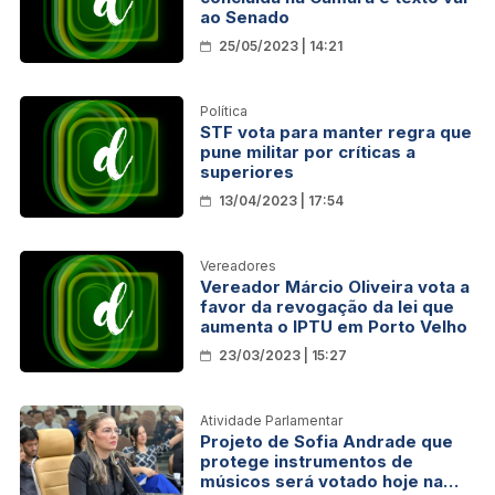
ao Senado
25/05/2023 | 14:21
Política
STF vota para manter regra que
pune militar por críticas a
superiores
13/04/2023 | 17:54
Vereadores
Vereador Márcio Oliveira vota a
favor da revogação da lei que
aumenta o IPTU em Porto Velho
23/03/2023 | 15:27
Atividade Parlamentar
Projeto de Sofia Andrade que
protege instrumentos de
músicos será votado hoje na