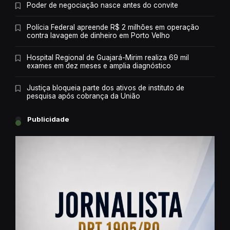
Poder de negociação nasce antes do convite
Polícia Federal apreende R$ 2 milhões em operação
contra lavagem de dinheiro em Porto Velho
Hospital Regional de Guajará-Mirim realiza 69 mil
exames em dez meses e amplia diagnóstico
Justiça bloqueia parte dos ativos de instituto de
pesquisa após cobrança da União
Publicidade