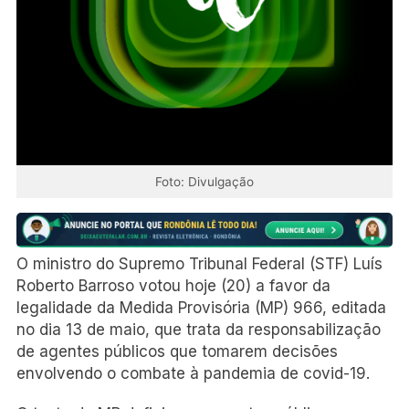
Foto: Divulgação
O ministro do Supremo Tribunal Federal (STF) Luís
Roberto Barroso votou hoje (20) a favor da
legalidade da Medida Provisória (MP) 966, editada
no dia 13 de maio, que trata da responsabilização
de agentes públicos que tomarem decisões
envolvendo o combate à pandemia de covid-19.