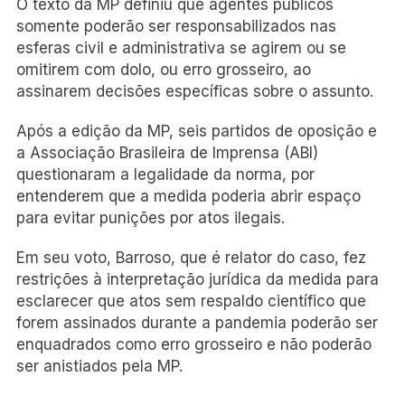
O texto da MP definiu que agentes públicos
somente poderão ser responsabilizados nas
esferas civil e administrativa se agirem ou se
omitirem com dolo, ou erro grosseiro, ao
assinarem decisões específicas sobre o assunto.
Após a edição da MP, seis partidos de oposição e
a Associação Brasileira de Imprensa (ABI)
questionaram a legalidade da norma, por
entenderem que a medida poderia abrir espaço
para evitar punições por atos ilegais.
Em seu voto, Barroso, que é relator do caso, fez
restrições à interpretação jurídica da medida para
esclarecer que atos sem respaldo científico que
forem assinados durante a pandemia poderão ser
enquadrados como erro grosseiro e não poderão
ser anistiados pela MP.