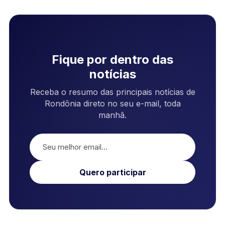
Fique por dentro das
notícias
Receba o resumo das principais notícias de
Rondônia direto no seu e-mail, toda
manhã.
Quero participar