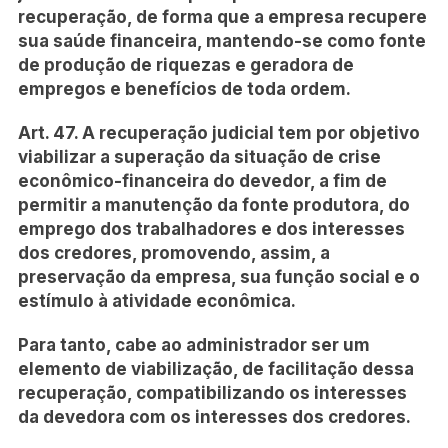
recuperação, de forma que a empresa recupere
sua saúde financeira, mantendo-se como fonte
de produção de riquezas e geradora de
empregos e benefícios de toda ordem.
Art. 47. A recuperação judicial tem por objetivo
viabilizar a superação da situação de crise
econômico-financeira do devedor, a fim de
permitir a manutenção da fonte produtora, do
emprego dos trabalhadores e dos interesses
dos credores, promovendo, assim, a
preservação da empresa, sua função social e o
estímulo à atividade econômica.
Para tanto, cabe ao administrador ser um
elemento de viabilização, de facilitação dessa
recuperação, compatibilizando os interesses
da devedora com os interesses dos credores.