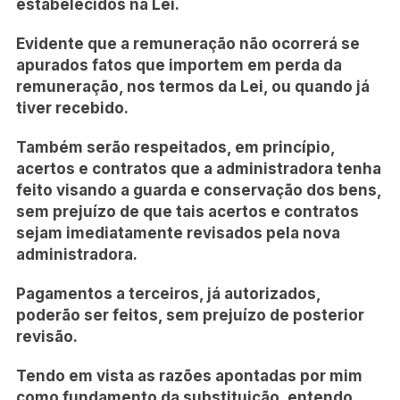
estabelecidos na Lei.
Evidente que a remuneração não ocorrerá se
apurados fatos que importem em perda da
remuneração, nos termos da Lei, ou quando já
tiver recebido.
Também serão respeitados, em princípio,
acertos e contratos que a administradora tenha
feito visando a guarda e conservação dos bens,
sem prejuízo de que tais acertos e contratos
sejam imediatamente revisados pela nova
administradora.
Pagamentos a terceiros, já autorizados,
poderão ser feitos, sem prejuízo de posterior
revisão.
Tendo em vista as razões apontadas por mim
como fundamento da substituição, entendo