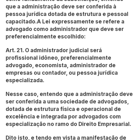
que a administração deve ser conferida à
pessoa jurídica dotada de estrutura e pessoal
capacitado.A Lei expressamente se refere a
advogado como administrador que deve ser
preferencialmente escolhido:
Art. 21. O administrador judicial será
profissional idôneo, preferencialmente
advogado, economista, administrador de
empresas ou contador, ou pessoa jurídica
especializada.
Nesse caso, entendo que a administração deve
ser conferida a uma sociedade de advogados,
dotada de estrutura física e operacional de
excelência e integrada por advogados com
especialização no ramo do Direito Empresarial.
Dito isto, e tendo em vista a manifestação de