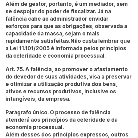
Além de gestor, portanto, é um mediador, sem
se despojar do poder de fiscalizar. Já na
falência cabe ao administrador envidar
esforços para que as obrigações, observada a
capacidade da massa, sejam o mais
rapidamente satisfeitas.Não custa lembrar que
a Lei 11.101/2005 é informada pelos princípios
da celeridade e economia processual.
Art. 75. A falência, ao promover o afastamento
do devedor de suas atividades, visa a preservar
e otimizar a utilização produtiva dos bens,
ativos e recursos produtivos, inclusive os
intangíveis, da empresa.
Parágrafo único. O processo de falência
atenderá aos princípios da celeridade e da
economia processual.
Além desses dos princípios expressos, outros