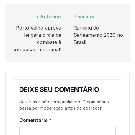
Navegação
Anterior:
Próximo:
de
Porto Velho aprova
Ranking do
lei para o ‘dia de
Saneamento 2020 no
Post
combate à
Brasil
corrupção municipal’
DEIXE SEU COMENTÁRIO
Seu e-mail não será publicado. O comentário
passa por moderação antes de aparecer.
Comentário
*