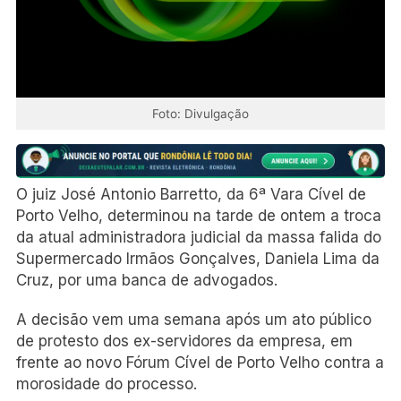
Foto: Divulgação
O juiz José Antonio Barretto, da 6ª Vara Cível de
Porto Velho, determinou na tarde de ontem a troca
da atual administradora judicial da massa falida do
Supermercado Irmãos Gonçalves, Daniela Lima da
Cruz, por uma banca de advogados.
A decisão vem uma semana após um ato público
de protesto dos ex-servidores da empresa, em
frente ao novo Fórum Cível de Porto Velho contra a
morosidade do processo.