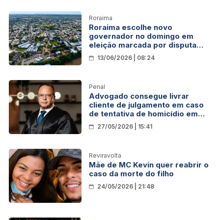
Roraima
Roraima escolhe novo
governador no domingo em
eleição marcada por disputa
judicial
13/06/2026 | 08:24
Penal
Advogado consegue livrar
cliente de julgamento em caso
de tentativa de homicídio em
Rondônia
27/05/2026 | 15:41
Reviravolta
Mãe de MC Kevin quer reabrir o
caso da morte do filho
24/05/2026 | 21:48