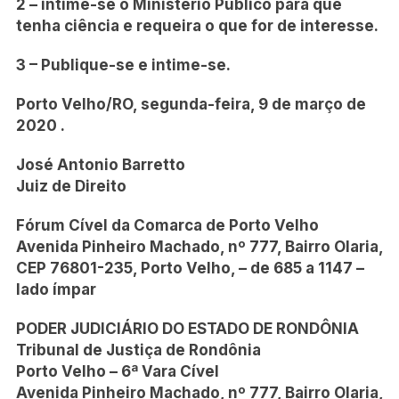
2 – intime-se o Ministério Público para que
tenha ciência e requeira o que for de interesse.
3 – Publique-se e intime-se.
Porto Velho/RO, segunda-feira, 9 de março de
2020 .
José Antonio Barretto
Juiz de Direito
Fórum Cível da Comarca de Porto Velho
Avenida Pinheiro Machado, nº 777, Bairro Olaria,
CEP 76801-235, Porto Velho, – de 685 a 1147 –
lado ímpar
PODER JUDICIÁRIO DO ESTADO DE RONDÔNIA
Tribunal de Justiça de Rondônia
Porto Velho – 6ª Vara Cível
Avenida Pinheiro Machado, nº 777, Bairro Olaria,