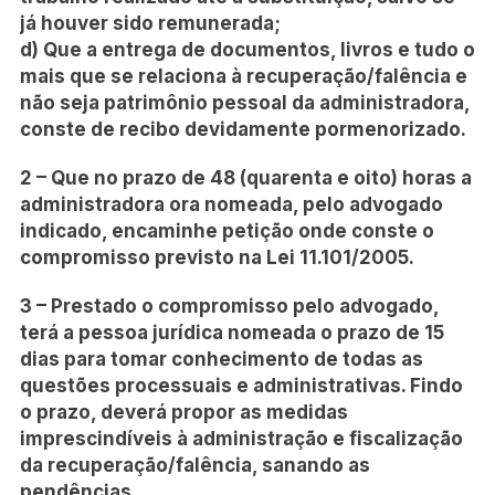
já houver sido remunerada;
d) Que a entrega de documentos, livros e tudo o
mais que se relaciona à recuperação/falência e
não seja patrimônio pessoal da administradora,
conste de recibo devidamente pormenorizado.
2 – Que no prazo de 48 (quarenta e oito) horas a
administradora ora nomeada, pelo advogado
indicado, encaminhe petição onde conste o
compromisso previsto na Lei 11.101/2005.
3 – Prestado o compromisso pelo advogado,
terá a pessoa jurídica nomeada o prazo de 15
dias para tomar conhecimento de todas as
questões processuais e administrativas. Findo
o prazo, deverá propor as medidas
imprescindíveis à administração e fiscalização
da recuperação/falência, sanando as
pendências.