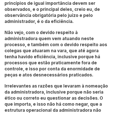
princípios de igual importância devem ser
observados, e o principal deles, creio eu, de
observância obrigatória pelo juízo e pelo
administrador, é o da eficiência.
Não vejo, com o devido respeito à
administradora quem vem atuando neste
processo, e também com o devido respeito aos
colegas que atuaram na vara, que até agora
tenha havido eficiência, inclusive porque há
processos que estão praticamente fora de
controle, e isso por conta da enormidade de
peças e atos desnecessários praticados.
Irrelevantes as razões que levaram à nomeação
da administradora, inclusive porque não seria
ético ou correto eu questionar as decisões. O
que importa, e isso não há como negar, que a
estrutura operacional da administradora não