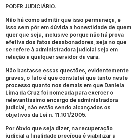
PODER JUDICIÁRIO.
Não há como admitir que isso permaneça, e
isso sem pôr em dúvida a honestidade de quem
quer que seja, inclusive porque não há prova
efetiva dos fatos desabonadores, seja no que
se refere à administradora judicial seja em
relação a qualquer servidor da vara.
Não bastasse essas questões, evidentemente
graves, o fato é que constatei que tanto neste
processo quanto nos demais em que Daniela
Lima da Cruz foi nomeada para exercer o
relevantíssimo encargo de administradora
judicial, não estão sendo alcançados os
objetivos da Lei n. 11.101/2005.
Por óbvio que seja dizer, na recuperação
judicial a finalidade precípua é viabilizar a