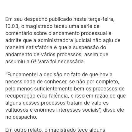
Em seu despacho publicado nesta terça-feira,
10.03, o magistrado teceu uma série de
comentário sobre o andamento processual e
admite que a administradora judicial não agiu de
maneira satisfatória e que a suspensão do
andamento de vários processos, assim que
assumiu a 6ª Vara foi necessária.
“Fundamentei a decisão no fato de que havia
necessidade de conhecer, se não por completo,
pelo menos suficientemente bem os processos de
recuperação e/ou falência, e isso em razão de que
alguns desses processos tratam de valores
vultuosos e enormes interesses sociais”, disse ele
no despacho.
Em outro relato, o magistrado tece alguns