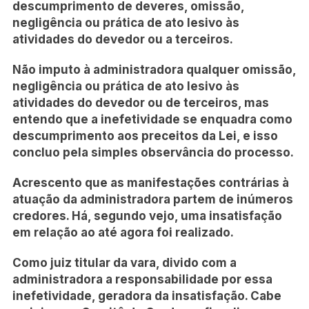
descumprimento de deveres, omissão,
negligência ou prática de ato lesivo às
atividades do devedor ou a terceiros.
Não imputo à administradora qualquer omissão,
negligência ou prática de ato lesivo às
atividades do devedor ou de terceiros, mas
entendo que a inefetividade se enquadra como
descumprimento aos preceitos da Lei, e isso
concluo pela simples observância do processo.
Acrescento que as manifestações contrárias à
atuação da administradora partem de inúmeros
credores. Há, segundo vejo, uma insatisfação
em relação ao até agora foi realizado.
Como juiz titular da vara, divido com a
administradora a responsabilidade por essa
inefetividade, geradora da insatisfação. Cabe