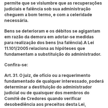
permite que se vislumbre que as recuperações
judiciais e falência sob sua administração
cheguem a bom termo, e com a celeridade
necessária.
Bens se deterioram e os débitos se agigantam
em razão da demora em adotar-se medidas
para realização dos bens (na falência).A Lei
11.101/2005 relaciona as hipóteses que
fundamentam a substituição do administrador.
Confira-se:
Art. 31. O juiz, de ofício ou a requerimento
fundamentado de qualquer interessado, poderá
determinar a destituição do administrador
judicial ou de quaisquer dos membros do
Comitê de Credores quando verificar
desobediência aos preceitos desta Lei,