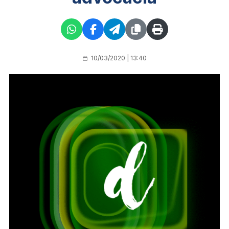
10/03/2020 | 13:40