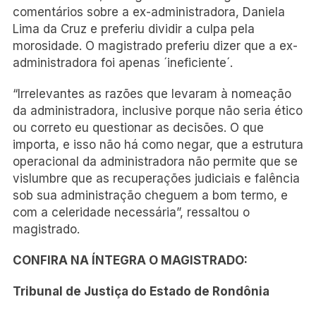
comentários sobre a ex-administradora, Daniela
Lima da Cruz e preferiu dividir a culpa pela
morosidade. O magistrado preferiu dizer que a ex-
administradora foi apenas ´ineficiente´.
“Irrelevantes as razões que levaram à nomeação
da administradora, inclusive porque não seria ético
ou correto eu questionar as decisões. O que
importa, e isso não há como negar, que a estrutura
operacional da administradora não permite que se
vislumbre que as recuperações judiciais e falência
sob sua administração cheguem a bom termo, e
com a celeridade necessária”, ressaltou o
magistrado.
CONFIRA NA ÍNTEGRA O MAGISTRADO:
Tribunal de Justiça do Estado de Rondônia