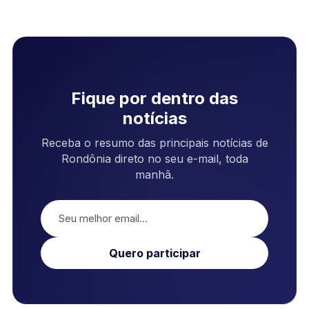
Fique por dentro das
notícias
Receba o resumo das principais notícias de
Rondônia direto no seu e-mail, toda
manhã.
Quero participar