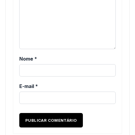
Nome
*
E-mail
*