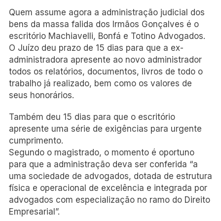
Quem assume agora a administração judicial dos
bens da massa falida dos Irmãos Gonçalves é o
escritório Machiavelli, Bonfá e Totino Advogados.
O Juízo deu prazo de 15 dias para que a ex-
administradora apresente ao novo administrador
todos os relatórios, documentos, livros de todo o
trabalho já realizado, bem como os valores de
seus honorários.
Também deu 15 dias para que o escritório
apresente uma série de exigências para urgente
cumprimento.
Segundo o magistrado, o momento é oportuno
para que a administração deva ser conferida “a
uma sociedade de advogados, dotada de estrutura
física e operacional de excelência e integrada por
advogados com especialização no ramo do Direito
Empresarial”.