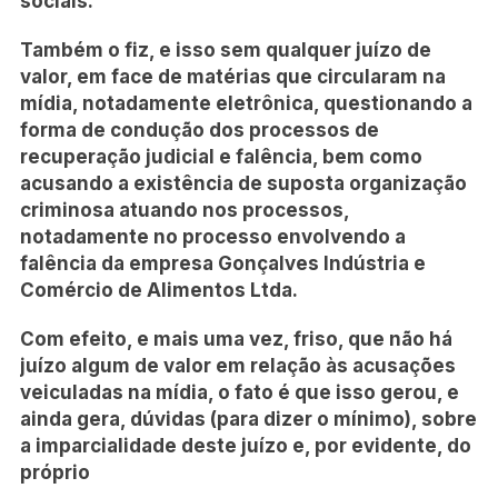
sociais.
Também o fiz, e isso sem qualquer juízo de
valor, em face de matérias que circularam na
mídia, notadamente eletrônica, questionando a
forma de condução dos processos de
recuperação judicial e falência, bem como
acusando a existência de suposta organização
criminosa atuando nos processos,
notadamente no processo envolvendo a
falência da empresa Gonçalves Indústria e
Comércio de Alimentos Ltda.
Com efeito, e mais uma vez, friso, que não há
juízo algum de valor em relação às acusações
veiculadas na mídia, o fato é que isso gerou, e
ainda gera, dúvidas (para dizer o mínimo), sobre
a imparcialidade deste juízo e, por evidente, do
próprio