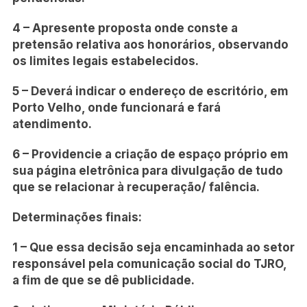
4 – Apresente proposta onde conste a
pretensão relativa aos honorários, observando
os limites legais estabelecidos.
5 – Deverá indicar o endereço de escritório, em
Porto Velho, onde funcionará e fará
atendimento.
6 – Providencie a criação de espaço próprio em
sua página eletrônica para divulgação de tudo
que se relacionar à recuperação/ falência.
Determinações finais:
1 – Que essa decisão seja encaminhada ao setor
responsável pela comunicação social do TJRO,
a fim de que se dê publicidade.