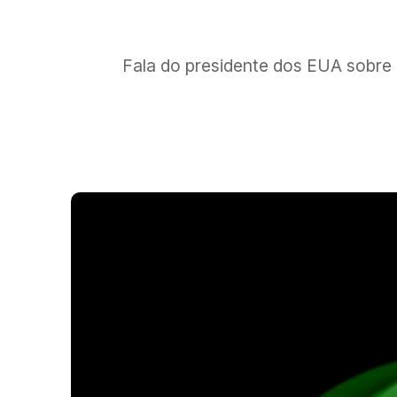
Fala do presidente dos EUA sobre 