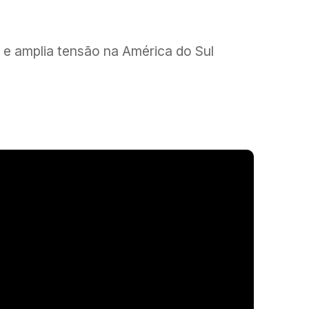
 e amplia tensão na América do Sul