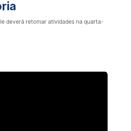
ria
e deverá retomar atividades na quarta-