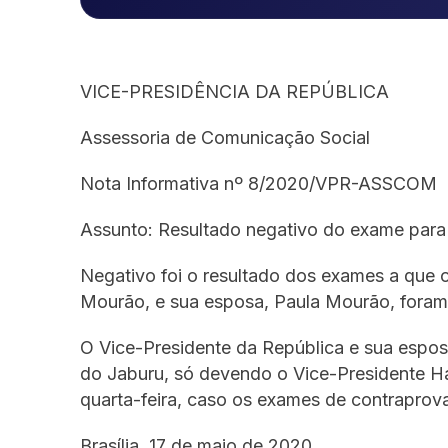
VICE-PRESIDÊNCIA DA REPÚBLICA
Assessoria de Comunicação Social
Nota Informativa nº 8/2020/VPR-ASSCOM
Assunto: Resultado negativo do exame para
Negativo foi o resultado dos exames a que 
Mourão, e sua esposa, Paula Mourão, foram
O Vice-Presidente da República e sua espos
do Jaburu, só devendo o Vice-Presidente H
quarta-feira, caso os exames de contraprov
Brasília, 17 de maio de 2020.