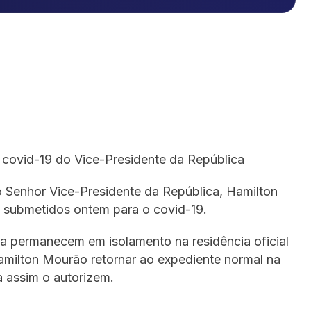
 covid-19 do Vice-Presidente da República
o Senhor Vice-Presidente da República, Hamilton
 submetidos ontem para o covid-19.
a permanecem em isolamento na residência oficial
amilton Mourão retornar ao expediente normal na
a assim o autorizem.