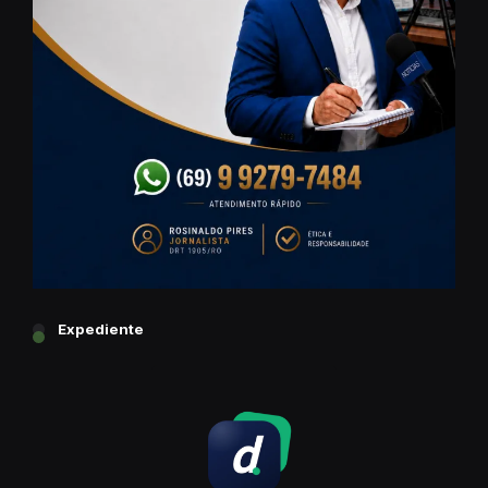
Expediente