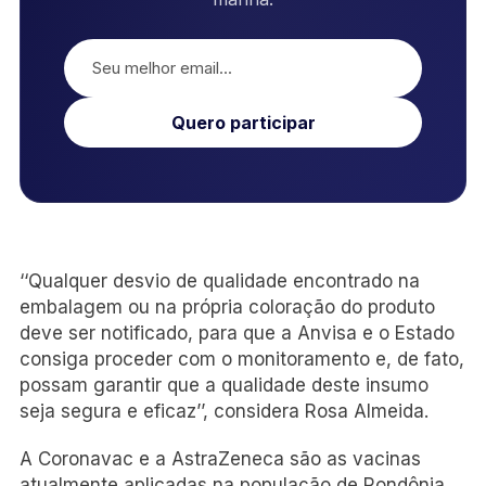
Quero participar
‘‘Qualquer desvio de qualidade encontrado na
embalagem ou na própria coloração do produto
deve ser notificado, para que a Anvisa e o Estado
consiga proceder com o monitoramento e, de fato,
possam garantir que a qualidade deste insumo
seja segura e eficaz’’, considera Rosa Almeida.
A Coronavac e a AstraZeneca são as vacinas
atualmente aplicadas na população de Rondônia.