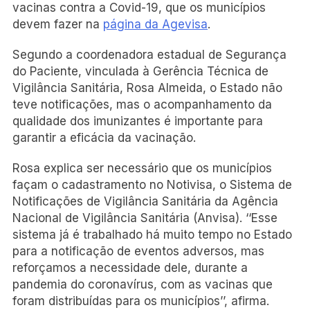
vacinas contra a Covid-19, que os municípios
devem fazer na
página da Agevisa
.
Segundo a coordenadora estadual de Segurança
do Paciente, vinculada à Gerência Técnica de
Vigilância Sanitária, Rosa Almeida, o Estado não
teve notificações, mas o acompanhamento da
qualidade dos imunizantes é importante para
garantir a eficácia da vacinação.
Rosa explica ser necessário que os municípios
façam o cadastramento no Notivisa, o Sistema de
Notificações de Vigilância Sanitária da Agência
Nacional de Vigilância Sanitária (Anvisa). ‘‘Esse
sistema já é trabalhado há muito tempo no Estado
para a notificação de eventos adversos, mas
reforçamos a necessidade dele, durante a
pandemia do coronavírus, com as vacinas que
foram distribuídas para os municípios’’, afirma.