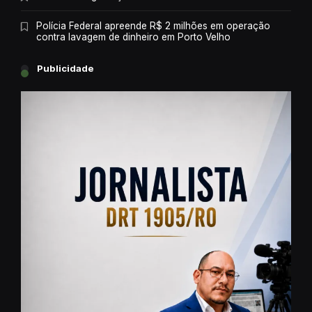
Polícia Federal apreende R$ 2 milhões em operação
contra lavagem de dinheiro em Porto Velho
Publicidade