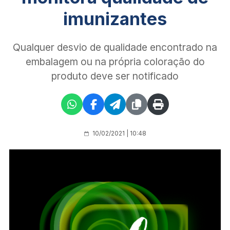
imunizantes
Qualquer desvio de qualidade encontrado na
embalagem ou na própria coloração do
produto deve ser notificado
10/02/2021 | 10:48