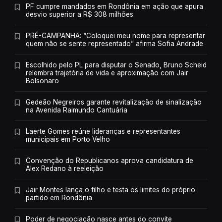
PF cumpre mandados em Rondônia em ação que apura
desvio superior a R$ 308 milhões
PRÉ-CAMPANHA: “Coloquei meu nome para representar
quem não se sente representado” afirma Sofia Andrade
Escolhido pelo PL para disputar o Senado, Bruno Scheid
relembra trajetória de vida e aproximação com Jair
Bolsonaro
Gedeão Negreiros garante revitalização de sinalização
na Avenida Raimundo Cantuária
Laerte Gomes reúne lideranças e representantes
municipais em Porto Velho
Convenção do Republicanos aprova candidatura de
Alex Redano à reeleição
Jair Montes lança o filho e testa os limites do próprio
partido em Rondônia
Poder de negociação nasce antes do convite