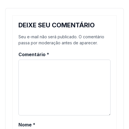
DEIXE SEU COMENTÁRIO
Seu e-mail não será publicado. O comentário
passa por moderação antes de aparecer.
Comentário
*
Nome
*