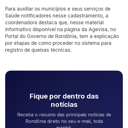
Para auxiliar os municípios e seus serviços de
Saúde notificadores nesse cadastramento, a
coordenadora destaca que, nesse material
informativo disponível na página da Agevisa, no
Portal do Governo de Rondônia, tem a explicação
por etapas de como proceder no sistema para
registro de queixas técnicas.
Fique por dentro das
notícias
Receba o resumo das principais notícias de
Rondônia direto no seu e-mail, toda
manhã.