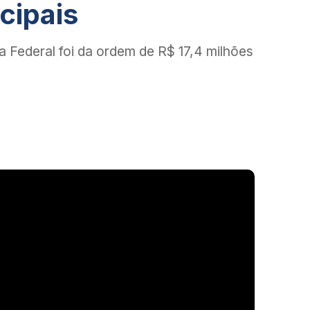
cipais
 Federal foi da ordem de R$ 17,4 milhões