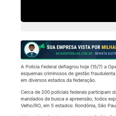
A Polícia Federal deflagrou hoje (15/7) a 
esquemas criminosos de gestão fraudulenta 
em diversos estados da federação.
Cerca de 200 policiais federais participam 
mandados de busca e apreensão, todos expe
Velho/RO, em 5 estados: Rondônia, São Paulo