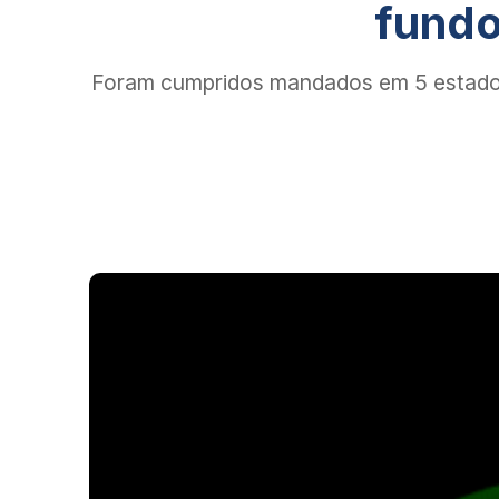
fundo
Foram cumpridos mandados em 5 estados. 