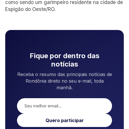
como sendo um garimpeiro residente na cidade de
Espigão do Oeste/RO.
Fique por dentro das
notícias
Receba o resumo das principais notícias de
Rondônia direto no seu e-mail, toda
manhã.
Quero participar