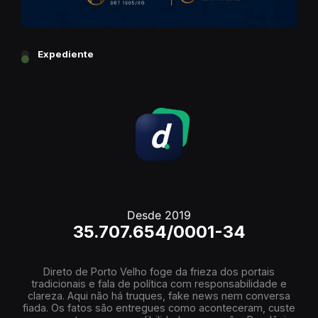
Expediente
Desde 2019
35.707.654/0001-34
Direto de Porto Velho foge da frieza dos portais
tradicionais e fala de política com responsabilidade e
clareza. Aqui não há truques, fake news nem conversa
fiada. Os fatos são entregues como aconteceram, custe