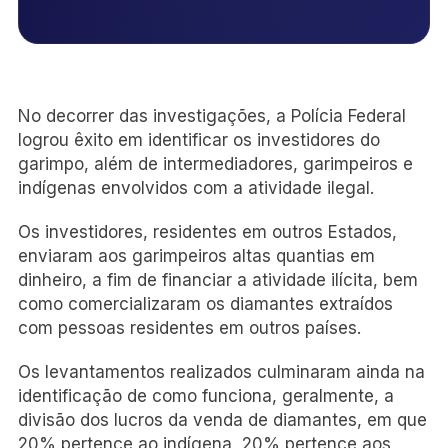
No decorrer das investigações, a Polícia Federal
logrou êxito em identificar os investidores do
garimpo, além de intermediadores, garimpeiros e
indígenas envolvidos com a atividade ilegal.
Os investidores, residentes em outros Estados,
enviaram aos garimpeiros altas quantias em
dinheiro, a fim de financiar a atividade ilícita, bem
como comercializaram os diamantes extraídos
com pessoas residentes em outros países.
Os levantamentos realizados culminaram ainda na
identificação de como funciona, geralmente, a
divisão dos lucros da venda de diamantes, em que
20% pertence ao indígena, 20% pertence aos