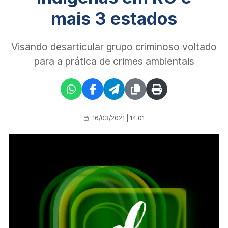
mais 3 estados
Visando desarticular grupo criminoso voltado
para a prática de crimes ambientais
16/03/2021 | 14:01