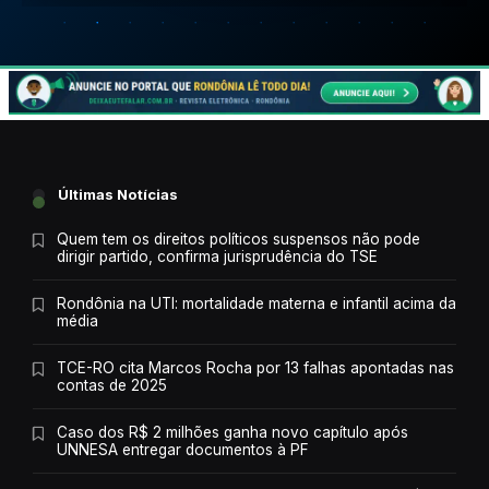
Últimas Notícias
Quem tem os direitos políticos suspensos não pode
dirigir partido, confirma jurisprudência do TSE
Rondônia na UTI: mortalidade materna e infantil acima da
média
TCE-RO cita Marcos Rocha por 13 falhas apontadas nas
contas de 2025
Caso dos R$ 2 milhões ganha novo capítulo após
UNNESA entregar documentos à PF