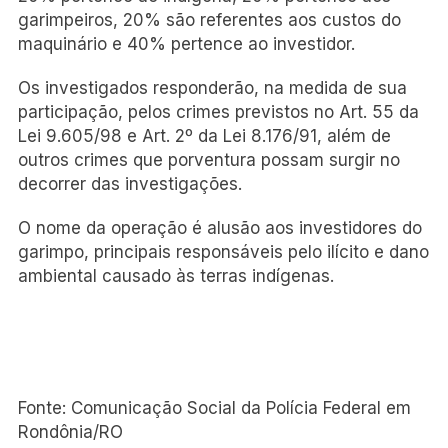
garimpeiros, 20% são referentes aos custos do
maquinário e 40% pertence ao investidor.
Os investigados responderão, na medida de sua
participação, pelos crimes previstos no Art. 55 da
Lei 9.605/98 e Art. 2º da Lei 8.176/91, além de
outros crimes que porventura possam surgir no
decorrer das investigações.
O nome da operação é alusão aos investidores do
garimpo, principais responsáveis pelo ilícito e dano
ambiental causado às terras indígenas.
Fonte: Comunicação Social da Polícia Federal em
Rondônia/RO