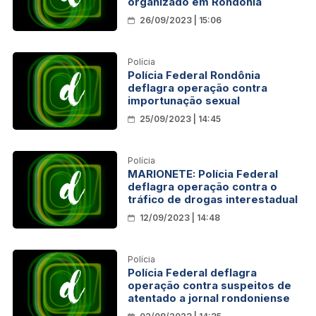
organizado em Rondônia
26/09/2023 | 15:06
Polícia
Polícia Federal Rondônia
deflagra operação contra
importunação sexual
25/09/2023 | 14:45
Polícia
MARIONETE: Polícia Federal
deflagra operação contra o
tráfico de drogas interestadual
12/09/2023 | 14:48
Polícia
Polícia Federal deflagra
operação contra suspeitos de
atentado a jornal rondoniense