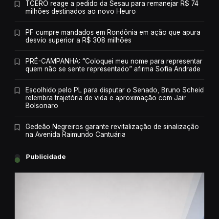
TCERO reage a pedido da Sesau para remanejar R$ 74
milhões destinados ao novo Heuro
PF cumpre mandados em Rondônia em ação que apura
desvio superior a R$ 308 milhões
PRÉ-CAMPANHA: “Coloquei meu nome para representar
quem não se sente representado” afirma Sofia Andrade
Escolhido pelo PL para disputar o Senado, Bruno Scheid
relembra trajetória de vida e aproximação com Jair
Bolsonaro
Gedeão Negreiros garante revitalização de sinalização
na Avenida Raimundo Cantuária
Publicidade