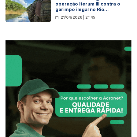
operação Iterum III contra o
garimpo ilegal no Rio
Madeira/RO
21/04/2026 | 21:45