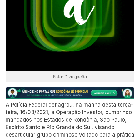
Foto: Divulgação
A Polícia Federal deflagrou, na manhã desta terça-
feira, 16/03/2021, a Operação Investor, cumprindo
mandados nos Estados de Rondônia, São Paulo,
Espírito Santo e Rio Grande do Sul, visando
desarticular grupo criminoso voltado para a prática