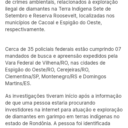
de crimes ambientais, relacionados à exploração
ilegal de diamantes na Terra Indígena Sete de
Setembro e Reserva Roosevelt, localizadas nos
municípios de Cacoal e Espigão do Oeste,
respectivamente.
Cerca de 35 policiais federais estão cumprindo 07
mandados de busca e apreensão expedidos pela
Vara Federal de Vilhena/RO, nas cidades de
Espigão do Oeste/RO, Cerejeiras/RO,
Clementina/SP, Montenegro/RS e Domingos
Martins/ES.
As investigações tiveram início após a informação
de que uma pessoa estaria procurando
investidores na internet para atuação e exploração
de diamantes em garimpo em terras indígenas no
estado de Rondônia. A pessoa foi identificada