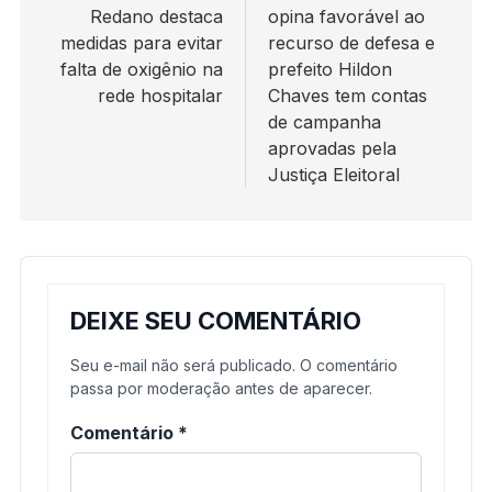
Redano destaca
opina favorável ao
Post
medidas para evitar
recurso de defesa e
falta de oxigênio na
prefeito Hildon
rede hospitalar
Chaves tem contas
de campanha
aprovadas pela
Justiça Eleitoral
DEIXE SEU COMENTÁRIO
Seu e-mail não será publicado. O comentário
passa por moderação antes de aparecer.
Comentário
*