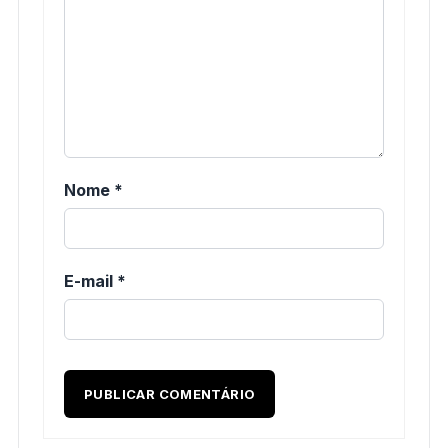
Nome
*
E-mail
*