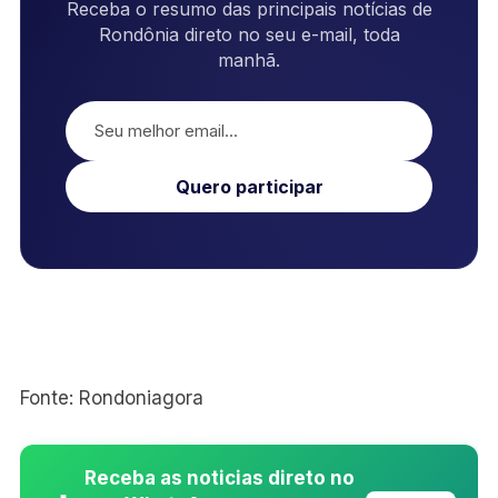
Receba o resumo das principais notícias de
Rondônia direto no seu e-mail, toda
manhã.
Quero participar
Fonte: Rondoniagora
Receba as noticias direto no