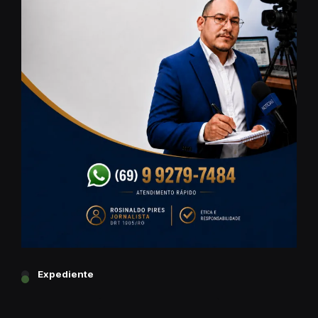
Expediente