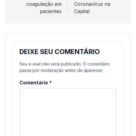
coagulação em
Coronavírus na
pacientes
Capital
DEIXE SEU COMENTÁRIO
Seu e-mail não será publicado. O comentário
passa por moderação antes de aparecer.
Comentário
*