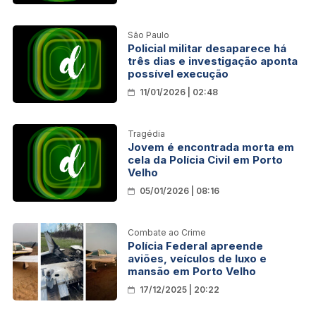
São Paulo
Policial militar desaparece há
três dias e investigação aponta
possível execução
11/01/2026 | 02:48
Tragédia
Jovem é encontrada morta em
cela da Polícia Civil em Porto
Velho
05/01/2026 | 08:16
Combate ao Crime
Polícia Federal apreende
aviões, veículos de luxo e
mansão em Porto Velho
17/12/2025 | 20:22