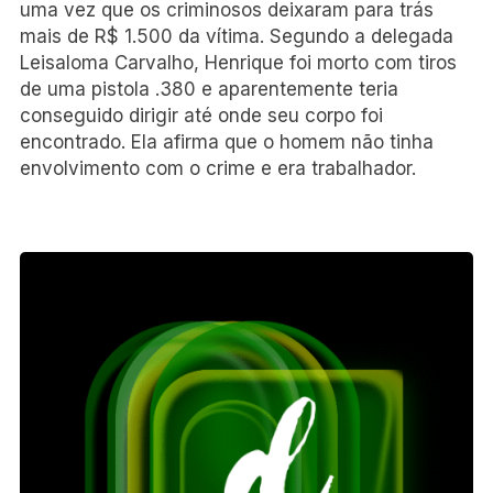
uma vez que os criminosos deixaram para trás
mais de R$ 1.500 da vítima. Segundo a delegada
Leisaloma Carvalho, Henrique foi morto com tiros
de uma pistola .380 e aparentemente teria
conseguido dirigir até onde seu corpo foi
encontrado. Ela afirma que o homem não tinha
envolvimento com o crime e era trabalhador.