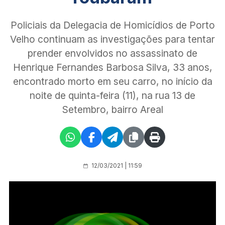
Policiais da Delegacia de Homicídios de Porto
Velho continuam as investigações para tentar
prender envolvidos no assassinato de
Henrique Fernandes Barbosa Silva, 33 anos,
encontrado morto em seu carro, no início da
noite de quinta-feira (11), na rua 13 de
Setembro, bairro Areal
12/03/2021 | 11:59