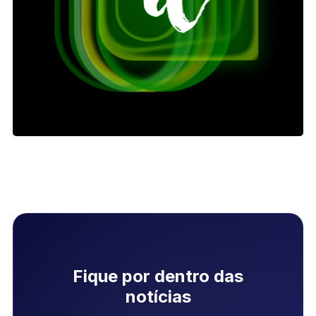
Fique por dentro das
notícias