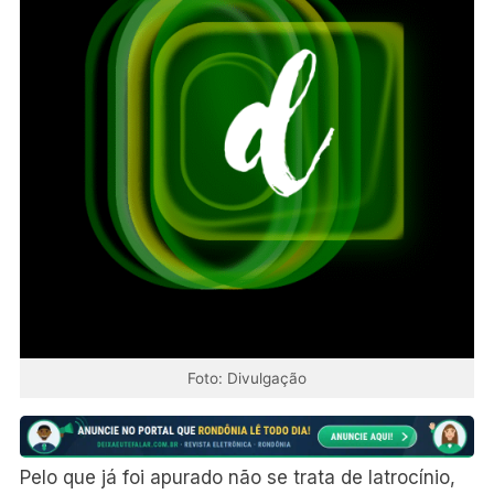
Foto: Divulgação
Pelo que já foi apurado não se trata de latrocínio,