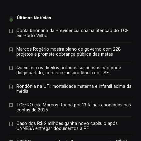
Últimas Notícias
Conta bilionária da Previdência chama atenção do TCE
em Porto Velho
Marcos Rogério mostra plano de governo com 228
projetos e promete cobrança pública das metas
Quem tem os direitos políticos suspensos não pode
dirigir partido, confirma jurisprudência do TSE
Rondônia na UTI: mortalidade materna e infantil acima da
média
TCE-RO cita Marcos Rocha por 13 falhas apontadas nas
contas de 2025
Caso dos R$ 2 milhões ganha novo capítulo após
UNNESA entregar documentos à PF