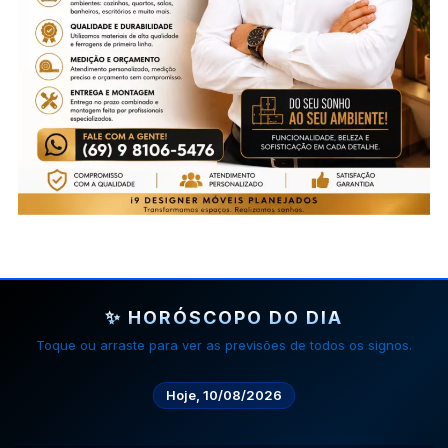
✨ HORÓSCOPO DO DIA
Toque ou arraste para ver as previsões de todos os signos.
Hoje, 10/08/2026