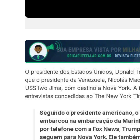
O presidente dos Estados Unidos, Donald Tr
que o presidente da Venezuela, Nicolás Madu
USS Iwo Jima, com destino a Nova York. A 
entrevistas concedidas ao The New York Ti
Segundo o presidente americano, o 
embarcou na embarcação da Marinh
por telefone com a Fox News, Trump
seguem para Nova York. Ele também 