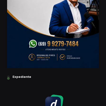
Expediente