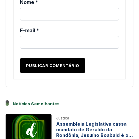
Nome
*
E-mail
*
Notícias Semelhantes
Justiça
Assembleia Legislativa cassa
mandato de Geraldo da
Rondônia; Jesuíno Boabaid é o