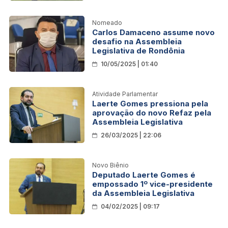
Nomeado
Carlos Damaceno assume novo
desafio na Assembleia
Legislativa de Rondônia
10/05/2025 | 01:40
Atividade Parlamentar
Laerte Gomes pressiona pela
aprovação do novo Refaz pela
Assembleia Legislativa
26/03/2025 | 22:06
Novo Biênio
Deputado Laerte Gomes é
empossado 1º vice-presidente
da Assembleia Legislativa
04/02/2025 | 09:17