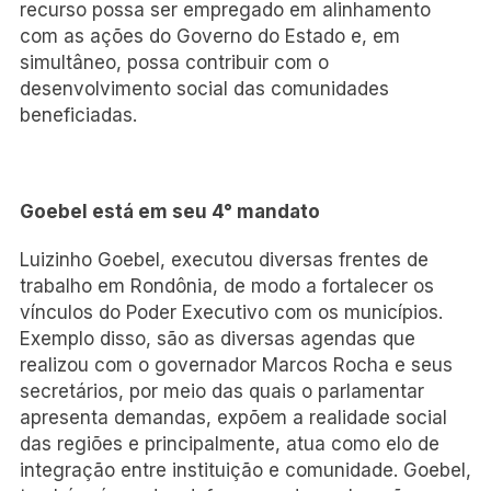
recurso possa ser empregado em alinhamento
com as ações do Governo do Estado e, em
simultâneo, possa contribuir com o
desenvolvimento social das comunidades
beneficiadas.
Goebel está em seu 4° mandato
Luizinho Goebel, executou diversas frentes de
trabalho em Rondônia, de modo a fortalecer os
vínculos do Poder Executivo com os municípios.
Exemplo disso, são as diversas agendas que
realizou com o governador Marcos Rocha e seus
secretários, por meio das quais o parlamentar
apresenta demandas, expõem a realidade social
das regiões e principalmente, atua como elo de
integração entre instituição e comunidade. Goebel,