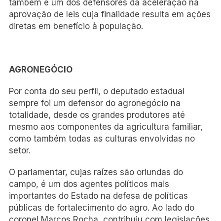
também é um dos defensores da aceleração na
aprovação de leis cuja finalidade resulta em ações
diretas em benefício à população.
AGRONEGÓCIO
Por conta do seu perfil, o deputado estadual
sempre foi um defensor do agronegócio na
totalidade, desde os grandes produtores até
mesmo aos componentes da agricultura familiar,
como também todas as culturas envolvidas no
setor.
O parlamentar, cujas raízes são oriundas do
campo, é um dos agentes políticos mais
importantes do Estado na defesa de políticas
públicas de fortalecimento do agro. Ao lado do
coronel Marcos Rocha, contribuiu com legislações