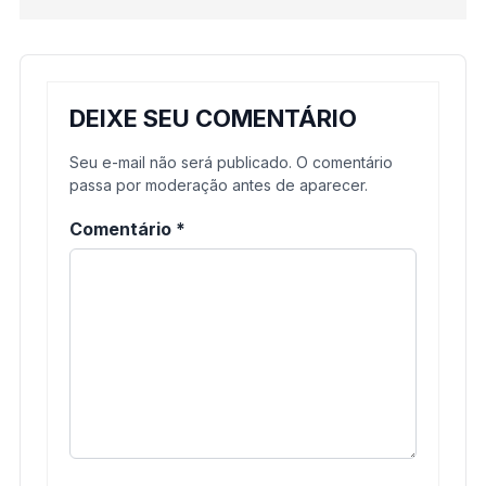
DEIXE SEU COMENTÁRIO
Seu e-mail não será publicado. O comentário
passa por moderação antes de aparecer.
Comentário
*