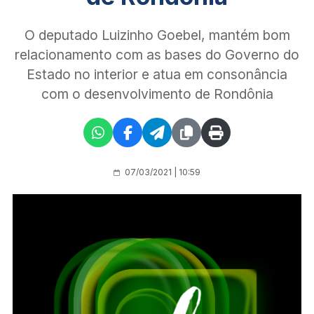
O deputado Luizinho Goebel, mantém bom
relacionamento com as bases do Governo do
Estado no interior e atua em consonância
com o desenvolvimento de Rondônia
07/03/2021 | 10:59