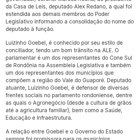
da Casa de Leis, deputado Alex Redano, a qual foi
estendida aos demais membros do Poder
Legislativo informando a consolidação do nome do
deputado à função.
Luizinho Goebel, é conhecido por seu estilo de
conciliador, tendo um bom trânsito na ALE. O
parlamentar é um dos representantes do Cone Sul
de Rondônia na Assembleia Legislativa e também
um dos representantes dos municípios que
compõem a região do Vale do Guaporé. Deputado
atuante, Luizinho Goebel, é defensor de diversas
frentes sociais no parlamento rondoniense, dentre
as quais o Agronegócio (desde a cultura de grãos
até a agricultura familiar), bem como a Saúde,
Educação e Infraestrutura.
A relação entre Goebel e o Governo do Estado
sempre foi promissora para os municípios