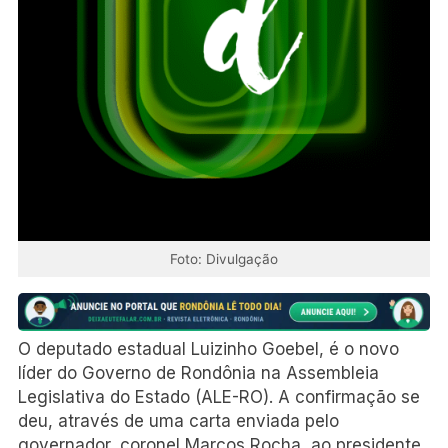
Foto: Divulgação
O deputado estadual Luizinho Goebel, é o novo
líder do Governo de Rondônia na Assembleia
Legislativa do Estado (ALE-RO). A confirmação se
deu, através de uma carta enviada pelo
governador, coronel Marcos Rocha, ao presidente