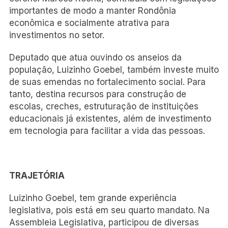
importantes de modo a manter Rondônia
econômica e socialmente atrativa para
investimentos no setor.
Deputado que atua ouvindo os anseios da
população, Luizinho Goebel, também investe muito
de suas emendas no fortalecimento social. Para
tanto, destina recursos para construção de
escolas, creches, estruturação de instituições
educacionais já existentes, além de investimento
em tecnologia para facilitar a vida das pessoas.
TRAJETÓRIA
Luizinho Goebel, tem grande experiência
legislativa, pois está em seu quarto mandato. Na
Assembleia Legislativa, participou de diversas