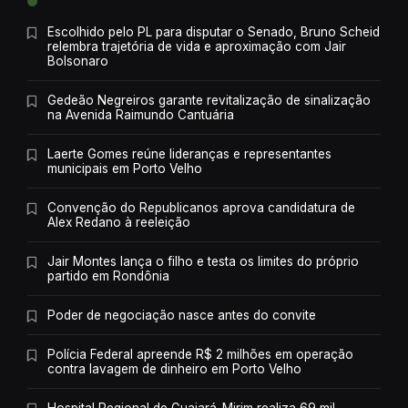
Escolhido pelo PL para disputar o Senado, Bruno Scheid
relembra trajetória de vida e aproximação com Jair
Bolsonaro
Gedeão Negreiros garante revitalização de sinalização
na Avenida Raimundo Cantuária
Laerte Gomes reúne lideranças e representantes
municipais em Porto Velho
Convenção do Republicanos aprova candidatura de
Alex Redano à reeleição
Jair Montes lança o filho e testa os limites do próprio
partido em Rondônia
Poder de negociação nasce antes do convite
Polícia Federal apreende R$ 2 milhões em operação
contra lavagem de dinheiro em Porto Velho