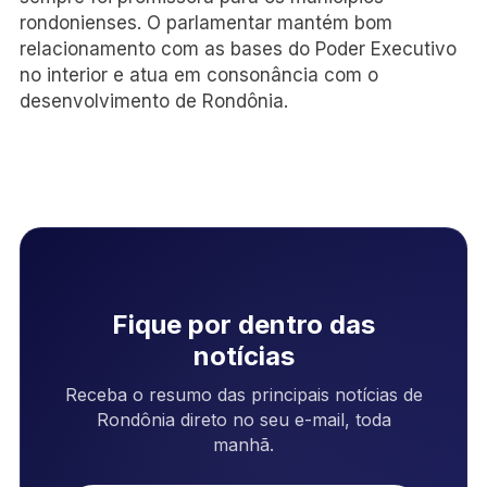
rondonienses. O parlamentar mantém bom
relacionamento com as bases do Poder Executivo
no interior e atua em consonância com o
desenvolvimento de Rondônia.
Fique por dentro das
notícias
Receba o resumo das principais notícias de
Rondônia direto no seu e-mail, toda
manhã.