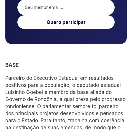
Quero participar
BASE
Parceiro do Executivo Estadual em resultados
positivos para a população, o deputado estadual
Luizinho Goebel é membro da base aliada do
Governo de Rondônia, a qual preza pelo progresso
rondoniense. O parlamentar sempre foi parceiro
dos principais projetos desenvolvidos e pensados
para o Estado. Para tanto, trabalha com coerência
na destinação de suas emendas, de modo que o